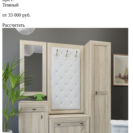
Темный
от 33 000 руб.
Рассчитать