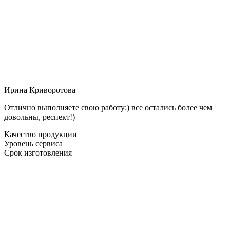
Ирина Криворотова
Отлично выполняете свою работу:) все остались более чем
довольны, респект!)
Качество продукции
Уровень сервиса
Срок изготовления