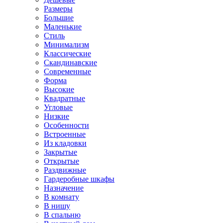
Размеры
Большие
Маленькие
Стиль
Минимализм
Классические
Скандинавские
Современные
Форма
Высокие
Квадратные
Угловые
Низкие
Особенности
Встроенные
Из кладовки
Закрытые
Открытые
Раздвижные
Гардеробные шкафы
Назначение
В комнату
В нишу
В спальню