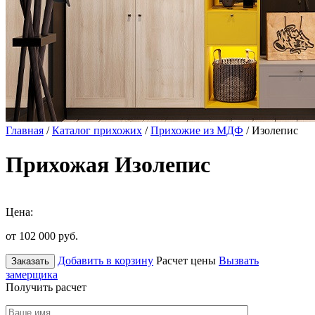
Главная
/
Каталог прихожих
/
Прихожие из МДФ
/ Изолепис
Прихожая Изолепис
Цена:
от 102 000
руб.
Добавить в корзину
Расчет цены
Вызвать
Заказать
замерщика
Получить расчет