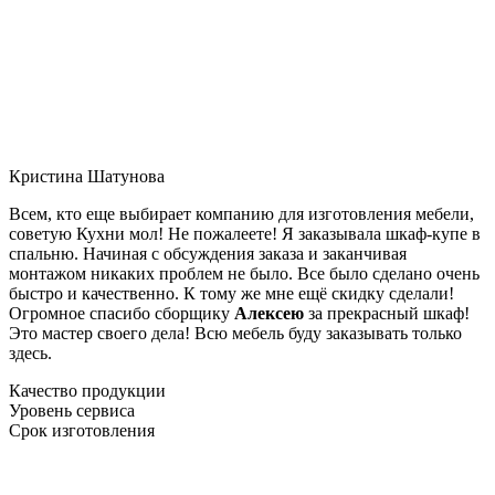
Кристина Шатунова
Всем, кто еще выбирает компанию для изготовления мебели,
советую Кухни мол! Не пожалеете! Я заказывала шкаф-купе в
спальню. Начиная с обсуждения заказа и заканчивая
монтажом никаких проблем не было. Все было сделано очень
быстро и качественно. К тому же мне ещё скидку сделали!
Огромное спасибо сборщику
Алексею
за прекрасный шкаф!
Это мастер своего дела! Всю мебель буду заказывать только
здесь.
Качество продукции
Уровень сервиса
Срок изготовления