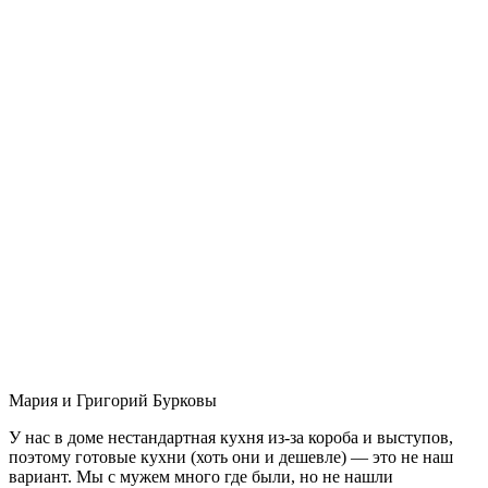
Мария и Григорий Бурковы
У нас в доме нестандартная кухня из-за короба и выступов,
поэтому готовые кухни (хоть они и дешевле) — это не наш
вариант. Мы с мужем много где были, но не нашли