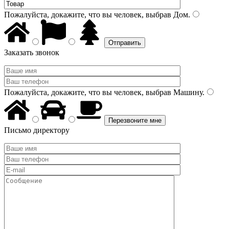
Пожалуйста, докажите, что вы человек, выбрав
Дом
.
Заказать звонок
Пожалуйста, докажите, что вы человек, выбрав
Машину
.
Письмо директору