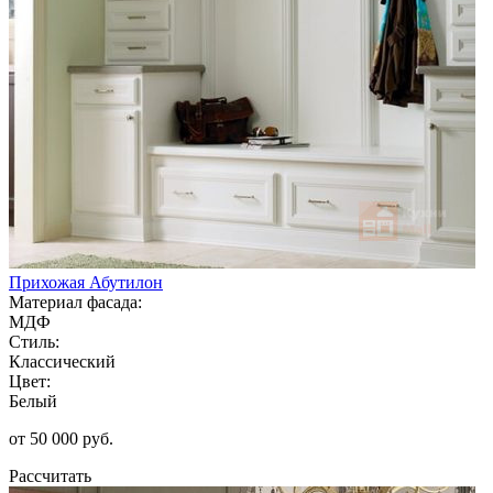
Прихожая Абутилон
Материал фасада:
МДФ
Стиль:
Классический
Цвет:
Белый
от 50 000 руб.
Рассчитать