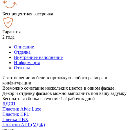
Беспроцентная рассрочка
Гарантия
2 года
Описание
Отделка
Внутреннее наполнение
Информация
Отзывы
Изготовление мебели в прихожую любого размера и
конфигурации
Возможно сочетание нескольких цветов в одном фасаде
Декор и отделку фасадов можно выполнить под вашу задумку
Бесплатная сборка в течение 1-2 рабочих дней
ЛДСП
Пластик Alvic Luxe
Пластик HPL
Пленка ПВХ
Полотно АГТ (МДФ)
полки