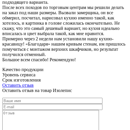
подходящего варианта.
После всех походов по торговым центрам мы решили делать
на заказ под наши размеры. Вызвали замерщика, он все
обмерил, посчитал, нарисовал кухню именно такой, как
хотелось, и картинка в голове сложилась окончательно. Не
скажу, что это самый дешевый вариант, но кухня идеально
вписалась и цвет выбрала такой, как мне нравится.
Примерно через 2 недели нам установили нашу кухню-
красавицу! «Благодаря» нашим кривым стенам, им пришлось
помучиться с монтажом верхних шкафчиков, но результат
получился отменный.
Большое всем спасибо! Рекомендую!
Качество продукции
Уровень сервиса
Срок изготовления
Оставить отзыв
Оставить отзыв на товар Изолепис