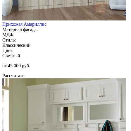
Прихожая Амариллис
Материал фасада:
МДФ
Стиль:
Классический
Цвет:
Светлый
от 45 000 руб.
Рассчитать