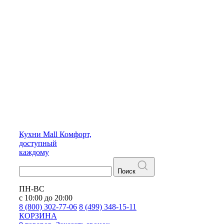
Кухни
Mall
Комфорт,
доступный
каждому
Поиск
ПН-ВС
с 10:00 до 20:00
8 (800) 302-77-06
8 (499) 348-15-11
КОРЗИНА