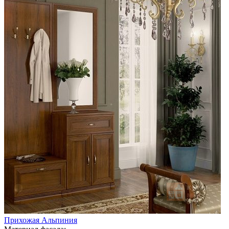
Прихожая Альпиния