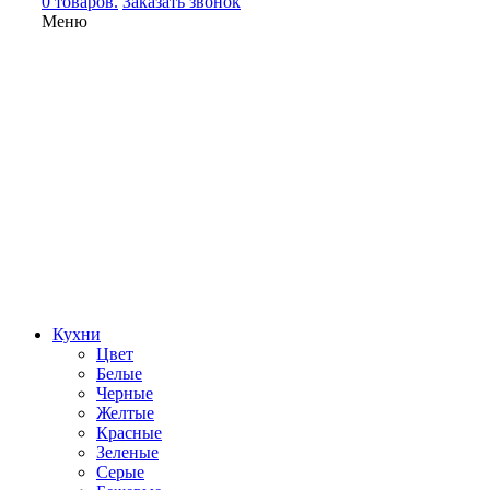
0 товаров.
Заказать звонок
Меню
Кухни
Цвет
Белые
Черные
Желтые
Красные
Зеленые
Серые