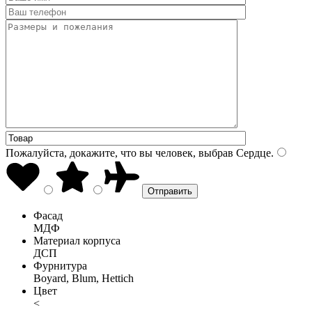
Пожалуйста, докажите, что вы человек, выбрав
Сердце
.
Фасад
МДФ
Материал корпуса
ДСП
Фурнитура
Boyard, Blum, Hettich
Цвет
<