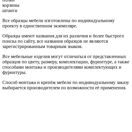
корзины
штанги
Все образцы мебели изготовлены по индивидуальному
проекту в единственном экземпляре.
Образцы имеют названия для их различия и более быстрого
поиска по сайту, все названия образцов не являются
зарегистрированным товарным знаком.
Все мебельные изделия могут отличаться от представленных
образцов по цвету, размеру, комплектации, фурнитуре, а также
способами монтажа и производителями комплектующих и
фурнитуры.
Способ монтажа и крепёж мебели по индивидуальному заказу
выбирается производителем по возможности её применения.