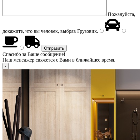
Пожалуйста,
докажите, что вы человек, выбрав
Грузовик
.
Спасибо за Ваше сообщение!
Наш менеджер свяжется с Вами в ближайшее время.