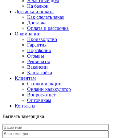
В частный дом
На балкон
Доставка и оплата
Как сделать заказ
Доставка
Оплата и рассрочка
О компании
Производство
Гарантия
Портфолио
Отзывы
Реквизиты
Вакансии
Карта сайта
Клиентам
Скидки и акции
Онлайн-калькулятор
Вопрос-ответ
Оптовикам
Контакты
Вызвать замерщика