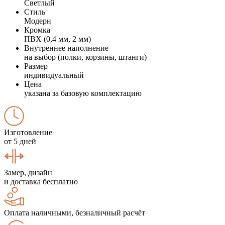
Светлый
Стиль
Модерн
Кромка
ПВХ (0,4 мм, 2 мм)
Внутреннее наполнение
на выбор (полки, корзины, штанги)
Размер
индивидуальный
Цена
указана за базовую комплектацию
Изготовление
от 5 дней
Замер, дизайн
и доставка бесплатно
Оплата наличными, безналичный расчёт