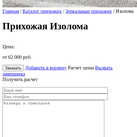
Главная
/
Каталог прихожих
/
Зеркальные прихожие
/ Изолома
Прихожая Изолома
Цена:
от 62 000
руб.
Добавить в корзину
Расчет цены
Вызвать
Заказать
замерщика
Получить расчет