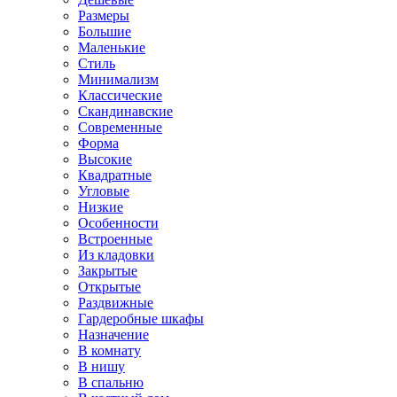
Размеры
Большие
Маленькие
Стиль
Минимализм
Классические
Скандинавские
Современные
Форма
Высокие
Квадратные
Угловые
Низкие
Особенности
Встроенные
Из кладовки
Закрытые
Открытые
Раздвижные
Гардеробные шкафы
Назначение
В комнату
В нишу
В спальню