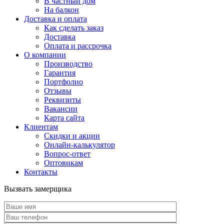
В частный дом
На балкон
Доставка и оплата
Как сделать заказ
Доставка
Оплата и рассрочка
О компании
Производство
Гарантия
Портфолио
Отзывы
Реквизиты
Вакансии
Карта сайта
Клиентам
Скидки и акции
Онлайн-калькулятор
Вопрос-ответ
Оптовикам
Контакты
Вызвать замерщика