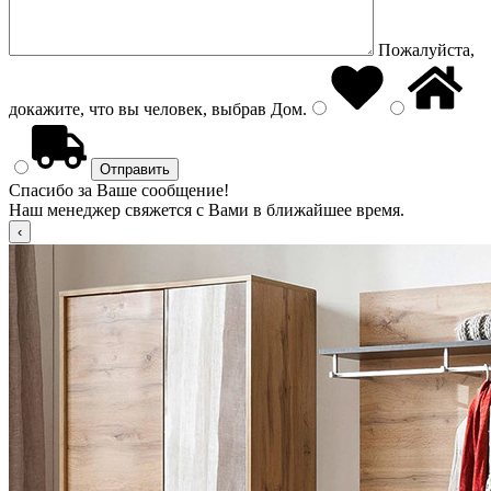
Пожалуйста,
докажите, что вы человек, выбрав
Дом
.
Спасибо за Ваше сообщение!
Наш менеджер свяжется с Вами в ближайшее время.