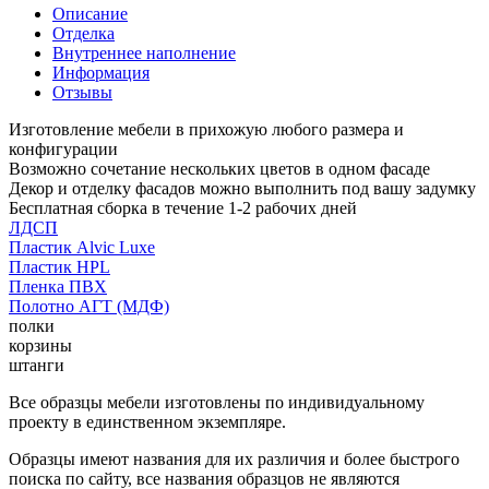
Описание
Отделка
Внутреннее наполнение
Информация
Отзывы
Изготовление мебели в прихожую любого размера и
конфигурации
Возможно сочетание нескольких цветов в одном фасаде
Декор и отделку фасадов можно выполнить под вашу задумку
Бесплатная сборка в течение 1-2 рабочих дней
ЛДСП
Пластик Alvic Luxe
Пластик HPL
Пленка ПВХ
Полотно АГТ (МДФ)
полки
корзины
штанги
Все образцы мебели изготовлены по индивидуальному
проекту в единственном экземпляре.
Образцы имеют названия для их различия и более быстрого
поиска по сайту, все названия образцов не являются