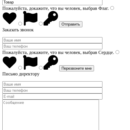
Пожалуйста, докажите, что вы человек, выбрав
Флаг
.
Заказать звонок
Пожалуйста, докажите, что вы человек, выбрав
Сердце
.
Письмо директору