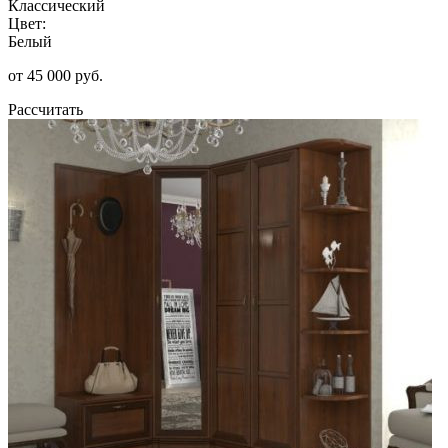
Классический
Цвет:
Белый
от 45 000 руб.
Рассчитать