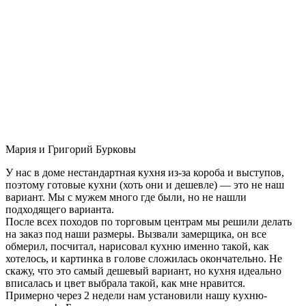
Мария и Григорий Бурковы
У нас в доме нестандартная кухня из-за короба и выступов,
поэтому готовые кухни (хоть они и дешевле) — это не наш
вариант. Мы с мужем много где были, но не нашли
подходящего варианта.
После всех походов по торговым центрам мы решили делать
на заказ под наши размеры. Вызвали замерщика, он все
обмерил, посчитал, нарисовал кухню именно такой, как
хотелось, и картинка в голове сложилась окончательно. Не
скажу, что это самый дешевый вариант, но кухня идеально
вписалась и цвет выбрала такой, как мне нравится.
Примерно через 2 недели нам установили нашу кухню-