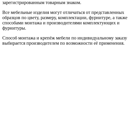
зарегистрированным товарным знаком.
Все мебельные изделия могут отличаться от представленных
образцов по цвету, размеру, комплектации, фурнитуре, а также
способами монтажа и производителями комплектующих и
фурнитуры.
Способ монтажа и крепёж мебели по индивидуальному заказу
выбирается производителем по возможности её применения.