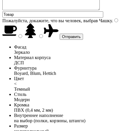
Пожалуйста, докажите, что вы человек, выбрав
Чашку
.
Фасад
Зеркало
Материал корпуса
ДСП
Фурнитура
Boyard, Blum, Hettich
Цвет
<
Темный
Стиль
Модерн
Кромка
ПВХ (0,4 мм, 2 мм)
Внутреннее наполнение
на выбор (полки, корзины, штанги)
Размер