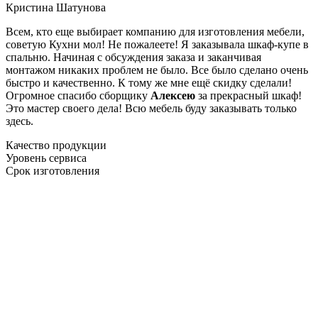
Кристина Шатунова
Всем, кто еще выбирает компанию для изготовления мебели,
советую Кухни мол! Не пожалеете! Я заказывала шкаф-купе в
спальню. Начиная с обсуждения заказа и заканчивая
монтажом никаких проблем не было. Все было сделано очень
быстро и качественно. К тому же мне ещё скидку сделали!
Огромное спасибо сборщику
Алексею
за прекрасный шкаф!
Это мастер своего дела! Всю мебель буду заказывать только
здесь.
Качество продукции
Уровень сервиса
Срок изготовления