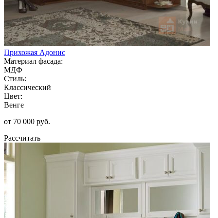
Прихожая Адонис
Материал фасада:
МДФ
Стиль:
Классический
Цвет:
Венге
от 70 000 руб.
Рассчитать