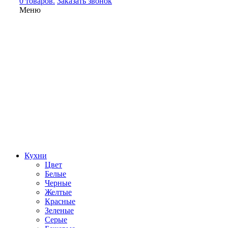
0 товаров.
Заказать звонок
Меню
Кухни
Цвет
Белые
Черные
Желтые
Красные
Зеленые
Серые