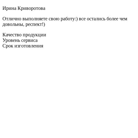
Ирина Криворотова
Отлично выполняете свою работу:) все остались более чем
довольны, респект!)
Качество продукции
Уровень сервиса
Срок изготовления