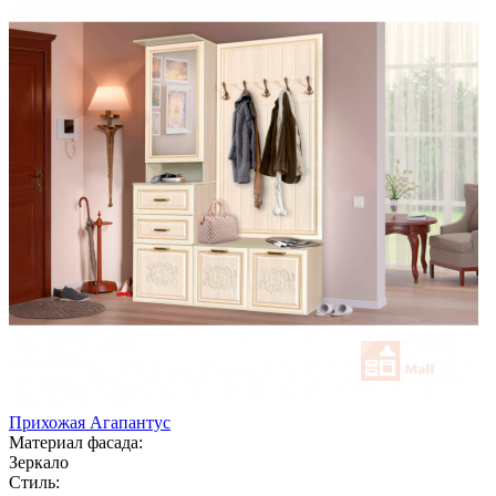
Прихожая Агапантус
Материал фасада:
Зеркало
Стиль: