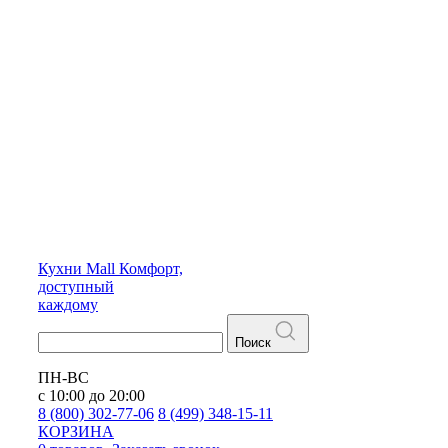
Кухни
Mall
Комфорт,
доступный
каждому
Поиск
ПН-ВС
с 10:00 до 20:00
8 (800) 302-77-06
8 (499) 348-15-11
КОРЗИНА