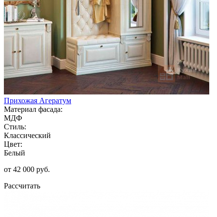
Прихожая Агератум
Материал фасада:
МДФ
Стиль:
Классический
Цвет:
Белый
от 42 000 руб.
Рассчитать