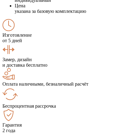
индивидуальный
Цена
указана за базовую комплектацию
Изготовление
от 5 дней
Замер, дизайн
и доставка бесплатно
Оплата наличными, безналичный расчёт
Беспроцентная рассрочка
Гарантия
2 года