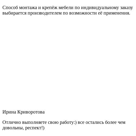
Способ монтажа и крепёж мебели по индивидуальному заказу
выбирается производителем по возможности её применения.
Ирина Криворотова
Отлично выполняете свою работу:) все остались более чем
довольны, респект!)