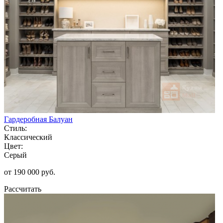
Гардеробная Балуан
Стиль:
Классический
Цвет:
Серый
от 190 000 руб.
Рассчитать