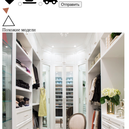
Похожие модели