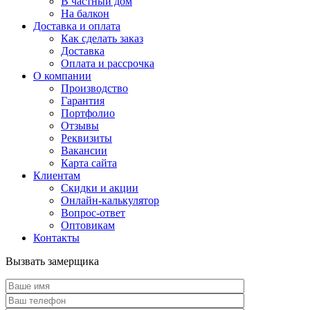
В частный дом
На балкон
Доставка и оплата
Как сделать заказ
Доставка
Оплата и рассрочка
О компании
Производство
Гарантия
Портфолио
Отзывы
Реквизиты
Вакансии
Карта сайта
Клиентам
Скидки и акции
Онлайн-калькулятор
Вопрос-ответ
Оптовикам
Контакты
Вызвать замерщика