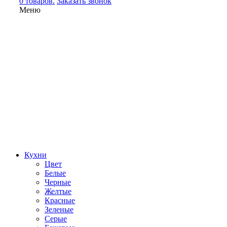
0 товаров.
Заказать звонок
Меню
Кухни
Цвет
Белые
Черные
Желтые
Красные
Зеленые
Серые