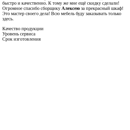
быстро и качественно. К тому же мне ещё скидку сделали!
Огромное спасибо сборщику
Алексею
за прекрасный шкаф!
Это мастер своего дела! Всю мебель буду заказывать только
здесь.
Качество продукции
Уровень сервиса
Срок изготовления