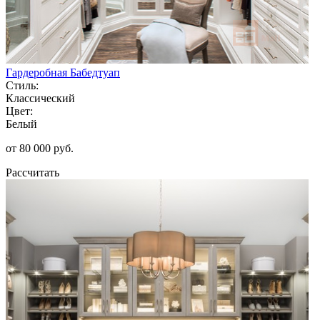
Гардеробная Бабедтуап
Стиль:
Классический
Цвет:
Белый
от 80 000 руб.
Рассчитать