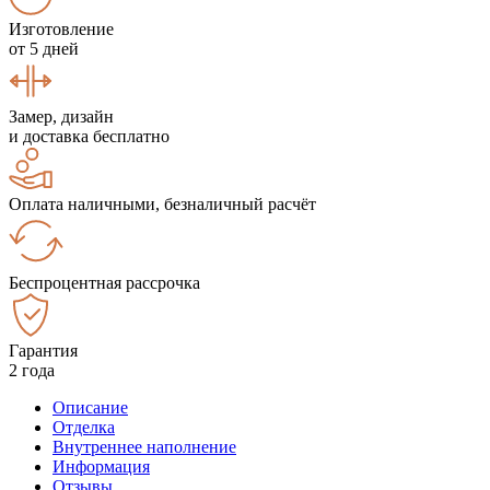
Изготовление
от 5 дней
Замер, дизайн
и доставка бесплатно
Оплата наличными, безналичный расчёт
Беспроцентная рассрочка
Гарантия
2 года
Описание
Отделка
Внутреннее наполнение
Информация
Отзывы