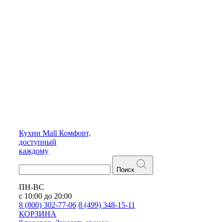
Кухни
Mall
Комфорт,
доступный
каждому
Поиск
ПН-ВС
с 10:00 до 20:00
8 (800) 302-77-06
8 (499) 348-15-11
КОРЗИНА