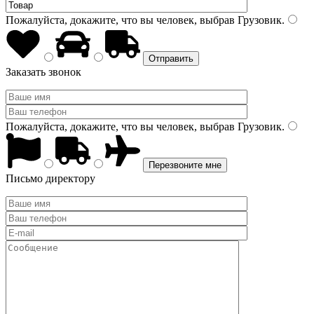
Пожалуйста, докажите, что вы человек, выбрав
Грузовик
.
Заказать звонок
Пожалуйста, докажите, что вы человек, выбрав
Грузовик
.
Письмо директору