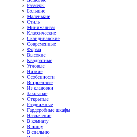
Размеры
Большие
Маленькие
Стиль
Минимализм
Классические
Скандинавские
Современные
Форма
Высокие
Квадратные
Угловые
Низкие
Особенности
Встроенные
Из кладовки
Закрытые
Открытые
Раздвижные
Гардеробные шкафы
Назначение
В комнату
В нишу
В спальню