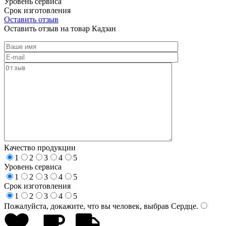
Уровень сервиса
Срок изготовления
Оставить отзыв
Оставить отзыв на товар Кадзан
Качество продукции
1
2
3
4
5
Уровень сервиса
1
2
3
4
5
Срок изготовления
1
2
3
4
5
Пожалуйста, докажите, что вы человек, выбрав
Сердце
.