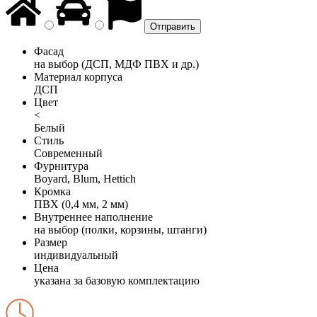
Фасад
на выбор (ДСП, МДФ ПВХ и др.)
Материал корпуса
ДСП
Цвет
<
Белый
Стиль
Современный
Фурнитура
Boyard, Blum, Hettich
Кромка
ПВХ (0,4 мм, 2 мм)
Внутреннее наполнение
на выбор (полки, корзины, штанги)
Размер
индивидуальный
Цена
указана за базовую комплектацию