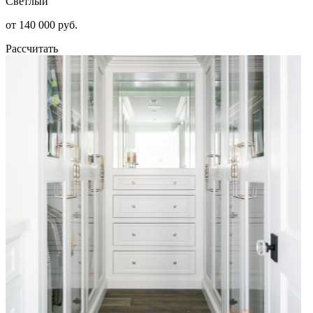
Светлый
от 140 000 руб.
Рассчитать