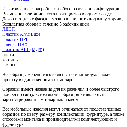
Изготовление гардеробных любого размера и конфигурации
Возможно сочетание нескольких цветов в одном фасаде
Декор и отделку фасадов можно выполнить под вашу задумку
Бесплатная сборка в течение 5 рабочих дней
ЛДСП
Пластик Alvic Luxe
Пластик HPL
Пленка ПВХ
Полотно АГТ (МДФ)
полки
корзины
штанги
Все образцы мебели изготовлены по индивидуальному
проекту в единственном экземпляре.
Образцы имеют названия для их различия и более быстрого
поиска по сайту, все названия образцов не являются
зарегистрированным товарным знаком.
Все мебельные изделия могут отличаться от представленных
образцов по цвету, размеру, комплектации, фурнитуре, а также
способами монтажа и производителями комплектующих и
фурнитуры.