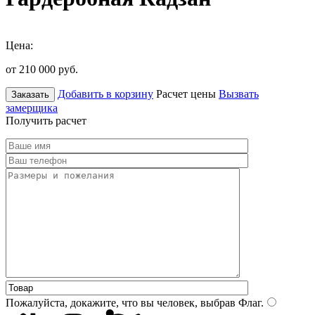
Цена:
от 210 000
руб.
Добавить в корзину
Расчет цены
Вызвать
Заказать
замерщика
Получить расчет
Пожалуйста, докажите, что вы человек, выбрав
Флаг
.