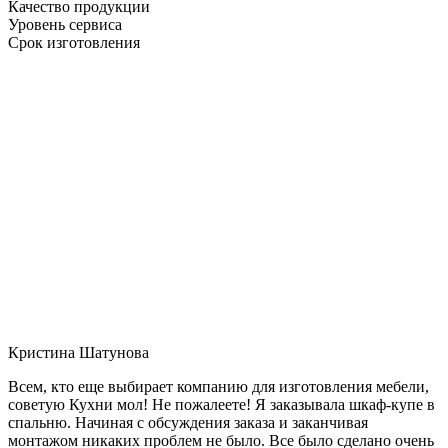
Качество продукции
Уровень сервиса
Срок изготовления
Кристина Шатунова
Всем, кто еще выбирает компанию для изготовления мебели,
советую Кухни мол! Не пожалеете! Я заказывала шкаф-купе в
спальню. Начиная с обсуждения заказа и заканчивая
монтажом никаких проблем не было. Все было сделано очень