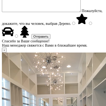
Пожалуйста,
докажите, что вы человек, выбрав
Дерево
.
Спасибо за Ваше сообщение!
Наш менеджер свяжется с Вами в ближайшее время.