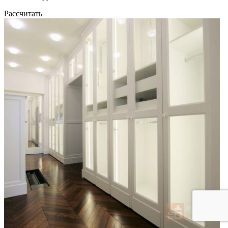
Рассчитать