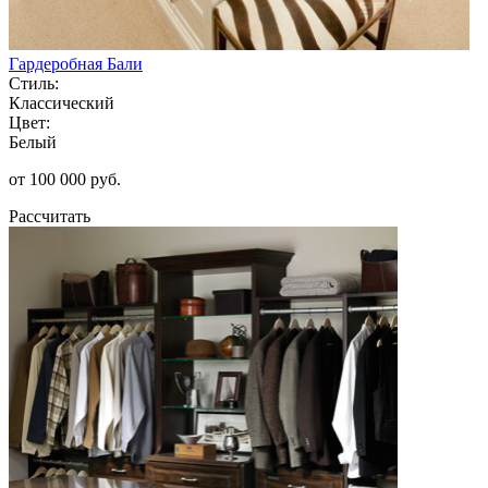
Гардеробная Бали
Стиль:
Классический
Цвет:
Белый
от 100 000 руб.
Рассчитать