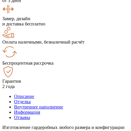
от 5 дней
Замер, дизайн
и доставка бесплатно
Оплата наличными, безналичный расчёт
Беспроцентная рассрочка
Гарантия
2 года
Описание
Отделка
Внутреннее наполнение
Информация
Отзывы
Изготовление гардеробных любого размера и конфигурации