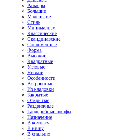
Размеры
Большие
Маленькие
Стиль
Минимализм
Классические
Скандинавские
Современные
Форма
Высокие
Квадратные
Угловые
Низкие
Особенности
Встроенные
Из кладовки
Закрытые
Открытые
Раздвижные
Гардеробные шкафы
Назначение
В комнату
В нишу
В спальню