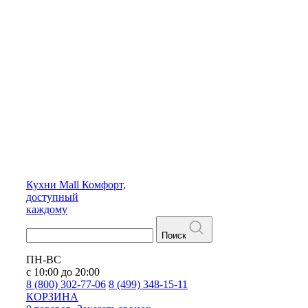
Кухни
Mall
Комфорт,
доступный
каждому
Поиск
ПН-ВС
с 10:00 до 20:00
8 (800) 302-77-06
8 (499) 348-15-11
КОРЗИНА