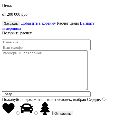
Цена:
от 200 000
руб.
Добавить в корзину
Расчет цены
Вызвать
Заказать
замерщика
Получить расчет
Пожалуйста, докажите, что вы человек, выбрав
Сердце
.