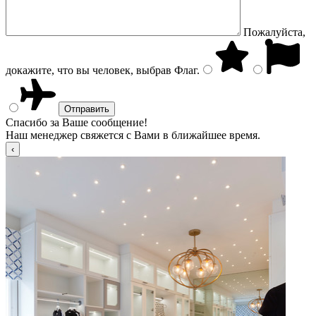
Пожалуйста,
докажите, что вы человек, выбрав
Флаг
.
Спасибо за Ваше сообщение!
Наш менеджер свяжется с Вами в ближайшее время.