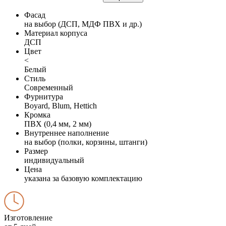
Фасад
на выбор (ДСП, МДФ ПВХ и др.)
Материал корпуса
ДСП
Цвет
<
Белый
Стиль
Современный
Фурнитура
Boyard, Blum, Hettich
Кромка
ПВХ (0,4 мм, 2 мм)
Внутреннее наполнение
на выбор (полки, корзины, штанги)
Размер
индивидуальный
Цена
указана за базовую комплектацию
Изготовление