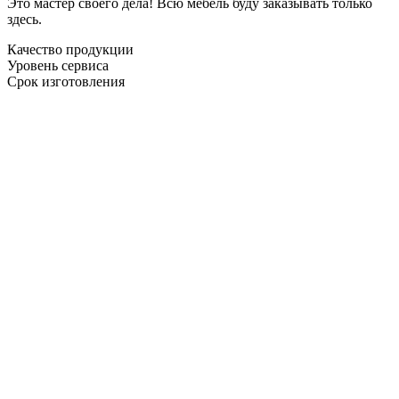
Это мастер своего дела! Всю мебель буду заказывать только
здесь.
Качество продукции
Уровень сервиса
Срок изготовления