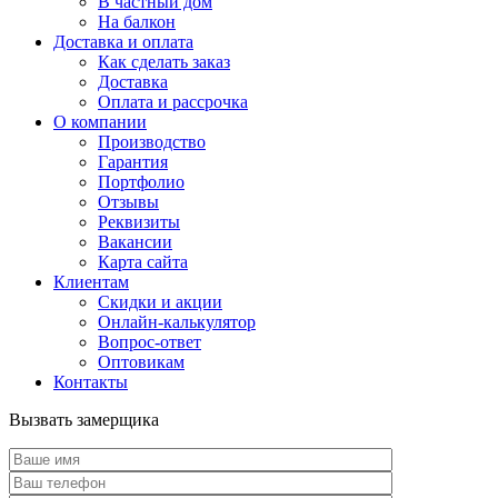
В частный дом
На балкон
Доставка и оплата
Как сделать заказ
Доставка
Оплата и рассрочка
О компании
Производство
Гарантия
Портфолио
Отзывы
Реквизиты
Вакансии
Карта сайта
Клиентам
Скидки и акции
Онлайн-калькулятор
Вопрос-ответ
Оптовикам
Контакты
Вызвать замерщика