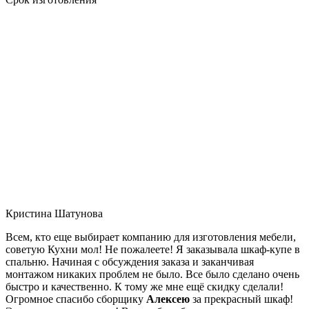
Кристина Шатунова
Всем, кто еще выбирает компанию для изготовления мебели,
советую Кухни мол! Не пожалеете! Я заказывала шкаф-купе в
спальню. Начиная с обсуждения заказа и заканчивая
монтажом никаких проблем не было. Все было сделано очень
быстро и качественно. К тому же мне ещё скидку сделали!
Огромное спасибо сборщику
Алексею
за прекрасный шкаф!