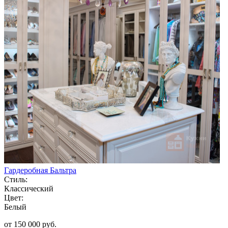
Гардеробная Бальтра
Стиль:
Классический
Цвет:
Белый
от 150 000 руб.