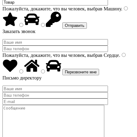
Пожалуйста, докажите, что вы человек, выбрав
Машину
.
Заказать звонок
Пожалуйста, докажите, что вы человек, выбрав
Сердце
.
Письмо директору