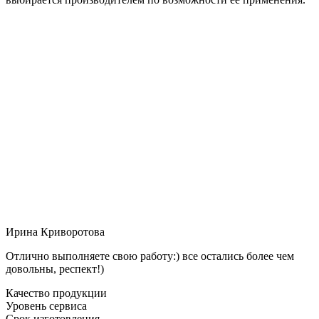
Ирина Криворотова
Отлично выполняете свою работу:) все остались более чем
довольны, респект!)
Качество продукции
Уровень сервиса
Срок изготовления