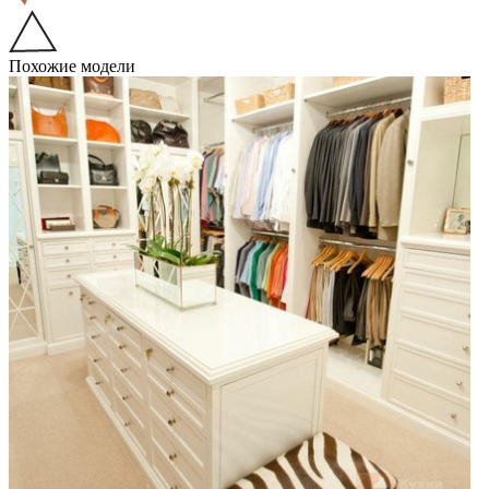
Похожие модели