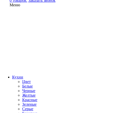
0 товаров.
Заказать звонок
Меню
Кухни
Цвет
Белые
Черные
Желтые
Красные
Зеленые
Серые