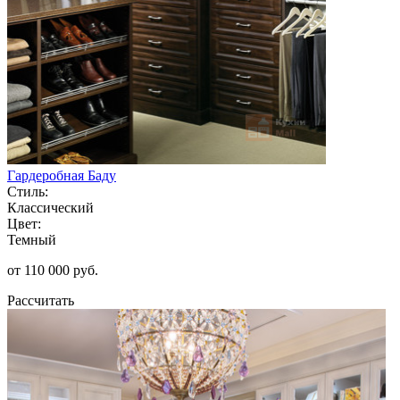
Гардеробная Баду
Стиль:
Классический
Цвет:
Темный
от 110 000 руб.
Рассчитать