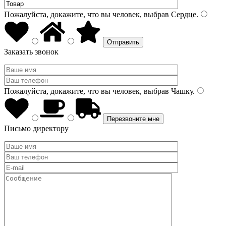
Пожалуйста, докажите, что вы человек, выбрав
Сердце
.
Заказать звонок
Пожалуйста, докажите, что вы человек, выбрав
Чашку
.
Письмо директору