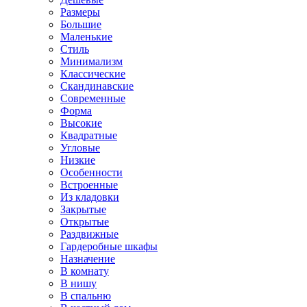
Размеры
Большие
Маленькие
Стиль
Минимализм
Классические
Скандинавские
Современные
Форма
Высокие
Квадратные
Угловые
Низкие
Особенности
Встроенные
Из кладовки
Закрытые
Открытые
Раздвижные
Гардеробные шкафы
Назначение
В комнату
В нишу
В спальню