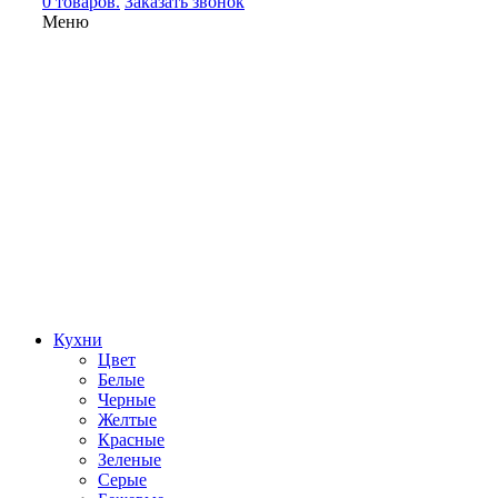
0 товаров.
Заказать звонок
Меню
Кухни
Цвет
Белые
Черные
Желтые
Красные
Зеленые
Серые