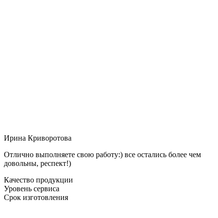
Ирина Криворотова
Отлично выполняете свою работу:) все остались более чем
довольны, респект!)
Качество продукции
Уровень сервиса
Срок изготовления