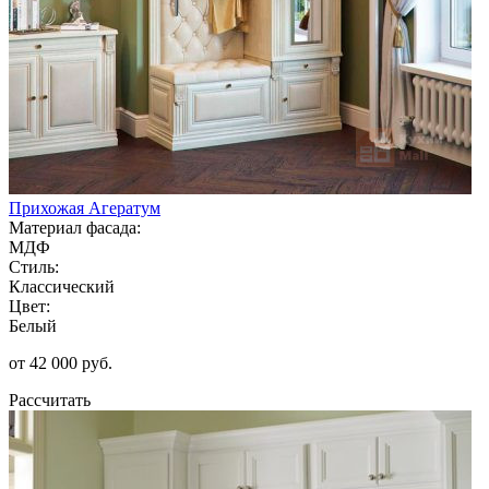
Прихожая Агератум
Материал фасада:
МДФ
Стиль:
Классический
Цвет:
Белый
от 42 000 руб.
Рассчитать