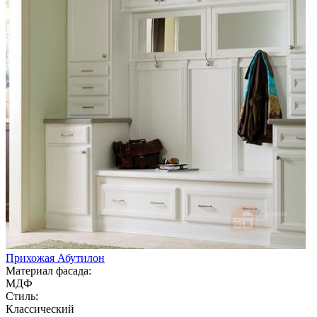
Прихожая Абутилон
Материал фасада:
МДФ
Стиль:
Классический