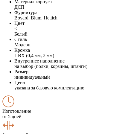
Материал корпуса
ДСП
Фурнитура
Boyard, Blum, Hettich
Цвет
<
Белый
Стиль
Модерн
Кромка
ПВХ (0,4 мм, 2 мм)
Внутреннее наполнение
на выбор (полки, корзины, штанги)
Размер
индивидуальный
Цена
указана за базовую комплектацию
Изготовление
от 5 дней