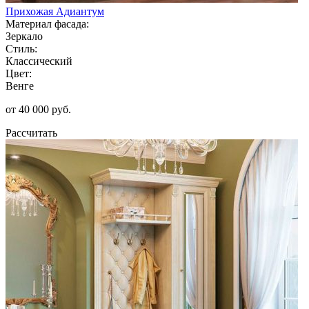
Прихожая Адиантум
Материал фасада:
Зеркало
Стиль:
Классический
Цвет:
Венге
от 40 000 руб.
Рассчитать