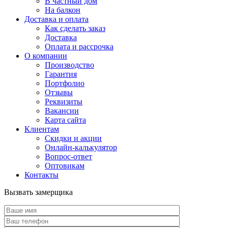
В частный дом
На балкон
Доставка и оплата
Как сделать заказ
Доставка
Оплата и рассрочка
О компании
Производство
Гарантия
Портфолио
Отзывы
Реквизиты
Вакансии
Карта сайта
Клиентам
Скидки и акции
Онлайн-калькулятор
Вопрос-ответ
Оптовикам
Контакты
Вызвать замерщика