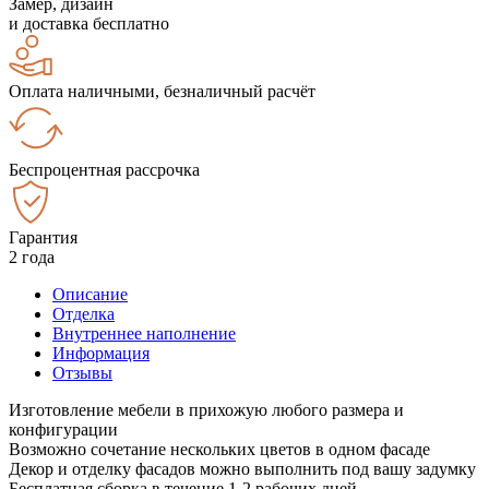
Замер, дизайн
и доставка бесплатно
Оплата наличными, безналичный расчёт
Беспроцентная рассрочка
Гарантия
2 года
Описание
Отделка
Внутреннее наполнение
Информация
Отзывы
Изготовление мебели в прихожую любого размера и
конфигурации
Возможно сочетание нескольких цветов в одном фасаде
Декор и отделку фасадов можно выполнить под вашу задумку
Бесплатная сборка в течение 1-2 рабочих дней