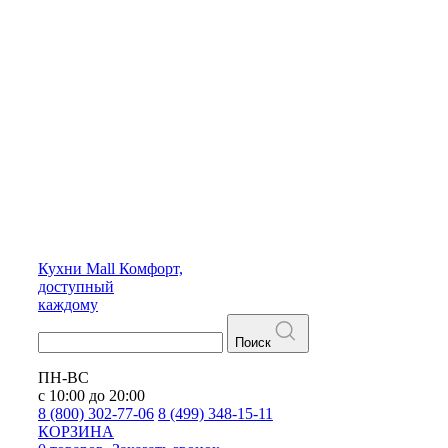
Кухни
Mall
Комфорт,
доступный
каждому
Поиск
ПН-ВС
с 10:00 до 20:00
8 (800) 302-77-06
8 (499) 348-15-11
КОРЗИНА