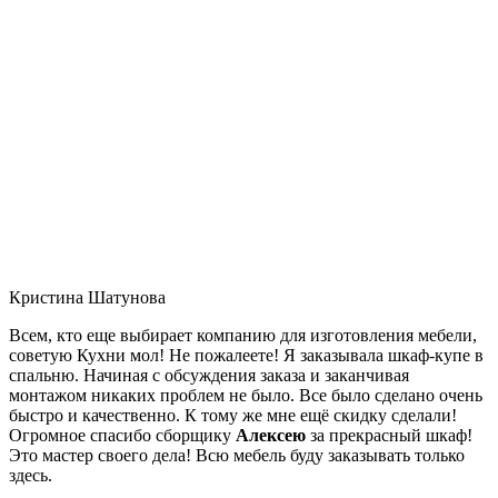
Кристина Шатунова
Всем, кто еще выбирает компанию для изготовления мебели,
советую Кухни мол! Не пожалеете! Я заказывала шкаф-купе в
спальню. Начиная с обсуждения заказа и заканчивая
монтажом никаких проблем не было. Все было сделано очень
быстро и качественно. К тому же мне ещё скидку сделали!
Огромное спасибо сборщику
Алексею
за прекрасный шкаф!
Это мастер своего дела! Всю мебель буду заказывать только
здесь.