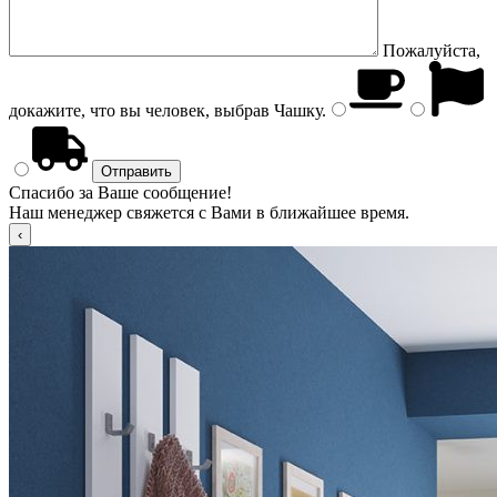
Пожалуйста,
докажите, что вы человек, выбрав
Чашку
.
Спасибо за Ваше сообщение!
Наш менеджер свяжется с Вами в ближайшее время.