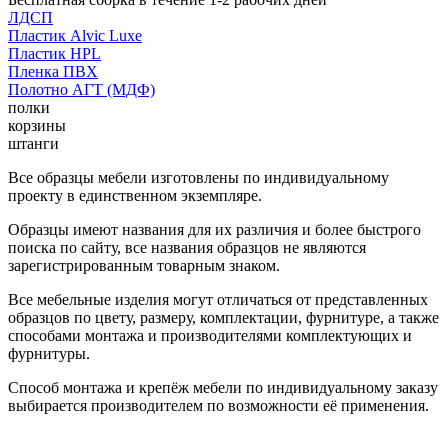
ЛДСП
Пластик Alvic Luxe
Пластик HPL
Пленка ПВХ
Полотно АГТ (МДФ)
полки
корзины
штанги
Все образцы мебели изготовлены по индивидуальному
проекту в единственном экземпляре.
Образцы имеют названия для их различия и более быстрого
поиска по сайту, все названия образцов не являются
зарегистрированным товарным знаком.
Все мебельные изделия могут отличаться от представленных
образцов по цвету, размеру, комплектации, фурнитуре, а также
способами монтажа и производителями комплектующих и
фурнитуры.
Способ монтажа и крепёж мебели по индивидуальному заказу
выбирается производителем по возможности её применения.