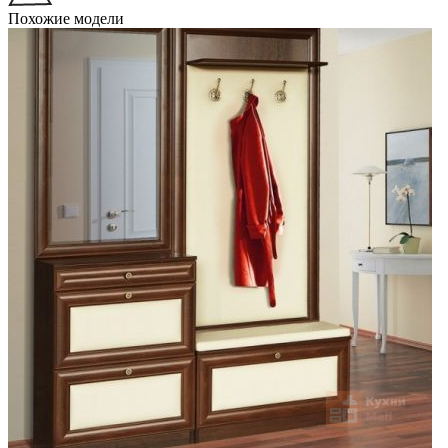
Похожие модели