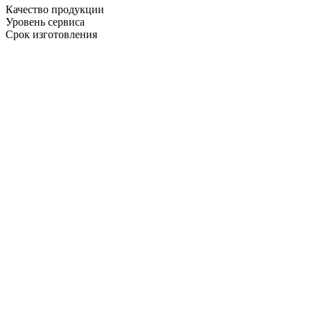
Качество продукции
Уровень сервиса
Срок изготовления