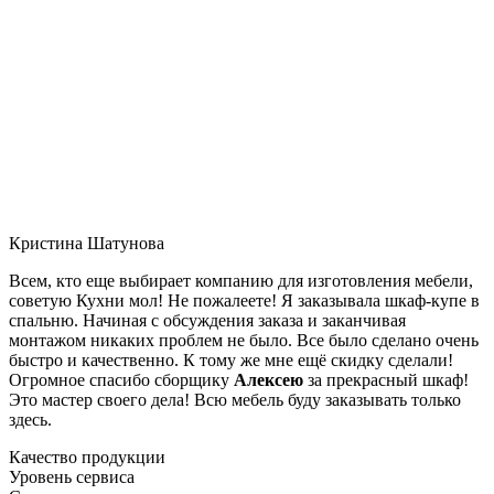
Кристина Шатунова
Всем, кто еще выбирает компанию для изготовления мебели,
советую Кухни мол! Не пожалеете! Я заказывала шкаф-купе в
спальню. Начиная с обсуждения заказа и заканчивая
монтажом никаких проблем не было. Все было сделано очень
быстро и качественно. К тому же мне ещё скидку сделали!
Огромное спасибо сборщику
Алексею
за прекрасный шкаф!
Это мастер своего дела! Всю мебель буду заказывать только
здесь.
Качество продукции
Уровень сервиса