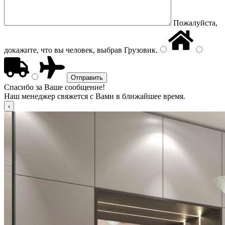
Пожалуйста,
докажите, что вы человек, выбрав
Грузовик
.
Спасибо за Ваше сообщение!
Наш менеджер свяжется с Вами в ближайшее время.