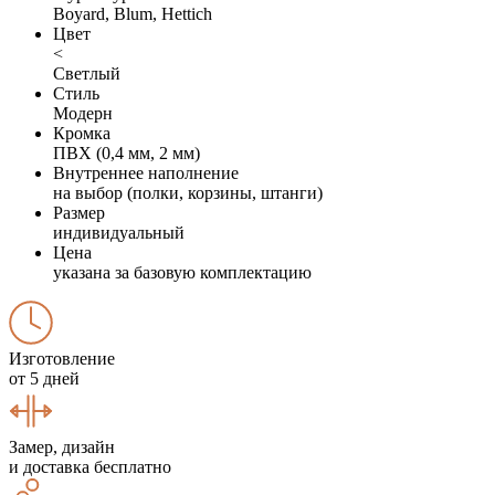
Boyard, Blum, Hettich
Цвет
<
Светлый
Стиль
Модерн
Кромка
ПВХ (0,4 мм, 2 мм)
Внутреннее наполнение
на выбор (полки, корзины, штанги)
Размер
индивидуальный
Цена
указана за базовую комплектацию
Изготовление
от 5 дней
Замер, дизайн
и доставка бесплатно