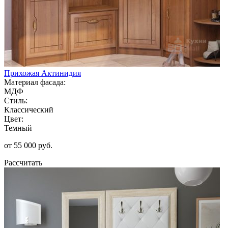
Прихожая Актинидия
Материал фасада:
МДФ
Стиль:
Классический
Цвет:
Темный
от 55 000 руб.
Рассчитать