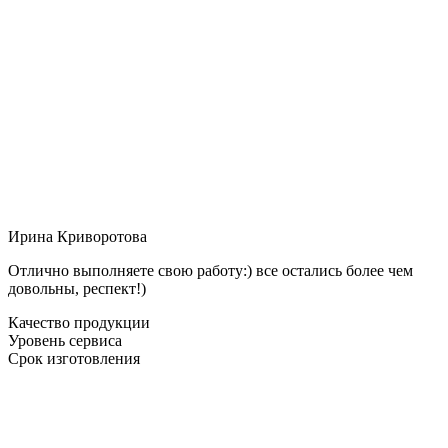
Ирина Криворотова
Отлично выполняете свою работу:) все остались более чем
довольны, респект!)
Качество продукции
Уровень сервиса
Срок изготовления