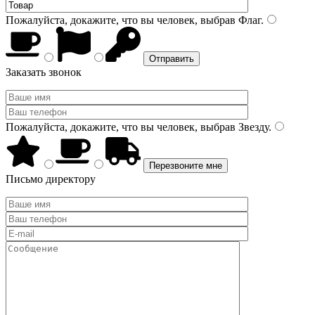
Пожалуйста, докажите, что вы человек, выбрав
Флаг
.
Заказать звонок
Пожалуйста, докажите, что вы человек, выбрав
Звезду
.
Письмо директору