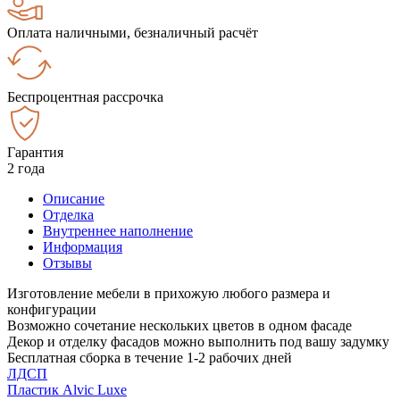
Оплата наличными, безналичный расчёт
Беспроцентная рассрочка
Гарантия
2 года
Описание
Отделка
Внутреннее наполнение
Информация
Отзывы
Изготовление мебели в прихожую любого размера и
конфигурации
Возможно сочетание нескольких цветов в одном фасаде
Декор и отделку фасадов можно выполнить под вашу задумку
Бесплатная сборка в течение 1-2 рабочих дней
ЛДСП
Пластик Alvic Luxe