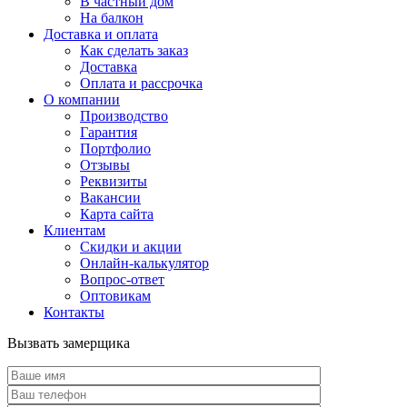
В частный дом
На балкон
Доставка и оплата
Как сделать заказ
Доставка
Оплата и рассрочка
О компании
Производство
Гарантия
Портфолио
Отзывы
Реквизиты
Вакансии
Карта сайта
Клиентам
Скидки и акции
Онлайн-калькулятор
Вопрос-ответ
Оптовикам
Контакты
Вызвать замерщика