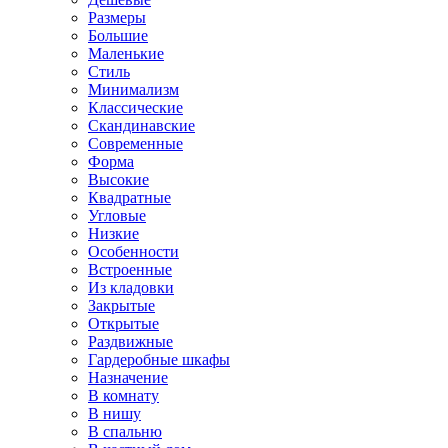
Размеры
Большие
Маленькие
Стиль
Минимализм
Классические
Скандинавские
Современные
Форма
Высокие
Квадратные
Угловые
Низкие
Особенности
Встроенные
Из кладовки
Закрытые
Открытые
Раздвижные
Гардеробные шкафы
Назначение
В комнату
В нишу
В спальню