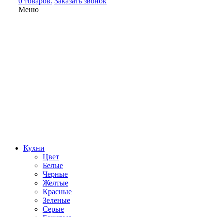
0 товаров.
Заказать звонок
Меню
Кухни
Цвет
Белые
Черные
Желтые
Красные
Зеленые
Серые