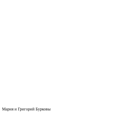
Мария и Григорий Бурковы