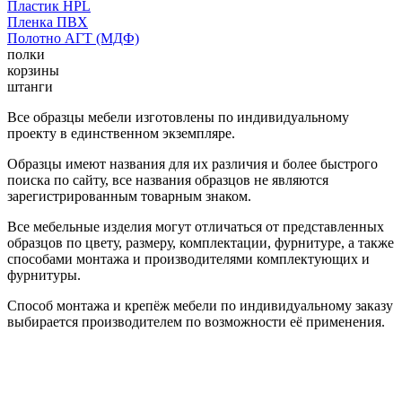
Пластик HPL
Пленка ПВХ
Полотно АГТ (МДФ)
полки
корзины
штанги
Все образцы мебели изготовлены по индивидуальному
проекту в единственном экземпляре.
Образцы имеют названия для их различия и более быстрого
поиска по сайту, все названия образцов не являются
зарегистрированным товарным знаком.
Все мебельные изделия могут отличаться от представленных
образцов по цвету, размеру, комплектации, фурнитуре, а также
способами монтажа и производителями комплектующих и
фурнитуры.
Способ монтажа и крепёж мебели по индивидуальному заказу
выбирается производителем по возможности её применения.