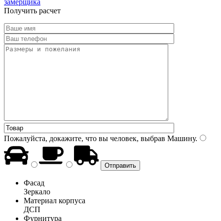
замерщика
Получить расчет
Пожалуйста, докажите, что вы человек, выбрав
Машину
.
Фасад
Зеркало
Материал корпуса
ДСП
Фурнитура