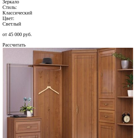
Зеркало
Стиль:
Классический
Цвет:
Светлый
от 45 000 руб.
Рассчитать