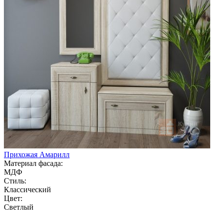
Прихожая Амарилл
Материал фасада:
МДФ
Стиль:
Классический
Цвет:
Светлый