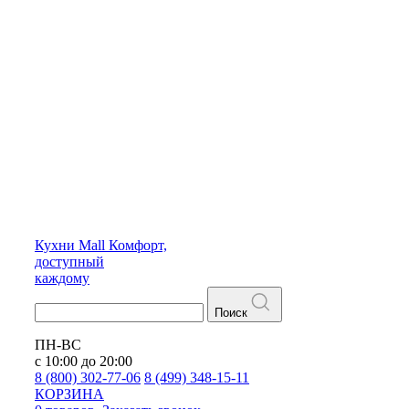
Кухни
Mall
Комфорт,
доступный
каждому
Поиск
ПН-ВС
с 10:00 до 20:00
8 (800) 302-77-06
8 (499) 348-15-11
КОРЗИНА