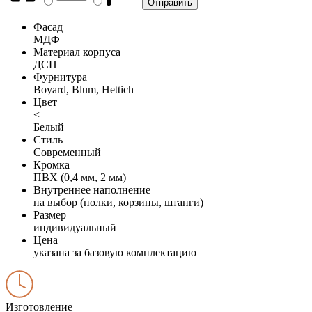
Фасад
МДФ
Материал корпуса
ДСП
Фурнитура
Boyard, Blum, Hettich
Цвет
<
Белый
Стиль
Современный
Кромка
ПВХ (0,4 мм, 2 мм)
Внутреннее наполнение
на выбор (полки, корзины, штанги)
Размер
индивидуальный
Цена
указана за базовую комплектацию
Изготовление