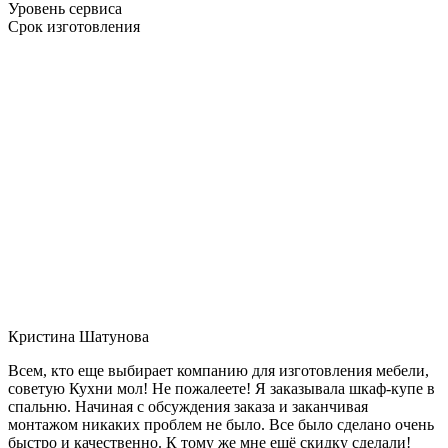
Уровень сервиса
Срок изготовления
Кристина Шатунова
Всем, кто еще выбирает компанию для изготовления мебели,
советую Кухни мол! Не пожалеете! Я заказывала шкаф-купе в
спальню. Начиная с обсуждения заказа и заканчивая
монтажом никаких проблем не было. Все было сделано очень
быстро и качественно. К тому же мне ещё скидку сделали!