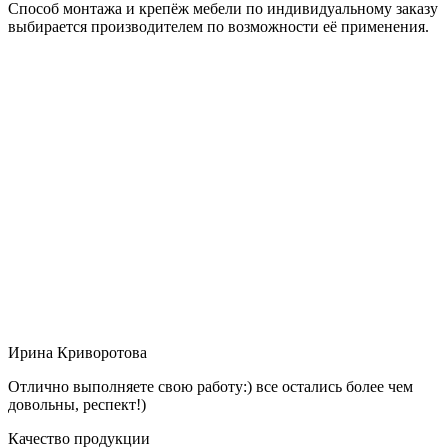
Способ монтажа и крепёж мебели по индивидуальному заказу
выбирается производителем по возможности её применения.
Ирина Криворотова
Отлично выполняете свою работу:) все остались более чем
довольны, респект!)
Качество продукции