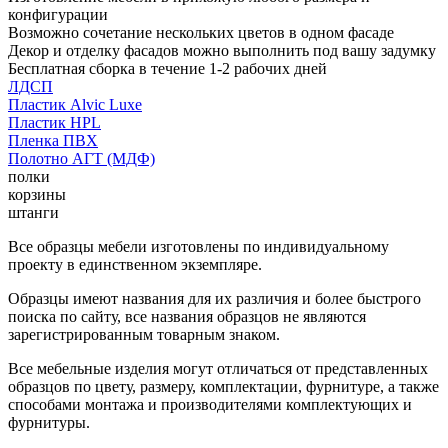
конфигурации
Возможно сочетание нескольких цветов в одном фасаде
Декор и отделку фасадов можно выполнить под вашу задумку
Бесплатная сборка в течение 1-2 рабочих дней
ЛДСП
Пластик Alvic Luxe
Пластик HPL
Пленка ПВХ
Полотно АГТ (МДФ)
полки
корзины
штанги
Все образцы мебели изготовлены по индивидуальному
проекту в единственном экземпляре.
Образцы имеют названия для их различия и более быстрого
поиска по сайту, все названия образцов не являются
зарегистрированным товарным знаком.
Все мебельные изделия могут отличаться от представленных
образцов по цвету, размеру, комплектации, фурнитуре, а также
способами монтажа и производителями комплектующих и
фурнитуры.