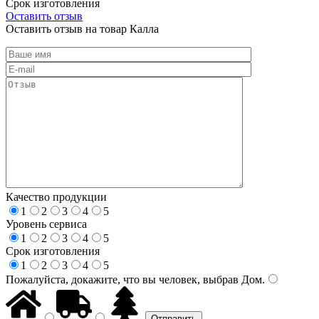
Срок изготовления
Оставить отзыв
Оставить отзыв на товар Калла
Качество продукции
1
2
3
4
5
Уровень сервиса
1
2
3
4
5
Срок изготовления
1
2
3
4
5
Пожалуйста, докажите, что вы человек, выбрав
Дом
.