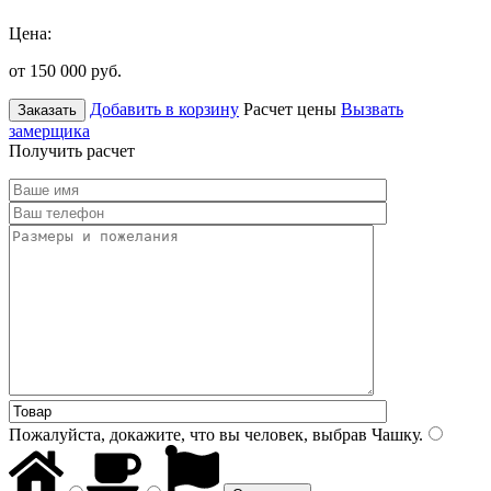
Цена:
от 150 000
руб.
Добавить в корзину
Расчет цены
Вызвать
Заказать
замерщика
Получить расчет
Пожалуйста, докажите, что вы человек, выбрав
Чашку
.