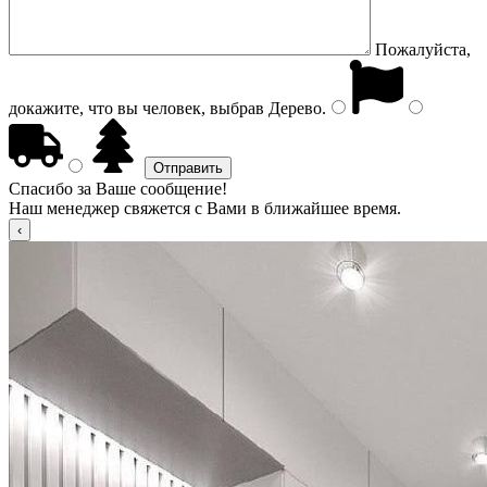
Пожалуйста,
докажите, что вы человек, выбрав
Дерево
.
Спасибо за Ваше сообщение!
Наш менеджер свяжется с Вами в ближайшее время.