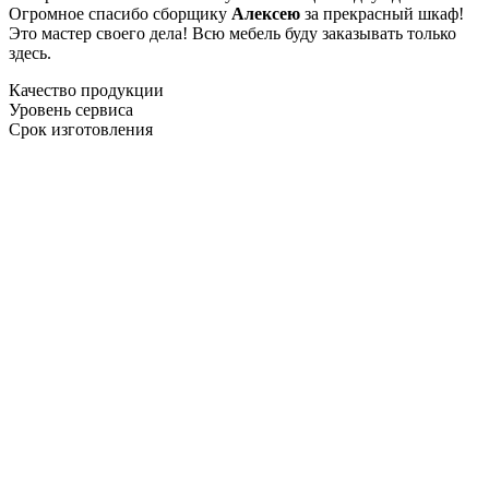
Огромное спасибо сборщику
Алексею
за прекрасный шкаф!
Это мастер своего дела! Всю мебель буду заказывать только
здесь.
Качество продукции
Уровень сервиса
Срок изготовления