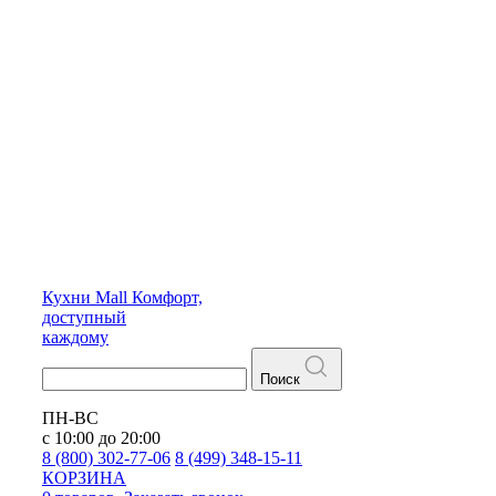
Кухни
Mall
Комфорт,
доступный
каждому
Поиск
ПН-ВС
с 10:00 до 20:00
8 (800) 302-77-06
8 (499) 348-15-11
КОРЗИНА