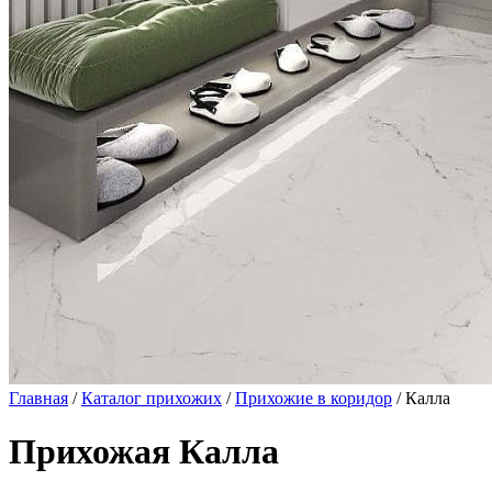
Главная
/
Каталог прихожих
/
Прихожие в коридор
/ Калла
Прихожая Калла