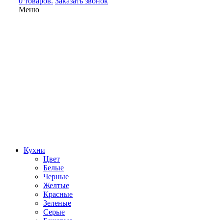
0 товаров.
Заказать звонок
Меню
Кухни
Цвет
Белые
Черные
Желтые
Красные
Зеленые
Серые