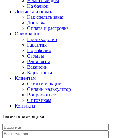
В частный дом
На балкон
Доставка и оплата
Как сделать заказ
Доставка
Оплата и рассрочка
О компании
Производство
Гарантия
Портфолио
Отзывы
Реквизиты
Вакансии
Карта сайта
Клиентам
Скидки и акции
Онлайн-калькулятор
Вопрос-ответ
Оптовикам
Контакты
Вызвать замерщика