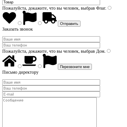
Пожалуйста, докажите, что вы человек, выбрав
Флаг
.
Заказать звонок
Пожалуйста, докажите, что вы человек, выбрав
Дом
.
Письмо директору