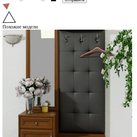
Похожие модели