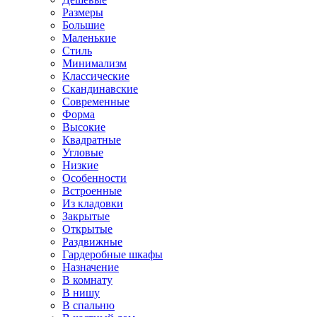
Размеры
Большие
Маленькие
Стиль
Минимализм
Классические
Скандинавские
Современные
Форма
Высокие
Квадратные
Угловые
Низкие
Особенности
Встроенные
Из кладовки
Закрытые
Открытые
Раздвижные
Гардеробные шкафы
Назначение
В комнату
В нишу
В спальню