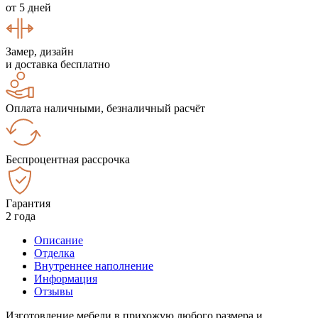
от 5 дней
Замер, дизайн
и доставка бесплатно
Оплата наличными, безналичный расчёт
Беспроцентная рассрочка
Гарантия
2 года
Описание
Отделка
Внутреннее наполнение
Информация
Отзывы
Изготовление мебели в прихожую любого размера и