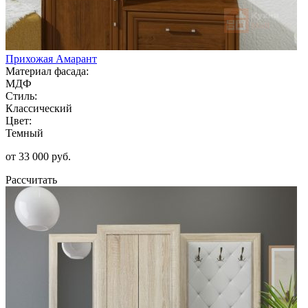
Прихожая Амарант
Материал фасада:
МДФ
Стиль:
Классический
Цвет:
Темный
от 33 000 руб.
Рассчитать