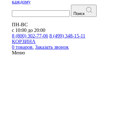
каждому
Поиск
ПН-ВС
с 10:00 до 20:00
8 (800) 302-77-06
8 (499) 348-15-11
КОРЗИНА
0 товаров.
Заказать звонок
Меню