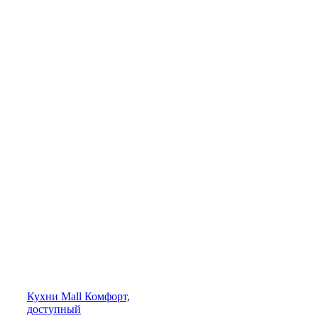
Кухни
Mall
Комфорт,
доступный