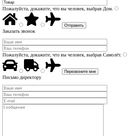
Пожалуйста, докажите, что вы человек, выбрав
Дом
.
Заказать звонок
Пожалуйста, докажите, что вы человек, выбрав
Самолёт
.
Письмо директору