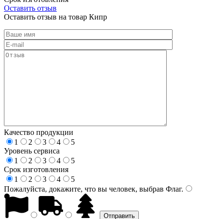
Оставить отзыв
Оставить отзыв на товар Кипр
Качество продукции
1
2
3
4
5
Уровень сервиса
1
2
3
4
5
Срок изготовления
1
2
3
4
5
Пожалуйста, докажите, что вы человек, выбрав
Флаг
.