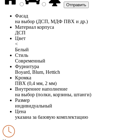
Фасад
на выбор (ДСП, МДФ ПВХ и др.)
Материал корпуса
ДСП
Цвет
<
Белый
Стиль
Современный
Фурнитура
Boyard, Blum, Hettich
Кромка
ПВХ (0,4 мм, 2 мм)
Внутреннее наполнение
на выбор (полки, корзины, штанги)
Размер
индивидуальный
Цена
указана за базовую комплектацию