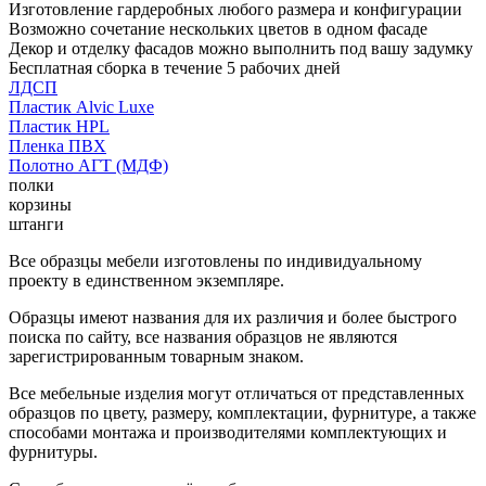
Изготовление гардеробных любого размера и конфигурации
Возможно сочетание нескольких цветов в одном фасаде
Декор и отделку фасадов можно выполнить под вашу задумку
Бесплатная сборка в течение 5 рабочих дней
ЛДСП
Пластик Alvic Luxe
Пластик HPL
Пленка ПВХ
Полотно АГТ (МДФ)
полки
корзины
штанги
Все образцы мебели изготовлены по индивидуальному
проекту в единственном экземпляре.
Образцы имеют названия для их различия и более быстрого
поиска по сайту, все названия образцов не являются
зарегистрированным товарным знаком.
Все мебельные изделия могут отличаться от представленных
образцов по цвету, размеру, комплектации, фурнитуре, а также
способами монтажа и производителями комплектующих и
фурнитуры.