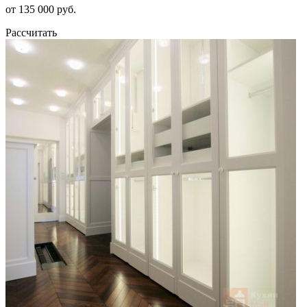
от 135 000 руб.
Рассчитать