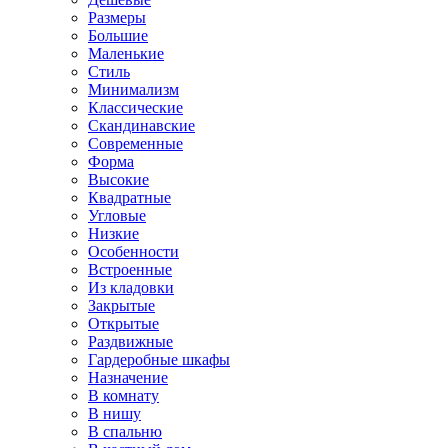
Размеры
Большие
Маленькие
Стиль
Минимализм
Классические
Скандинавские
Современные
Форма
Высокие
Квадратные
Угловые
Низкие
Особенности
Встроенные
Из кладовки
Закрытые
Открытые
Раздвижные
Гардеробные шкафы
Назначение
В комнату
В нишу
В спальню