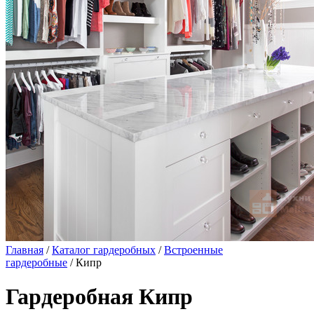
Главная
/
Каталог гардеробных
/
Встроенные
гардеробные
/ Кипр
Гардеробная Кипр