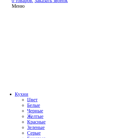
0 товаров.
Заказать звонок
Меню
Кухни
Цвет
Белые
Черные
Желтые
Красные
Зеленые
Серые