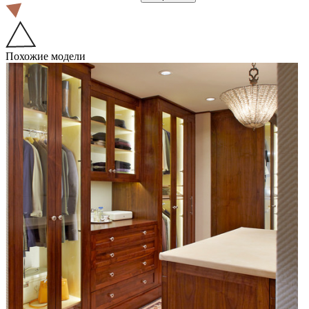
Похожие модели