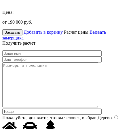
Цена:
от 190 000
руб.
Добавить в корзину
Расчет цены
Вызвать
Заказать
замерщика
Получить расчет
Пожалуйста, докажите, что вы человек, выбрав
Дерево
.