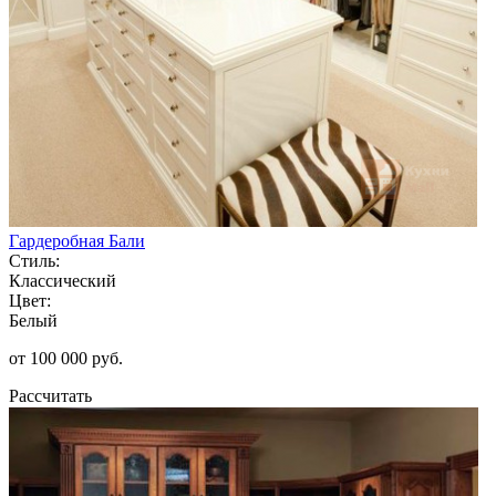
Гардеробная Бали
Стиль:
Классический
Цвет:
Белый
от 100 000 руб.
Рассчитать