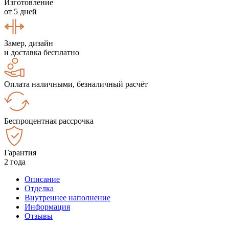
Изготовление
от 5 дней
Замер, дизайн
и доставка бесплатно
Оплата наличными, безналичный расчёт
Беспроцентная рассрочка
Гарантия
2 года
Описание
Отделка
Внутреннее наполнение
Информация
Отзывы