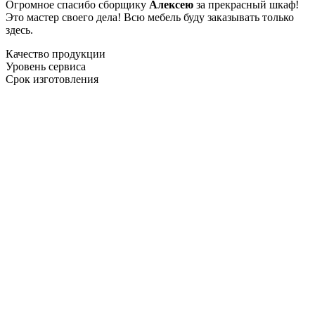
Огромное спасибо сборщику
Алексею
за прекрасный шкаф!
Это мастер своего дела! Всю мебель буду заказывать только
здесь.
Качество продукции
Уровень сервиса
Срок изготовления