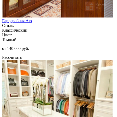
Гардеробная Аю
Стиль:
Классический
Цвет:
Темный
от 140 000 руб.
Рассчитать