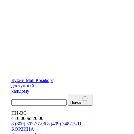
Кухни
Mall
Комфорт,
доступный
каждому
Поиск
ПН-ВС
с 10:00 до 20:00
8 (800) 302-77-06
8 (499) 348-15-11
КОРЗИНА