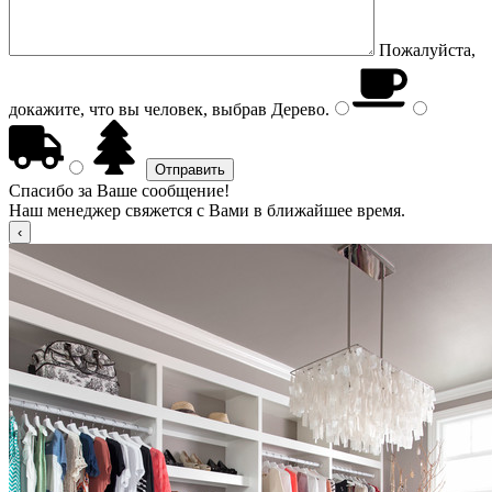
Пожалуйста,
докажите, что вы человек, выбрав
Дерево
.
Спасибо за Ваше сообщение!
Наш менеджер свяжется с Вами в ближайшее время.