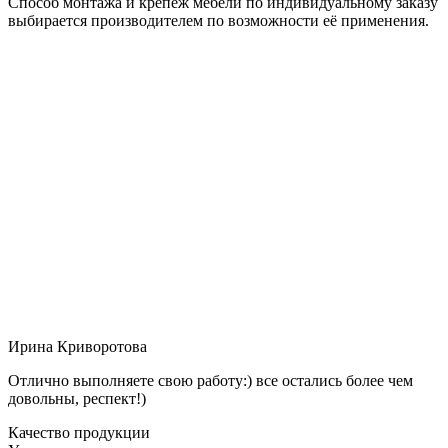
Способ монтажа и крепёж мебели по индивидуальному заказу
выбирается производителем по возможности её применения.
Ирина Криворотова
Отлично выполняете свою работу:) все остались более чем
довольны, респект!)
Качество продукции