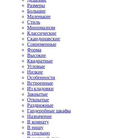
Размеры
Большие
Маленькие
Стиль
Минимализм
Классические
Скандинавские
Современные
Форма
Высокие
Квадратные
Угловые
Низкие
Особенности
Встроенные
Из кладовки
Закрытые
Открытые
Раздвижные
Гардеробные шкафы
Назначение
В комнату
В нишу
В спальню