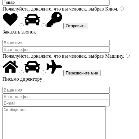
Пожалуйста, докажите, что вы человек, выбрав
Ключ
.
Заказать звонок
Пожалуйста, докажите, что вы человек, выбрав
Машину
.
Письмо директору