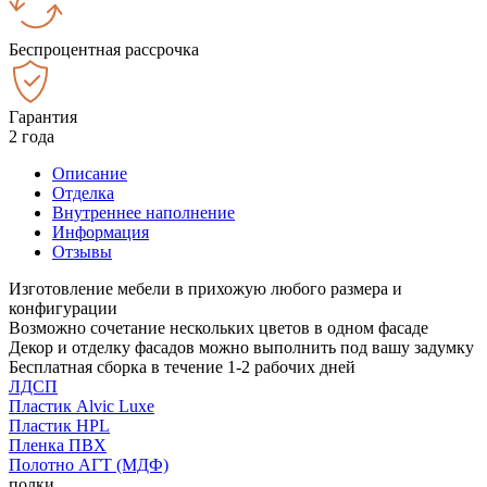
Беспроцентная рассрочка
Гарантия
2 года
Описание
Отделка
Внутреннее наполнение
Информация
Отзывы
Изготовление мебели в прихожую любого размера и
конфигурации
Возможно сочетание нескольких цветов в одном фасаде
Декор и отделку фасадов можно выполнить под вашу задумку
Бесплатная сборка в течение 1-2 рабочих дней
ЛДСП
Пластик Alvic Luxe
Пластик HPL
Пленка ПВХ
Полотно АГТ (МДФ)
полки