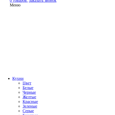
0 товаров.
Заказать звонок
Меню
Кухни
Цвет
Белые
Черные
Желтые
Красные
Зеленые
Серые