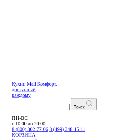
Кухни
Mall
Комфорт,
доступный
каждому
Поиск
ПН-ВС
с 10:00 до 20:00
8 (800) 302-77-06
8 (499) 348-15-11
КОРЗИНА