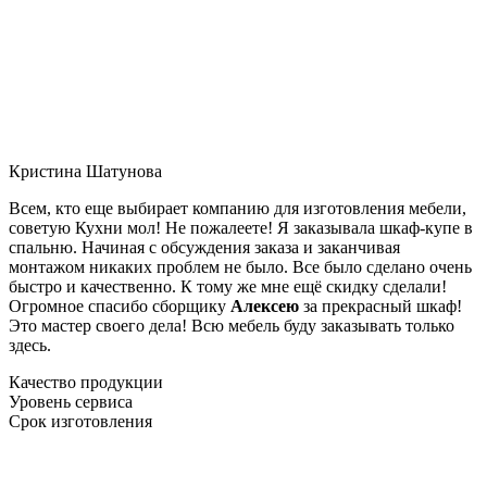
Кристина Шатунова
Всем, кто еще выбирает компанию для изготовления мебели,
советую Кухни мол! Не пожалеете! Я заказывала шкаф-купе в
спальню. Начиная с обсуждения заказа и заканчивая
монтажом никаких проблем не было. Все было сделано очень
быстро и качественно. К тому же мне ещё скидку сделали!
Огромное спасибо сборщику
Алексею
за прекрасный шкаф!
Это мастер своего дела! Всю мебель буду заказывать только
здесь.
Качество продукции
Уровень сервиса
Срок изготовления