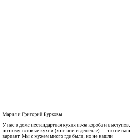
Мария и Григорий Бурковы
У нас в доме нестандартная кухня из-за короба и выступов,
поэтому готовые кухни (хоть они и дешевле) — это не наш
вариант. Мы с мужем много где были, но не нашли