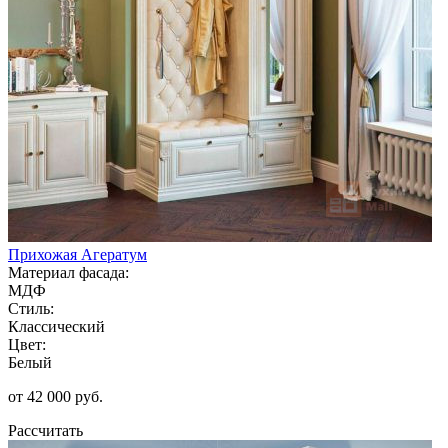
Прихожая Агератум
Материал фасада:
МДФ
Стиль:
Классический
Цвет:
Белый
от 42 000 руб.
Рассчитать