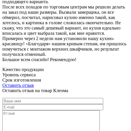
подходящего варианта.
После всех походов по торговым центрам мы решили делать
на заказ под наши размеры. Вызвали замерщика, он все
обмерил, посчитал, нарисовал кухню именно такой, как
хотелось, и картинка в голове сложилась окончательно. Не
скажу, что это самый дешевый вариант, но кухня идеально
вписалась и цвет выбрала такой, как мне нравится.
Примерно через 2 недели нам установили нашу кухню-
красавицу! «Благодаря» нашим кривым стенам, им пришлось
помучиться с монтажом верхних шкафчиков, но результат
получился отменный.
Большое всем спасибо! Рекомендую!
Качество продукции
Уровень сервиса
Срок изготовления
Оставить отзыв
Оставить отзыв на товар Клеома