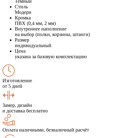
Темный
Стиль
Модерн
Кромка
ПВХ (0,4 мм, 2 мм)
Внутреннее наполнение
на выбор (полки, корзины, штанги)
Размер
индивидуальный
Цена
указана за базовую комплектацию
Изготовление
от 5 дней
Замер, дизайн
и доставка бесплатно
Оплата наличными, безналичный расчёт