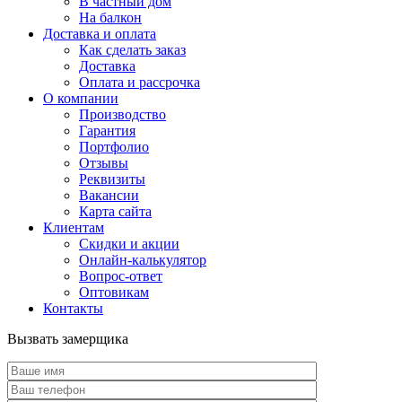
В частный дом
На балкон
Доставка и оплата
Как сделать заказ
Доставка
Оплата и рассрочка
О компании
Производство
Гарантия
Портфолио
Отзывы
Реквизиты
Вакансии
Карта сайта
Клиентам
Скидки и акции
Онлайн-калькулятор
Вопрос-ответ
Оптовикам
Контакты
Вызвать замерщика