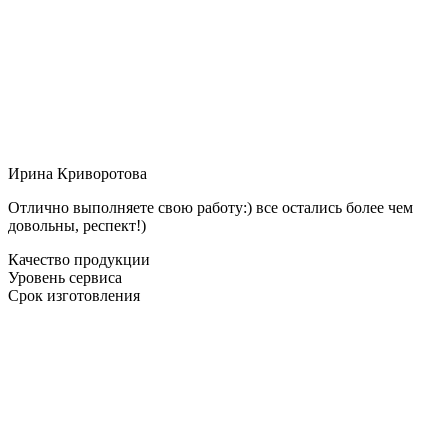
Ирина Криворотова
Отлично выполняете свою работу:) все остались более чем
довольны, респект!)
Качество продукции
Уровень сервиса
Срок изготовления