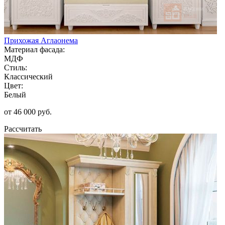
Прихожая Аглаонема
Материал фасада:
МДФ
Стиль:
Классический
Цвет:
Белый
от 46 000 руб.
Рассчитать