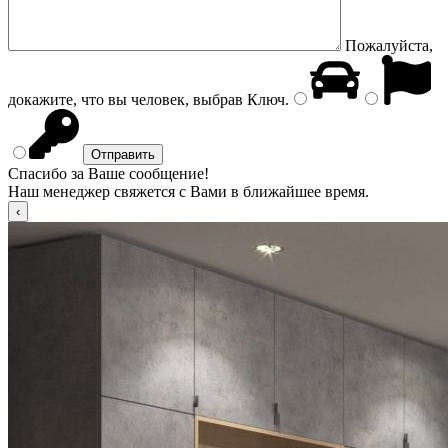
Пожалуйста,
докажите, что вы человек, выбрав
Ключ
.
Спасибо за Ваше сообщение!
Наш менеджер свяжется с Вами в ближайшее время.