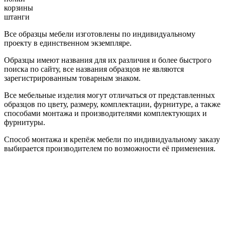
корзины
штанги
Все образцы мебели изготовлены по индивидуальному
проекту в единственном экземпляре.
Образцы имеют названия для их различия и более быстрого
поиска по сайту, все названия образцов не являются
зарегистрированным товарным знаком.
Все мебельные изделия могут отличаться от представленных
образцов по цвету, размеру, комплектации, фурнитуре, а также
способами монтажа и производителями комплектующих и
фурнитуры.
Способ монтажа и крепёж мебели по индивидуальному заказу
выбирается производителем по возможности её применения.