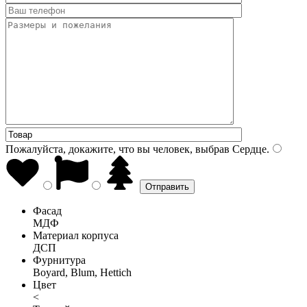
Пожалуйста, докажите, что вы человек, выбрав
Сердце
.
Фасад
МДФ
Материал корпуса
ДСП
Фурнитура
Boyard, Blum, Hettich
Цвет
<