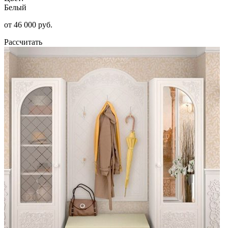
Белый
от 46 000 руб.
Рассчитать