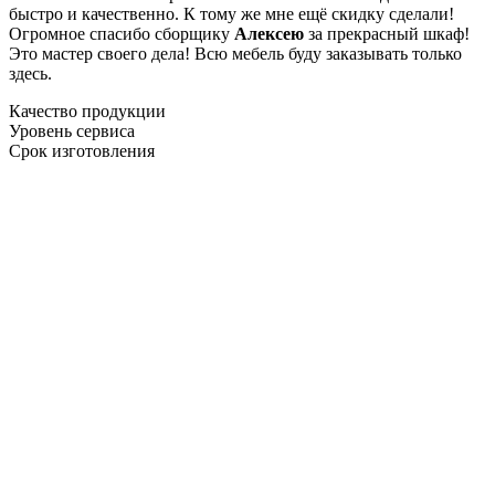
быстро и качественно. К тому же мне ещё скидку сделали!
Огромное спасибо сборщику
Алексею
за прекрасный шкаф!
Это мастер своего дела! Всю мебель буду заказывать только
здесь.
Качество продукции
Уровень сервиса
Срок изготовления