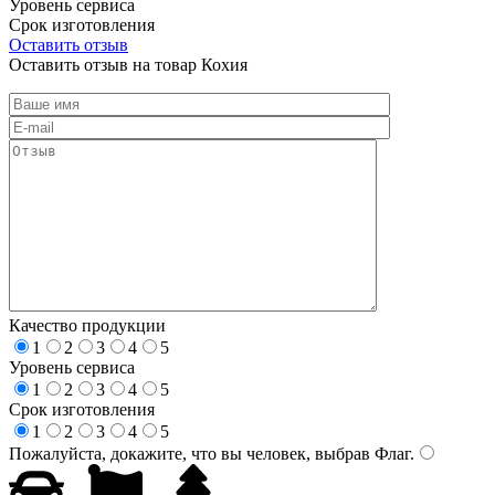
Уровень сервиса
Срок изготовления
Оставить отзыв
Оставить отзыв на товар Кохия
Качество продукции
1
2
3
4
5
Уровень сервиса
1
2
3
4
5
Срок изготовления
1
2
3
4
5
Пожалуйста, докажите, что вы человек, выбрав
Флаг
.