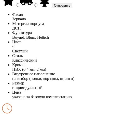
Фасад
Зеркало
Материал корпуса
ДСП
Фурнитура
Boyard, Blum, Hettich
Цвет
<
Светлый
Стиль
Классический
Кромка
ПВХ (0,4 мм, 2 мм)
Внутреннее наполнение
на выбор (полки, корзины, штанги)
Размер
индивидуальный
Цена
указана за базовую комплектацию