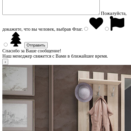
Пожалуйста,
докажите, что вы человек, выбрав
Флаг
.
Спасибо за Ваше сообщение!
Наш менеджер свяжется с Вами в ближайшее время.