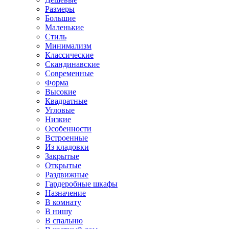
Размеры
Большие
Маленькие
Стиль
Минимализм
Классические
Скандинавские
Современные
Форма
Высокие
Квадратные
Угловые
Низкие
Особенности
Встроенные
Из кладовки
Закрытые
Открытые
Раздвижные
Гардеробные шкафы
Назначение
В комнату
В нишу
В спальню