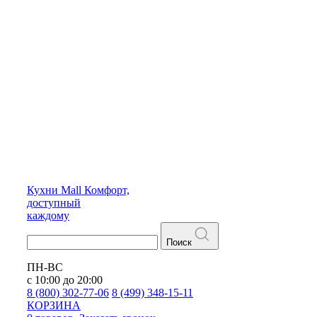
Кухни
Mall
Комфорт,
доступный
каждому
Поиск
ПН-ВС
с 10:00 до 20:00
8 (800) 302-77-06
8 (499) 348-15-11
КОРЗИНА