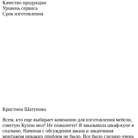
Качество продукции
Уровень сервиса
Срок изготовления
Кристина Шатунова
Всем, кто еще выбирает компанию для изготовления мебели,
советую Кухни мол! Не пожалеете! Я заказывала шкаф-купе в
спальню. Начиная с обсуждения заказа и заканчивая
монтажом никаких проблем не было. Все было сделано очень