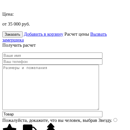
Цена:
от 35 000
руб.
Добавить в корзину
Расчет цены
Вызвать
Заказать
замерщика
Получить расчет
Пожалуйста, докажите, что вы человек, выбрав
Звезду
.