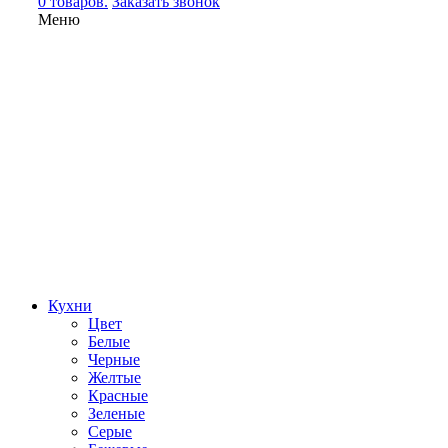
0 товаров.
Заказать звонок
Меню
Кухни
Цвет
Белые
Черные
Желтые
Красные
Зеленые
Серые