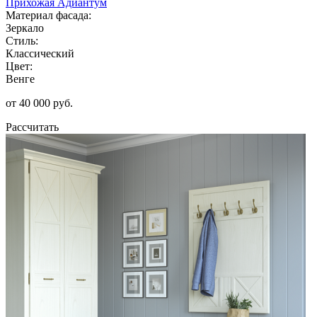
Прихожая Адиантум
Материал фасада:
Зеркало
Стиль:
Классический
Цвет:
Венге
от 40 000 руб.
Рассчитать