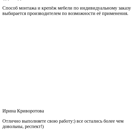
Способ монтажа и крепёж мебели по индивидуальному заказу
выбирается производителем по возможности её применения.
Ирина Криворотова
Отлично выполняете свою работу:) все остались более чем
довольны, респект!)