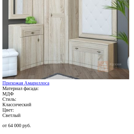
Прихожая Амариллоса
Материал фасада:
МДФ
Стиль:
Классический
Цвет:
Светлый
от 64 000 руб.