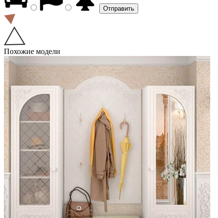
Похожие модели