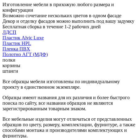
Изготовление мебели в прихожую любого размера и
конфигурации
Возможно сочетание нескольких цветов в одном фасаде
Декор и отделку фасадов можно выполнить под вашу задумку
Бесплатная сборка в течение 1-2 рабочих дней
ЛДСП
Пластик Alvic Luxe
Пластик HPL
Пленка ПВХ
Полотно АГТ (МДФ)
полки
корзины
штанги
Все образцы мебели изготовлены по индивидуальному
проекту в единственном экземпляре.
Образцы имеют названия для их различия и более быстрого
поиска по сайту, все названия образцов не являются
зарегистрированным товарным знаком.
Все мебельные изделия могут отличаться от представленных
образцов по цвету, размеру, комплектации, фурнитуре, а также
способами монтажа и производителями комплектующих и
фурнитуры.