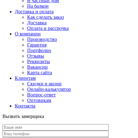
В частный дом
На балкон
Доставка и оплата
Как сделать заказ
Доставка
Оплата и рассрочка
О компании
Производство
Гарантия
Портфолио
Отзывы
Реквизиты
Вакансии
Карта сайта
Клиентам
Скидки и акции
Онлайн-калькулятор
Вопрос-ответ
Оптовикам
Контакты
Вызвать замерщика