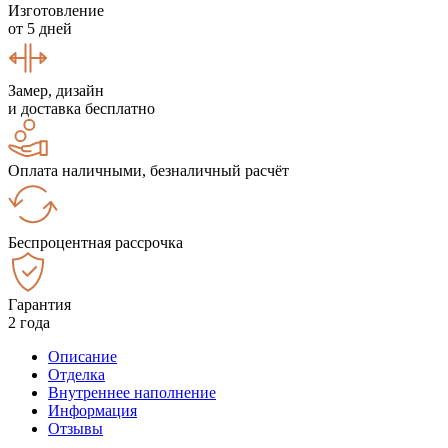
Изготовление
от 5 дней
Замер, дизайн
и доставка бесплатно
Оплата наличными, безналичный расчёт
Беспроцентная рассрочка
Гарантия
2 года
Описание
Отделка
Внутреннее наполнение
Информация
Отзывы