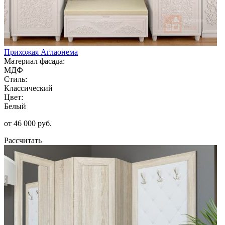
Прихожая Аглаонема
Материал фасада:
МДФ
Стиль:
Классический
Цвет:
Белый
от 46 000 руб.
Рассчитать