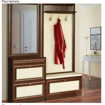
Рассчитать