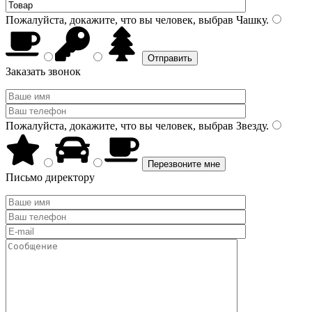
Пожалуйста, докажите, что вы человек, выбрав
Чашку
.
Заказать звонок
Пожалуйста, докажите, что вы человек, выбрав
Звезду
.
Письмо директору