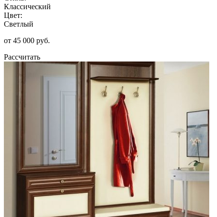
Классический
Цвет:
Светлый
от 45 000 руб.
Рассчитать