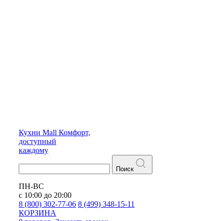
Кухни
Mall
Комфорт,
доступный
каждому
Поиск
ПН-ВС
с 10:00 до 20:00
8 (800) 302-77-06
8 (499) 348-15-11
КОРЗИНА