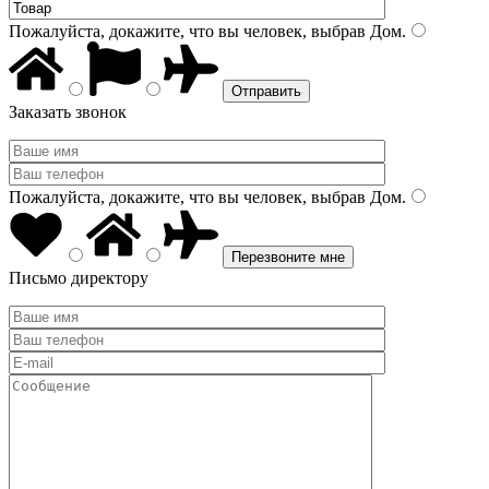
Пожалуйста, докажите, что вы человек, выбрав
Дом
.
Заказать звонок
Пожалуйста, докажите, что вы человек, выбрав
Дом
.
Письмо директору