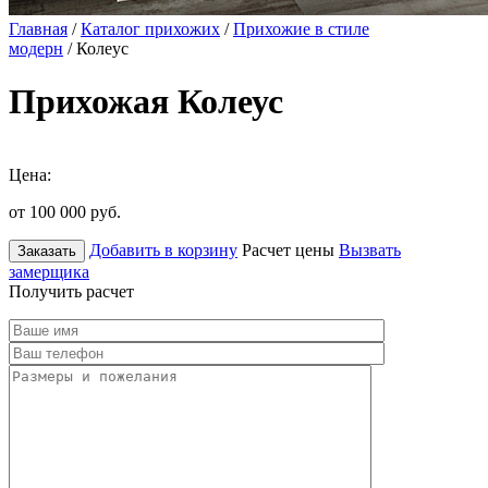
Главная
/
Каталог прихожих
/
Прихожие в стиле
модерн
/ Колеус
Прихожая Колеус
Цена:
от 100 000
руб.
Добавить в корзину
Расчет цены
Вызвать
Заказать
замерщика
Получить расчет