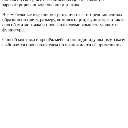
зарегистрированным товарным знаком.
Все мебельные изделия могут отличаться от представленных
образцов по цвету, размеру, комплектации, фурнитуре, а также
способами монтажа и производителями комплектующих и
фурнитуры.
Способ монтажа и крепёж мебели по индивидуальному заказу
выбирается производителем по возможности её применения.