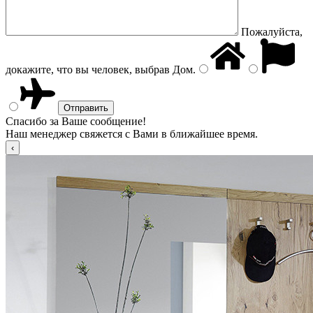
Пожалуйста,
докажите, что вы человек, выбрав
Дом
.
Спасибо за Ваше сообщение!
Наш менеджер свяжется с Вами в ближайшее время.