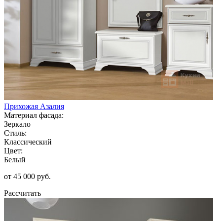
Прихожая Азалия
Материал фасада:
Зеркало
Стиль:
Классический
Цвет:
Белый
от 45 000 руб.
Рассчитать