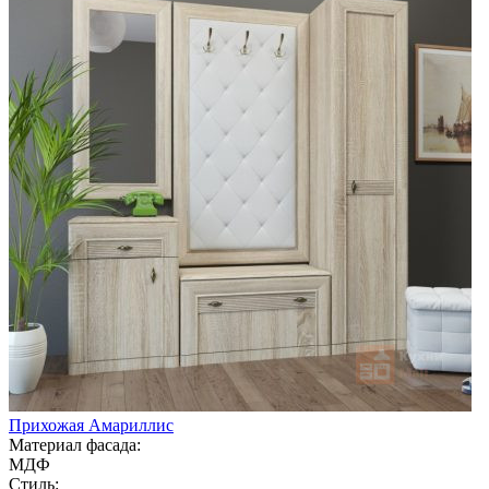
Прихожая Амариллис
Материал фасада:
МДФ
Стиль: