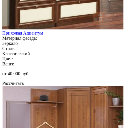
Прихожая Адиантум
Материал фасада:
Зеркало
Стиль:
Классический
Цвет:
Венге
от 40 000 руб.
Рассчитать