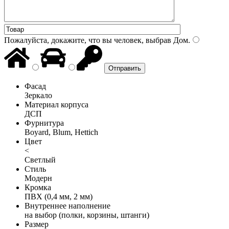
Пожалуйста, докажите, что вы человек, выбрав
Дом
.
Фасад
Зеркало
Материал корпуса
ДСП
Фурнитура
Boyard, Blum, Hettich
Цвет
<
Светлый
Стиль
Модерн
Кромка
ПВХ (0,4 мм, 2 мм)
Внутреннее наполнение
на выбор (полки, корзины, штанги)
Размер