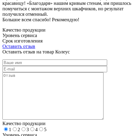
красавицу! «Благодаря» нашим кривым стенам, им пришлось
помучиться с монтажом верхних шкафчиков, но результат
получился отменный.
Большое всем спасибо! Рекомендую!
Качество продукции
Уровень сервиса
Срок изготовления
Оставить отзыв
Оставить отзыв на товар Колеус
Качество продукции
1
2
3
4
5
Уровень сервиса