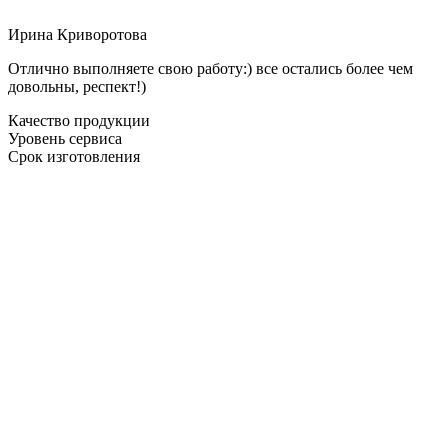
Ирина Криворотова
Отлично выполняете свою работу:) все остались более чем
довольны, респект!)
Качество продукции
Уровень сервиса
Срок изготовления