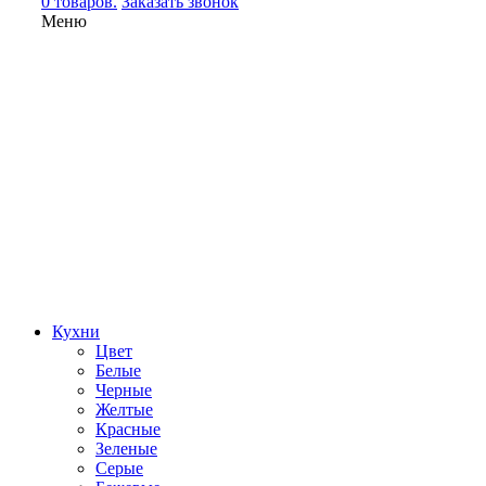
0 товаров.
Заказать звонок
Меню
Кухни
Цвет
Белые
Черные
Желтые
Красные
Зеленые
Серые