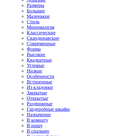
Размеры
Большие
Маленькие
Стиль
Минимализм
Классические
Скандинавские
Современные
Форма
Высокие
Квадратные
Угловые
Низкие
Особенности
Встроенные
Из кладовки
Закрытые
Открытые
Раздвижные
Гардеробные шкафы
Назначение
В комнату
В нишу
В спальню