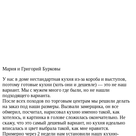
Мария и Григорий Бурковы
У нас в доме нестандартная кухня из-за короба и выступов,
поэтому готовые кухни (хоть они и дешевле) — это не наш
вариант. Мы с мужем много где были, но не нашли
подходящего варианта.
После всех походов по торговым центрам мы решили делать
на заказ под наши размеры. Вызвали замерщика, он все
обмерил, посчитал, нарисовал кухню именно такой, как
хотелось, и картинка в голове сложилась окончательно. Не
скажу, что это самый дешевый вариант, но кухня идеально
вписалась и цвет выбрала такой, как мне нравится.
Примерно через 2 недели нам установили нашу кухню-