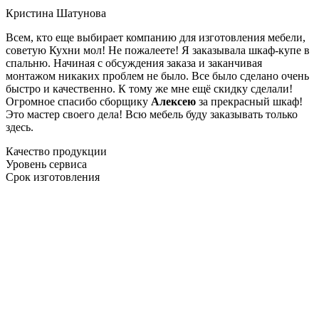
Кристина Шатунова
Всем, кто еще выбирает компанию для изготовления мебели,
советую Кухни мол! Не пожалеете! Я заказывала шкаф-купе в
спальню. Начиная с обсуждения заказа и заканчивая
монтажом никаких проблем не было. Все было сделано очень
быстро и качественно. К тому же мне ещё скидку сделали!
Огромное спасибо сборщику
Алексею
за прекрасный шкаф!
Это мастер своего дела! Всю мебель буду заказывать только
здесь.
Качество продукции
Уровень сервиса
Срок изготовления