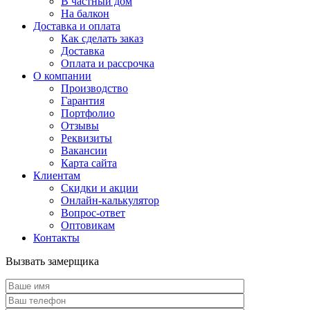
В частный дом
На балкон
Доставка и оплата
Как сделать заказ
Доставка
Оплата и рассрочка
О компании
Производство
Гарантия
Портфолио
Отзывы
Реквизиты
Вакансии
Карта сайта
Клиентам
Скидки и акции
Онлайн-калькулятор
Вопрос-ответ
Оптовикам
Контакты
Вызвать замерщика