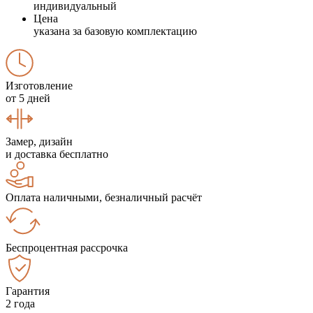
индивидуальный
Цена
указана за базовую комплектацию
Изготовление
от 5 дней
Замер, дизайн
и доставка бесплатно
Оплата наличными, безналичный расчёт
Беспроцентная рассрочка
Гарантия
2 года