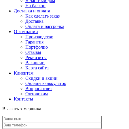
В частный дом
На балкон
Доставка и оплата
Как сделать заказ
Доставка
Оплата и рассрочка
О компании
Производство
Гарантия
Портфолио
Отзывы
Реквизиты
Вакансии
Карта сайта
Клиентам
Скидки и акции
Онлайн-калькулятор
Вопрос-ответ
Оптовикам
Контакты
Вызвать замерщика