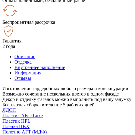
Оплата наличными, безналичный расчёт
Беспроцентная рассрочка
Гарантия
2 года
Описание
Отделка
Внутреннее наполнение
Информация
Отзывы
Изготовление гардеробных любого размера и конфигурации
Возможно сочетание нескольких цветов в одном фасаде
Декор и отделку фасадов можно выполнить под вашу задумку
Бесплатная сборка в течение 5 рабочих дней
ЛДСП
Пластик Alvic Luxe
Пластик HPL
Пленка ПВХ
Полотно АГТ (МДФ)