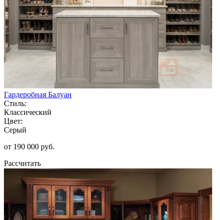
Гардеробная Балуан
Стиль:
Классический
Цвет:
Серый
от 190 000 руб.
Рассчитать