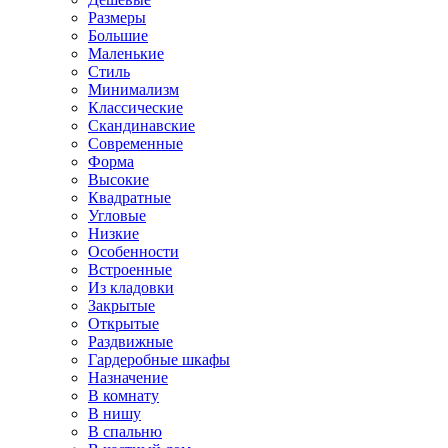
Размеры
Большие
Маленькие
Стиль
Минимализм
Классические
Скандинавские
Современные
Форма
Высокие
Квадратные
Угловые
Низкие
Особенности
Встроенные
Из кладовки
Закрытые
Открытые
Раздвижные
Гардеробные шкафы
Назначение
В комнату
В нишу
В спальню