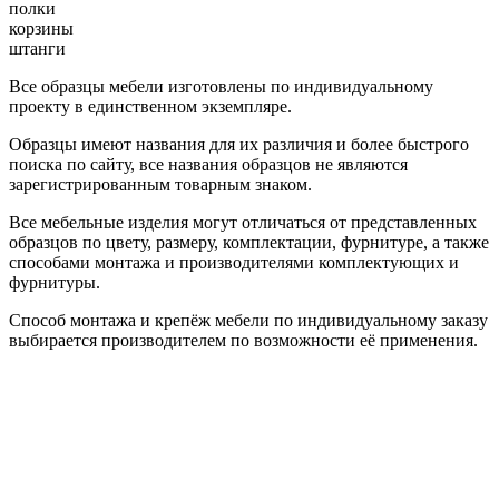
полки
корзины
штанги
Все образцы мебели изготовлены по индивидуальному
проекту в единственном экземпляре.
Образцы имеют названия для их различия и более быстрого
поиска по сайту, все названия образцов не являются
зарегистрированным товарным знаком.
Все мебельные изделия могут отличаться от представленных
образцов по цвету, размеру, комплектации, фурнитуре, а также
способами монтажа и производителями комплектующих и
фурнитуры.
Способ монтажа и крепёж мебели по индивидуальному заказу
выбирается производителем по возможности её применения.