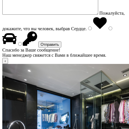
Пожалуйста,
докажите, что вы человек, выбрав
Сердце
.
Спасибо за Ваше сообщение!
Наш менеджер свяжется с Вами в ближайшее время.