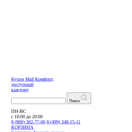
Кухни
Mall
Комфорт,
доступный
каждому
Поиск
ПН-ВС
с 10:00 до 20:00
8 (800) 302-77-06
8 (499) 348-15-11
КОРЗИНА