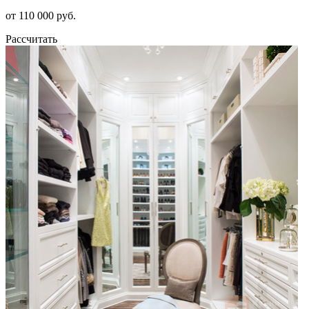
от 110 000 руб.
Рассчитать