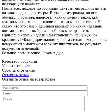
подходящего варианта.
После всех походов по торговым центрам мы решили делать
на заказ под наши размеры. Вызвали замерщика, он все
обмерил, посчитал, нарисовал кухню именно такой, как
хотелось, и картинка в голове сложилась окончательно. Не
скажу, что это самый дешевый вариант, но кухня идеально
вписалась и цвет выбрала такой, как мне нравится.
Примерно через 2 недели нам установили нашу кухню-
красавицу! «Благодаря» нашим кривым стенам, им пришлось
помучиться с монтажом верхних шкафчиков, но результат
получился отменный.
Большое всем спасибо! Рекомендую!
Качество продукции
Уровень сервиса
Срок изготовления
Оставить отзыв
Оставить отзыв на товар Котка