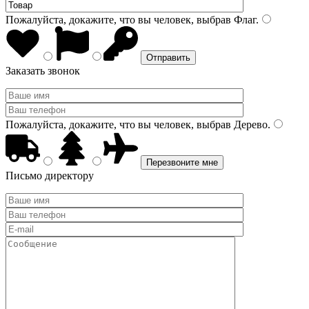
Пожалуйста, докажите, что вы человек, выбрав
Флаг
.
Заказать звонок
Пожалуйста, докажите, что вы человек, выбрав
Дерево
.
Письмо директору