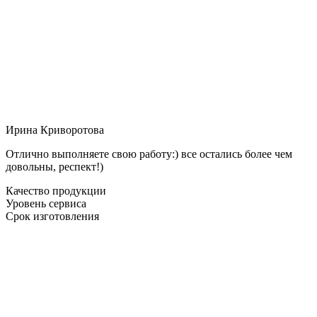
Ирина Криворотова
Отлично выполняете свою работу:) все остались более чем
довольны, респект!)
Качество продукции
Уровень сервиса
Срок изготовления