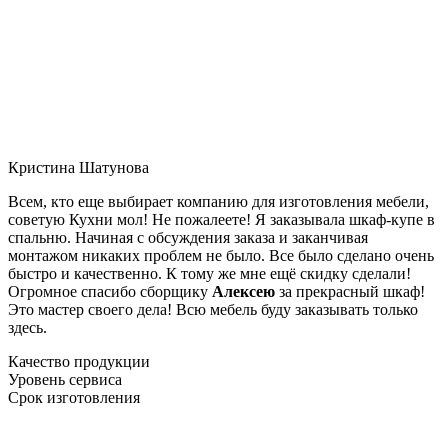
Кристина Шатунова
Всем, кто еще выбирает компанию для изготовления мебели,
советую Кухни мол! Не пожалеете! Я заказывала шкаф-купе в
спальню. Начиная с обсуждения заказа и заканчивая
монтажом никаких проблем не было. Все было сделано очень
быстро и качественно. К тому же мне ещё скидку сделали!
Огромное спасибо сборщику
Алексею
за прекрасный шкаф!
Это мастер своего дела! Всю мебель буду заказывать только
здесь.
Качество продукции
Уровень сервиса
Срок изготовления