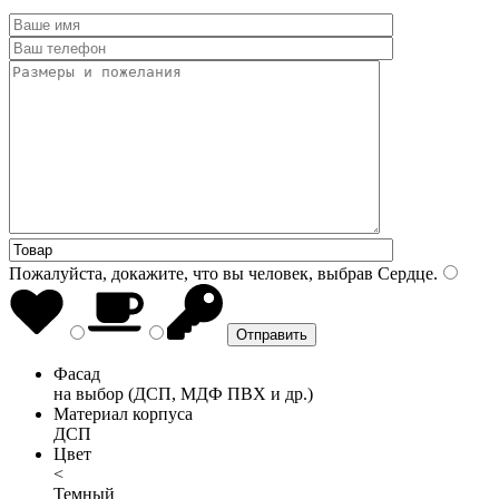
Пожалуйста, докажите, что вы человек, выбрав
Сердце
.
Фасад
на выбор (ДСП, МДФ ПВХ и др.)
Материал корпуса
ДСП
Цвет
<
Темный