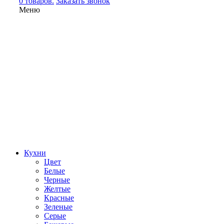
0 товаров.
Заказать звонок
Меню
Кухни
Цвет
Белые
Черные
Желтые
Красные
Зеленые
Серые