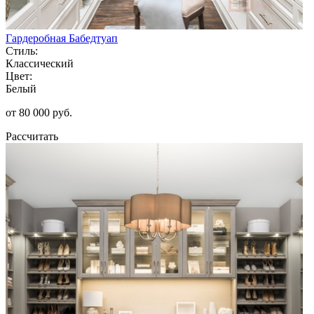
Гардеробная Бабедтуап
Стиль:
Классический
Цвет:
Белый
от 80 000 руб.
Рассчитать