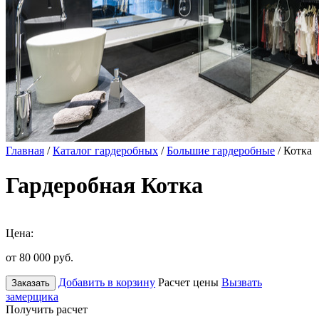
Главная
/
Каталог гардеробных
/
Большие гардеробные
/ Котка
Гардеробная Котка
Цена:
от 80 000
руб.
Добавить в корзину
Расчет цены
Вызвать
Заказать
замерщика
Получить расчет