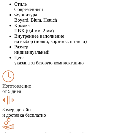
Стиль
Современный
Фурнитура
Boyard, Blum, Hettich
Кромка
ПВХ (0,4 мм, 2 мм)
Внутреннее наполнение
на выбор (полки, корзины, штанги)
Размер
индивидуальный
Цена
указана за базовую комплектацию
Изготовление
от 5 дней
Замер, дизайн
и доставка бесплатно