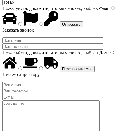
Пожалуйста, докажите, что вы человек, выбрав
Флаг
.
Заказать звонок
Пожалуйста, докажите, что вы человек, выбрав
Дом
.
Письмо директору