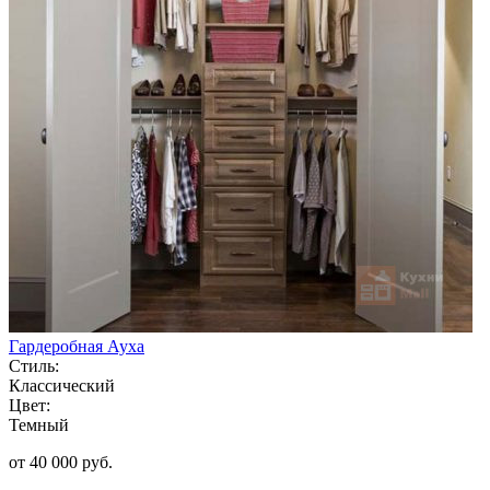
Гардеробная Ауха
Стиль:
Классический
Цвет:
Темный
от 40 000 руб.