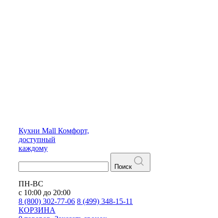
Кухни
Mall
Комфорт,
доступный
каждому
Поиск
ПН-ВС
с 10:00 до 20:00
8 (800) 302-77-06
8 (499) 348-15-11
КОРЗИНА