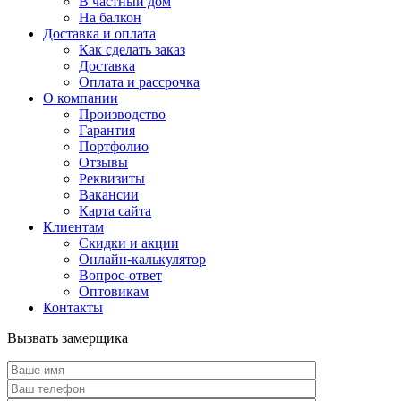
В частный дом
На балкон
Доставка и оплата
Как сделать заказ
Доставка
Оплата и рассрочка
О компании
Производство
Гарантия
Портфолио
Отзывы
Реквизиты
Вакансии
Карта сайта
Клиентам
Скидки и акции
Онлайн-калькулятор
Вопрос-ответ
Оптовикам
Контакты
Вызвать замерщика