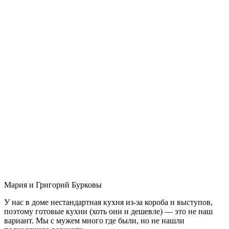
Мария и Григорий Бурковы
У нас в доме нестандартная кухня из-за короба и выступов,
поэтому готовые кухни (хоть они и дешевле) — это не наш
вариант. Мы с мужем много где были, но не нашли