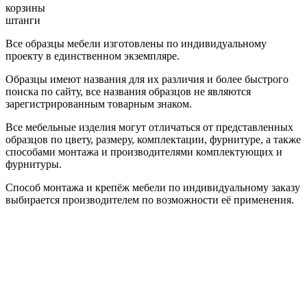
корзины
штанги
Все образцы мебели изготовлены по индивидуальному
проекту в единственном экземпляре.
Образцы имеют названия для их различия и более быстрого
поиска по сайту, все названия образцов не являются
зарегистрированным товарным знаком.
Все мебельные изделия могут отличаться от представленных
образцов по цвету, размеру, комплектации, фурнитуре, а также
способами монтажа и производителями комплектующих и
фурнитуры.
Способ монтажа и крепёж мебели по индивидуальному заказу
выбирается производителем по возможности её применения.