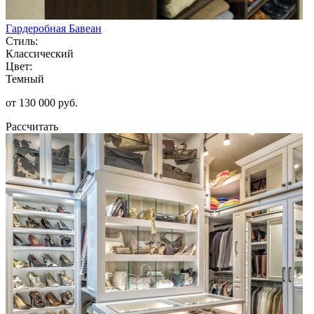
Гардеробная Бавеан
Стиль:
Классический
Цвет:
Темный
от 130 000 руб.
Рассчитать