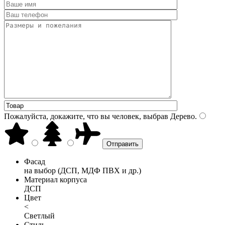
Пожалуйста, докажите, что вы человек, выбрав
Дерево
.
Фасад
на выбор (ДСП, МДФ ПВХ и др.)
Материал корпуса
ДСП
Цвет
<
Светлый
Стиль