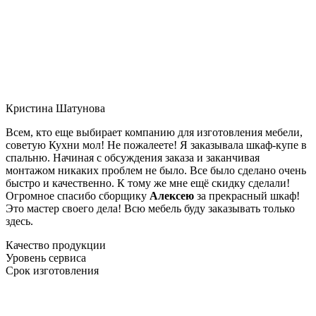
Кристина Шатунова
Всем, кто еще выбирает компанию для изготовления мебели,
советую Кухни мол! Не пожалеете! Я заказывала шкаф-купе в
спальню. Начиная с обсуждения заказа и заканчивая
монтажом никаких проблем не было. Все было сделано очень
быстро и качественно. К тому же мне ещё скидку сделали!
Огромное спасибо сборщику
Алексею
за прекрасный шкаф!
Это мастер своего дела! Всю мебель буду заказывать только
здесь.
Качество продукции
Уровень сервиса
Срок изготовления