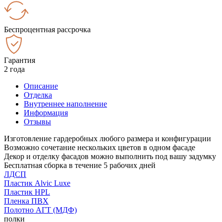
Беспроцентная рассрочка
Гарантия
2 года
Описание
Отделка
Внутреннее наполнение
Информация
Отзывы
Изготовление гардеробных любого размера и конфигурации
Возможно сочетание нескольких цветов в одном фасаде
Декор и отделку фасадов можно выполнить под вашу задумку
Бесплатная сборка в течение 5 рабочих дней
ЛДСП
Пластик Alvic Luxe
Пластик HPL
Пленка ПВХ
Полотно АГТ (МДФ)
полки