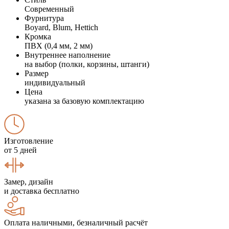
Современный
Фурнитура
Boyard, Blum, Hettich
Кромка
ПВХ (0,4 мм, 2 мм)
Внутреннее наполнение
на выбор (полки, корзины, штанги)
Размер
индивидуальный
Цена
указана за базовую комплектацию
Изготовление
от 5 дней
Замер, дизайн
и доставка бесплатно
Оплата наличными, безналичный расчёт