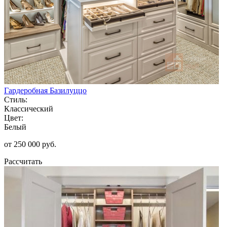
Гардеробная Базилуццо
Стиль:
Классический
Цвет:
Белый
от 250 000 руб.
Рассчитать