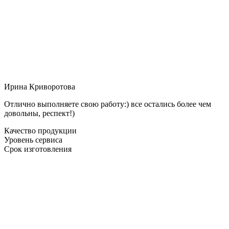
Ирина Криворотова
Отлично выполняете свою работу:) все остались более чем
довольны, респект!)
Качество продукции
Уровень сервиса
Срок изготовления