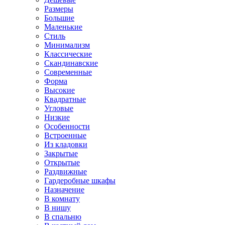
Размеры
Большие
Маленькие
Стиль
Минимализм
Классические
Скандинавские
Современные
Форма
Высокие
Квадратные
Угловые
Низкие
Особенности
Встроенные
Из кладовки
Закрытые
Открытые
Раздвижные
Гардеробные шкафы
Назначение
В комнату
В нишу
В спальню