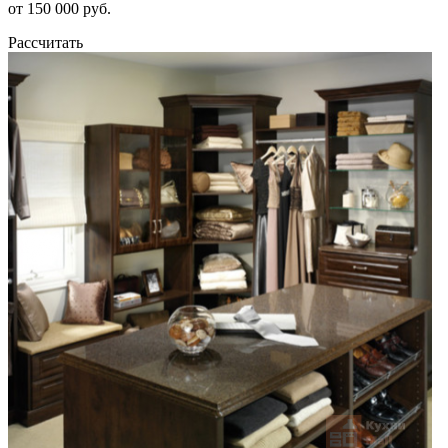
от 150 000 руб.
Рассчитать