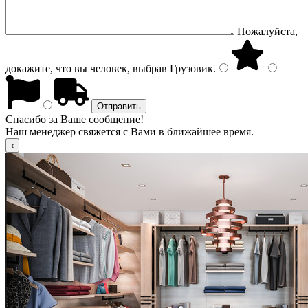
Пожалуйста,
докажите, что вы человек, выбрав
Грузовик
.
Спасибо за Ваше сообщение!
Наш менеджер свяжется с Вами в ближайшее время.