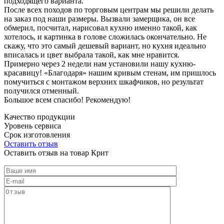
подходящего варианта.
После всех походов по торговым центрам мы решили делать
на заказ под наши размеры. Вызвали замерщика, он все
обмерил, посчитал, нарисовал кухню именно такой, как
хотелось, и картинка в голове сложилась окончательно. Не
скажу, что это самый дешевый вариант, но кухня идеально
вписалась и цвет выбрала такой, как мне нравится.
Примерно через 2 недели нам установили нашу кухню-
красавицу! «Благодаря» нашим кривым стенам, им пришлось
помучиться с монтажом верхних шкафчиков, но результат
получился отменный.
Большое всем спасибо! Рекомендую!
Качество продукции
Уровень сервиса
Срок изготовления
Оставить отзыв
Оставить отзыв на товар Крит