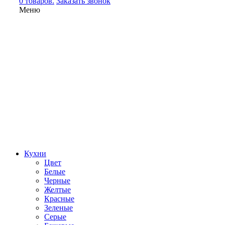
0 товаров.
Заказать звонок
Меню
Кухни
Цвет
Белые
Черные
Желтые
Красные
Зеленые
Серые