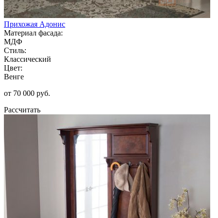
Прихожая Адонис
Материал фасада:
МДФ
Стиль:
Классический
Цвет:
Венге
от 70 000 руб.
Рассчитать