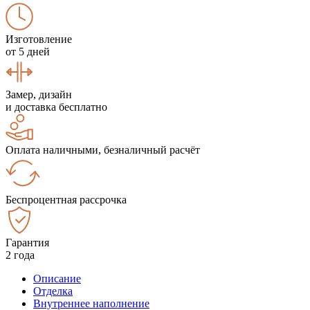
Изготовление
от 5 дней
Замер, дизайн
и доставка бесплатно
Оплата наличными, безналичный расчёт
Беспроцентная рассрочка
Гарантия
2 года
Описание
Отделка
Внутреннее наполнение