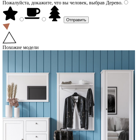
Пожалуйста, докажите, что вы человек, выбрав
Дерево
.
Похожие модели