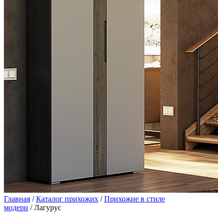
Главная
/
Каталог прихожих
/
Прихожие в стиле
модерн
/ Лагурус