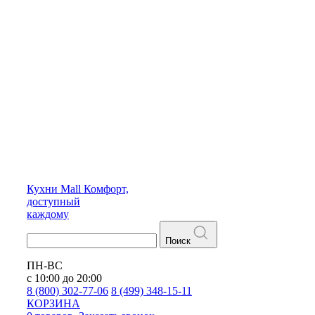
Кухни
Mall
Комфорт,
доступный
каждому
Поиск
ПН-ВС
с 10:00 до 20:00
8 (800) 302-77-06
8 (499) 348-15-11
КОРЗИНА