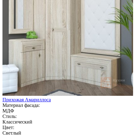
Прихожая Амариллоса
Материал фасада:
МДФ
Стиль:
Классический
Цвет:
Светлый