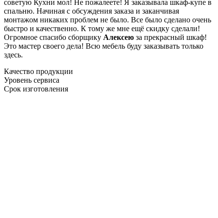
советую Кухни мол! Не пожалеете! Я заказывала шкаф-купе в
спальню. Начиная с обсуждения заказа и заканчивая
монтажом никаких проблем не было. Все было сделано очень
быстро и качественно. К тому же мне ещё скидку сделали!
Огромное спасибо сборщику
Алексею
за прекрасный шкаф!
Это мастер своего дела! Всю мебель буду заказывать только
здесь.
Качество продукции
Уровень сервиса
Срок изготовления