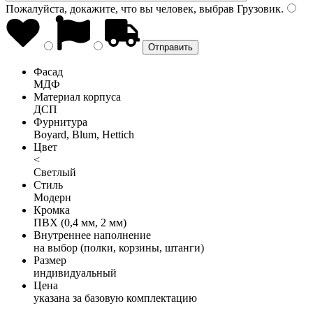
Пожалуйста, докажите, что вы человек, выбрав
Грузовик
.
Фасад
МДФ
Материал корпуса
ДСП
Фурнитура
Boyard, Blum, Hettich
Цвет
<
Светлый
Стиль
Модерн
Кромка
ПВХ (0,4 мм, 2 мм)
Внутреннее наполнение
на выбор (полки, корзины, штанги)
Размер
индивидуальный
Цена
указана за базовую комплектацию