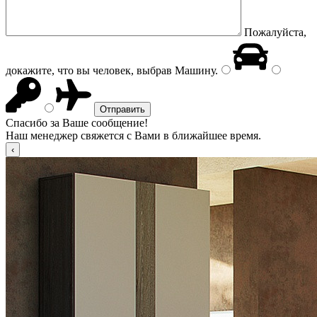
Пожалуйста,
докажите, что вы человек, выбрав
Машину
.
Спасибо за Ваше сообщение!
Наш менеджер свяжется с Вами в ближайшее время.