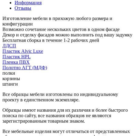
Информация
Отзывы
Изготовление мебели в прихожую любого размера и
конфигурации
Возможно сочетание нескольких цветов в одном фасаде
Декор и отделку фасадов можно выполнить под вашу задумку
Бесплатная сборка в течение 1-2 рабочих дней
ЛДСП
Пластик Alvic Luxe
Пластик HPL
Пленка ПВХ
Полотно АГТ (МДФ)
полки
корзины
штанги
Все образцы мебели изготовлены по индивидуальному
проекту в единственном экземпляре.
Образцы имеют названия для их различия и более быстрого
поиска по сайту, все названия образцов не являются
зарегистрированным товарным знаком.
Все мебельные изделия могут отличаться от представленных