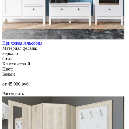
Прихожая Альсобия
Материал фасада:
Зеркало
Стиль:
Классический
Цвет:
Белый
от 45 000 руб.
Рассчитать