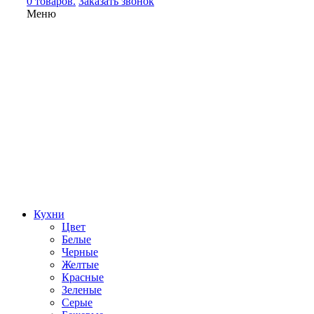
0 товаров.
Заказать звонок
Меню
Кухни
Цвет
Белые
Черные
Желтые
Красные
Зеленые
Серые