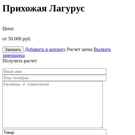
Прихожая Лагурус
Цена:
от 50 000
руб.
Добавить в корзину
Расчет цены
Вызвать
Заказать
замерщика
Получить расчет