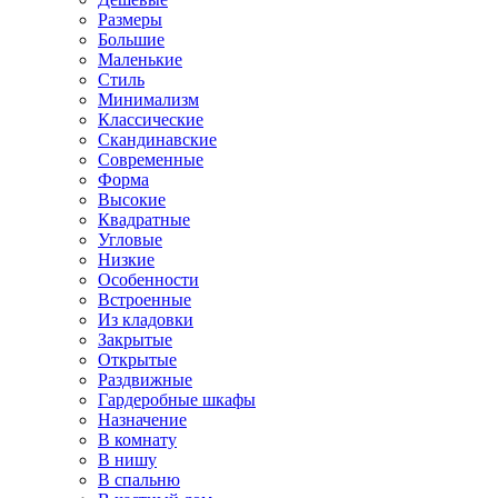
Размеры
Большие
Маленькие
Стиль
Минимализм
Классические
Скандинавские
Современные
Форма
Высокие
Квадратные
Угловые
Низкие
Особенности
Встроенные
Из кладовки
Закрытые
Открытые
Раздвижные
Гардеробные шкафы
Назначение
В комнату
В нишу
В спальню