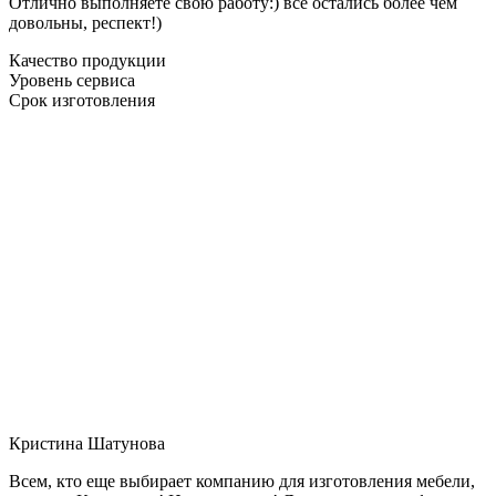
Отлично выполняете свою работу:) все остались более чем
довольны, респект!)
Качество продукции
Уровень сервиса
Срок изготовления
Кристина Шатунова
Всем, кто еще выбирает компанию для изготовления мебели,