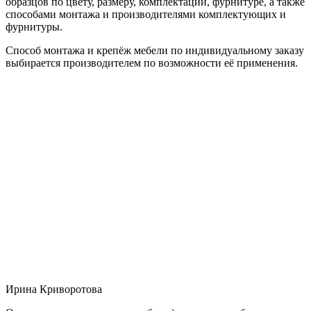
образцов по цвету, размеру, комплектации, фурнитуре, а также
способами монтажа и производителями комплектующих и
фурнитуры.
Способ монтажа и крепёж мебели по индивидуальному заказу
выбирается производителем по возможности её применения.
Ирина Криворотова