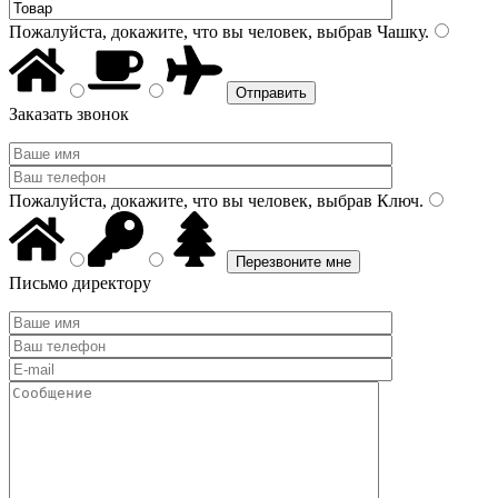
Пожалуйста, докажите, что вы человек, выбрав
Чашку
.
Заказать звонок
Пожалуйста, докажите, что вы человек, выбрав
Ключ
.
Письмо директору