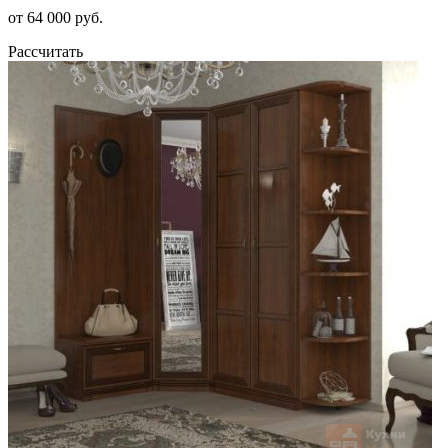
от 64 000 руб.
Рассчитать