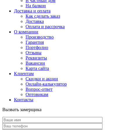
В частный дом
На балкон
Доставка и оплата
Как сделать заказ
Доставка
Оплата и рассрочка
О компании
Производство
Гарантия
Портфолио
Отзывы
Реквизиты
Вакансии
Карта сайта
Клиентам
Скидки и акции
Онлайн-калькулятор
Вопрос-ответ
Оптовикам
Контакты
Вызвать замерщика