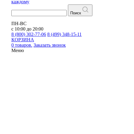
каждому
Поиск
ПН-ВС
с 10:00 до 20:00
8 (800) 302-77-06
8 (499) 348-15-11
КОРЗИНА
0 товаров.
Заказать звонок
Меню