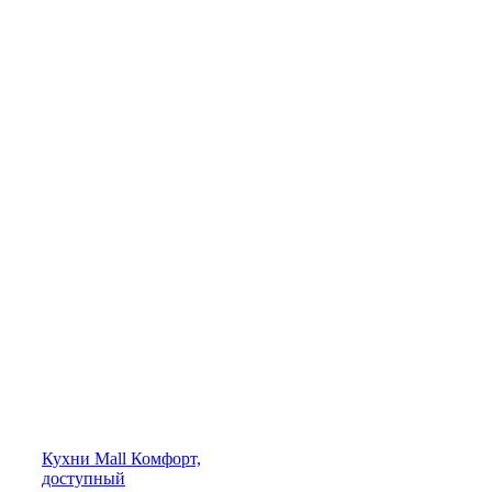
Кухни
Mall
Комфорт,
доступный