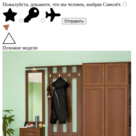
Пожалуйста, докажите, что вы человек, выбрав
Самолёт
.
Похожие модели