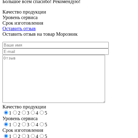
Большое всем спасибо! Рекомендую!
Качество продукции
Уровень сервиса
Срок изготовления
Оставить отзыв
Оставить отзыв на товар Морозник
Качество продукции
1
2
3
4
5
Уровень сервиса
1
2
3
4
5
Срок изготовления
1
2
3
4
5