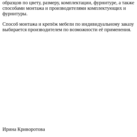
образцов по цвету, размеру, комплектации, фурнитуре, а также
способами монтажа и производителями комплектующих и
фурнитуры.
Способ монтажа и крепёж мебели по индивидуальному заказу
выбирается производителем по возможности её применения.
Ирина Криворотова