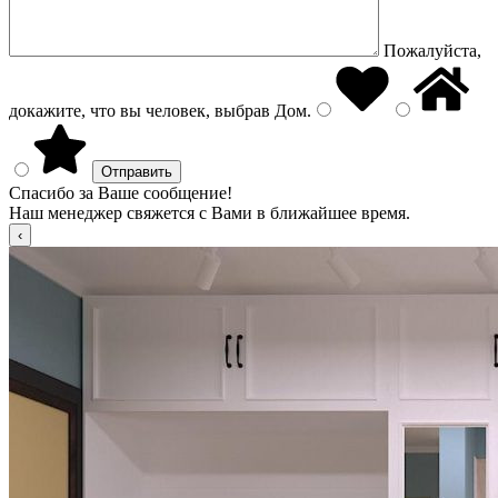
Пожалуйста,
докажите, что вы человек, выбрав
Дом
.
Спасибо за Ваше сообщение!
Наш менеджер свяжется с Вами в ближайшее время.