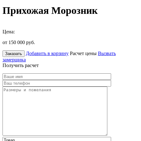
Прихожая Морозник
Цена:
от 150 000
руб.
Добавить в корзину
Расчет цены
Вызвать
Заказать
замерщика
Получить расчет