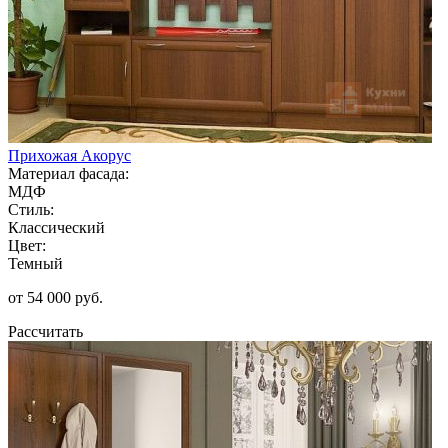
Прихожая Акорус
Материал фасада:
МДФ
Стиль:
Классический
Цвет:
Темный
от 54 000 руб.
Рассчитать