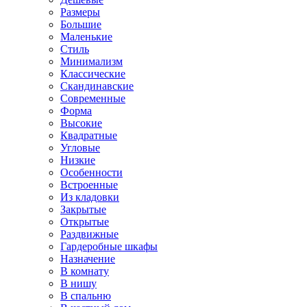
Размеры
Большие
Маленькие
Стиль
Минимализм
Классические
Скандинавские
Современные
Форма
Высокие
Квадратные
Угловые
Низкие
Особенности
Встроенные
Из кладовки
Закрытые
Открытые
Раздвижные
Гардеробные шкафы
Назначение
В комнату
В нишу
В спальню