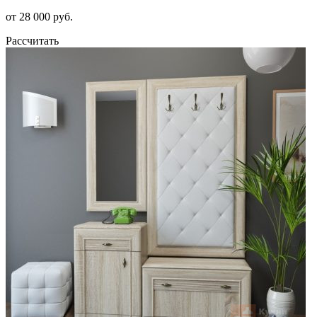
от 28 000 руб.
Рассчитать