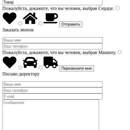
Пожалуйста, докажите, что вы человек, выбрав
Сердце
.
Заказать звонок
Пожалуйста, докажите, что вы человек, выбрав
Машину
.
Письмо директору