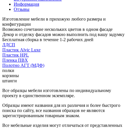
Информация
Отзывы
Изготовление мебели в прихожую любого размера и
конфигурации
Возможно сочетание нескольких цветов в одном фасаде
Декор и отделку фасадов можно выполнить под вашу задумку
Бесплатная сборка в течение 1-2 рабочих дней
ЛДСП
Пластик Alvic Luxe
Пластик HPL
Пленка ПВХ
Полотно АГТ (МДФ)
полки
корзины
штанги
Все образцы мебели изготовлены по индивидуальному
проекту в единственном экземпляре.
Образцы имеют названия для их различия и более быстрого
поиска по сайту, все названия образцов не являются
зарегистрированным товарным знаком.
Все мебельные изделия могут отличаться от представленных