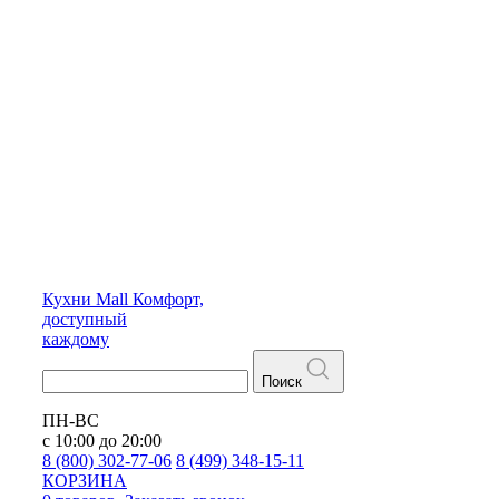
Кухни
Mall
Комфорт,
доступный
каждому
Поиск
ПН-ВС
с 10:00 до 20:00
8 (800) 302-77-06
8 (499) 348-15-11
КОРЗИНА