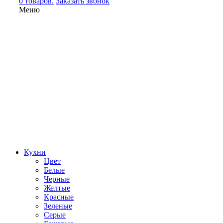
0 товаров.
Заказать звонок
Меню
Кухни
Цвет
Белые
Черные
Желтые
Красные
Зеленые
Серые