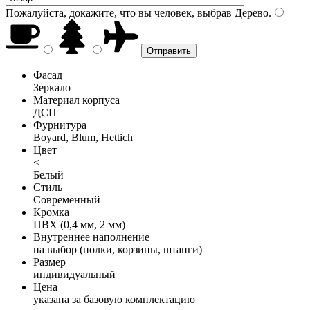
Пожалуйста, докажите, что вы человек, выбрав
Дерево
.
Фасад
Зеркало
Материал корпуса
ДСП
Фурнитура
Boyard, Blum, Hettich
Цвет
<
Белый
Стиль
Современный
Кромка
ПВХ (0,4 мм, 2 мм)
Внутреннее наполнение
на выбор (полки, корзины, штанги)
Размер
индивидуальный
Цена
указана за базовую комплектацию