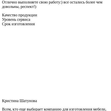
Отлично выполняете свою работу:) все остались более чем
довольны, респект!)
Качество продукции
Уровень сервиса
Срок изготовления
Кристина Шатунова
Всем, кто еще выбирает компанию для изготовления мебели,