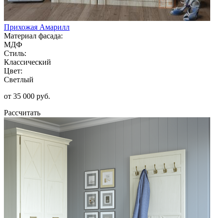
Прихожая Амарилл
Материал фасада:
МДФ
Стиль:
Классический
Цвет:
Светлый
от 35 000 руб.
Рассчитать