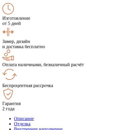
Изготовление
от 5 дней
Замер, дизайн
и доставка бесплатно
Оплата наличными, безналичный расчёт
Беспроцентная рассрочка
Гарантия
2 года
Описание
Отделка
Внутреннее наполнение