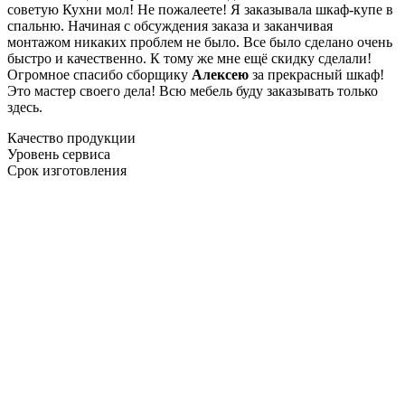
советую Кухни мол! Не пожалеете! Я заказывала шкаф-купе в
спальню. Начиная с обсуждения заказа и заканчивая
монтажом никаких проблем не было. Все было сделано очень
быстро и качественно. К тому же мне ещё скидку сделали!
Огромное спасибо сборщику
Алексею
за прекрасный шкаф!
Это мастер своего дела! Всю мебель буду заказывать только
здесь.
Качество продукции
Уровень сервиса
Срок изготовления