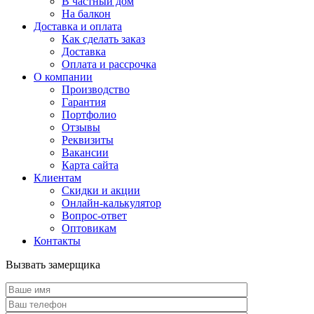
В частный дом
На балкон
Доставка и оплата
Как сделать заказ
Доставка
Оплата и рассрочка
О компании
Производство
Гарантия
Портфолио
Отзывы
Реквизиты
Вакансии
Карта сайта
Клиентам
Скидки и акции
Онлайн-калькулятор
Вопрос-ответ
Оптовикам
Контакты
Вызвать замерщика