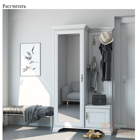
Рассчитать