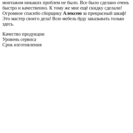
монтажом никаких проблем не было. Все было сделано очень
быстро и качественно. К тому же мне ещё скидку сделали!
Огромное спасибо сборщику
Алексею
за прекрасный шкаф!
Это мастер своего дела! Всю мебель буду заказывать только
здесь.
Качество продукции
Уровень сервиса
Срок изготовления