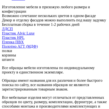
Изготовление мебели в прихожую любого размера и
конфигурации
Возможно сочетание нескольких цветов в одном фасаде
Декор и отделку фасадов можно выполнить под вашу задумку
Бесплатная сборка в течение 1-2 рабочих дней
ЛДСП
Пластик Alvic Luxe
Пластик HPL
Пленка ПВХ
Полотно АГТ (МДФ)
полки
корзины
штанги
Все образцы мебели изготовлены по индивидуальному
проекту в единственном экземпляре.
Образцы имеют названия для их различия и более быстрого
поиска по сайту, все названия образцов не являются
зарегистрированным товарным знаком.
Все мебельные изделия могут отличаться от представленных
образцов по цвету, размеру, комплектации, фурнитуре, а также
способами монтажа и производителями комплектующих и