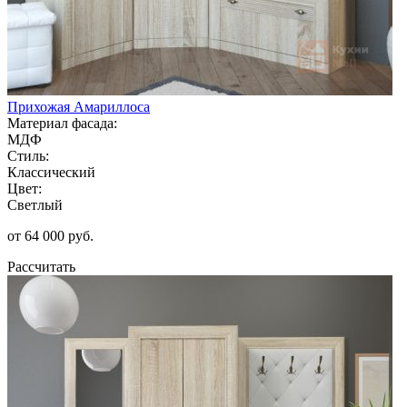
Прихожая Амариллоса
Материал фасада:
МДФ
Стиль:
Классический
Цвет:
Светлый
от 64 000 руб.
Рассчитать