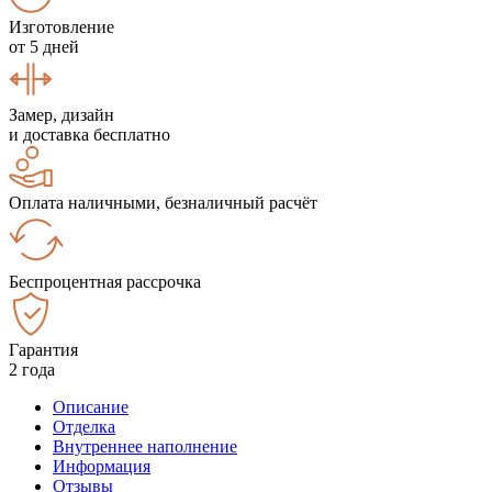
Изготовление
от 5 дней
Замер, дизайн
и доставка бесплатно
Оплата наличными, безналичный расчёт
Беспроцентная рассрочка
Гарантия
2 года
Описание
Отделка
Внутреннее наполнение
Информация
Отзывы