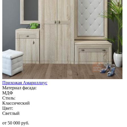
Прихожая Амариллиус
Материал фасада:
МДФ
Стиль:
Классический
Цвет:
Светлый
от 50 000 руб.