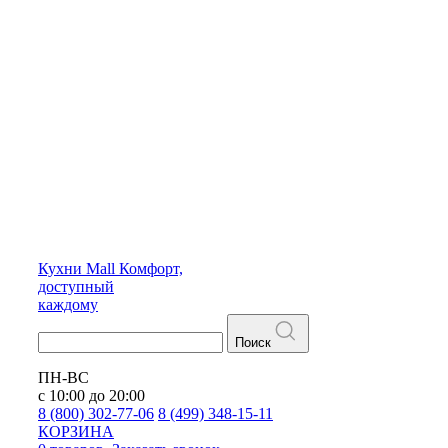
Кухни
Mall
Комфорт,
доступный
каждому
Поиск
ПН-ВС
с 10:00 до 20:00
8 (800) 302-77-06
8 (499) 348-15-11
КОРЗИНА