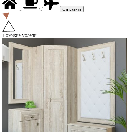
Похожие модели