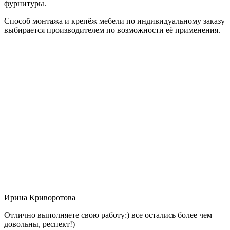
фурнитуры.
Способ монтажа и крепёж мебели по индивидуальному заказу
выбирается производителем по возможности её применения.
Ирина Криворотова
Отлично выполняете свою работу:) все остались более чем
довольны, респект!)