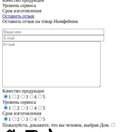
Качество продукции
Уровень сервиса
Срок изготовления
Оставить отзыв
Оставить отзыв на товар Нимфейник
Качество продукции
1
2
3
4
5
Уровень сервиса
1
2
3
4
5
Срок изготовления
1
2
3
4
5
Пожалуйста, докажите, что вы человек, выбрав
Дом
.