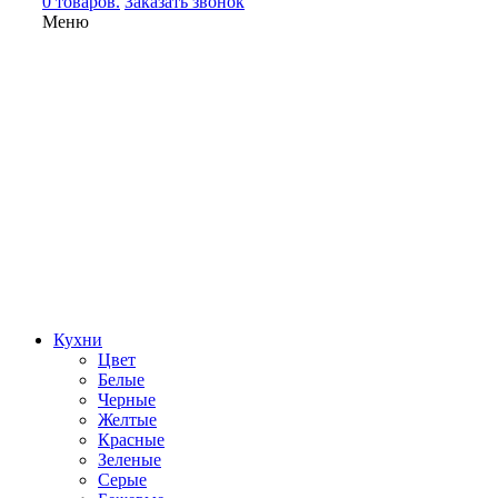
0 товаров.
Заказать звонок
Меню
Кухни
Цвет
Белые
Черные
Желтые
Красные
Зеленые
Серые