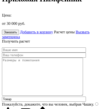
Цена:
от 30 000
руб.
Добавить в корзину
Расчет цены
Вызвать
Заказать
замерщика
Получить расчет
Пожалуйста, докажите, что вы человек, выбрав
Чашку
.