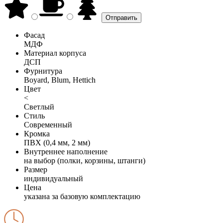
Фасад
МДФ
Материал корпуса
ДСП
Фурнитура
Boyard, Blum, Hettich
Цвет
<
Светлый
Стиль
Современный
Кромка
ПВХ (0,4 мм, 2 мм)
Внутреннее наполнение
на выбор (полки, корзины, штанги)
Размер
индивидуальный
Цена
указана за базовую комплектацию