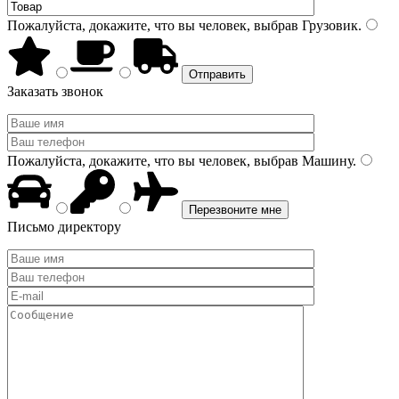
Пожалуйста, докажите, что вы человек, выбрав
Грузовик
.
Заказать звонок
Пожалуйста, докажите, что вы человек, выбрав
Машину
.
Письмо директору