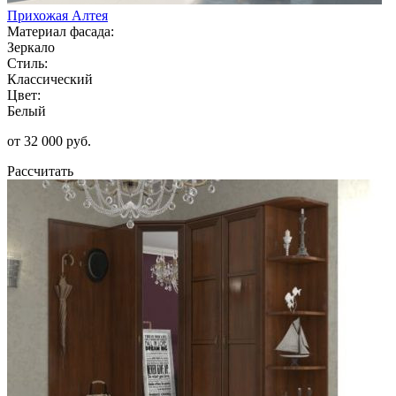
Прихожая Алтея
Материал фасада:
Зеркало
Стиль:
Классический
Цвет:
Белый
от 32 000 руб.
Рассчитать