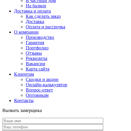
В частный дом
На балкон
Доставка и оплата
Как сделать заказ
Доставка
Оплата и рассрочка
О компании
Производство
Гарантия
Портфолио
Отзывы
Реквизиты
Вакансии
Карта сайта
Клиентам
Скидки и акции
Онлайн-калькулятор
Вопрос-ответ
Оптовикам
Контакты
Вызвать замерщика