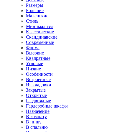
Размеры
Большие
Маленькие
Стиль
Минимализм
Классические
Скандинавские
Современные
Форма
Высокие
Квадратные
Угловые
Низкие
Особенности
Встроенные
Из кладовки
Закрытые
Открытые
Раздвижные
Гардеробные шкафы
Назначение
В комнату
В нишу
В спальню