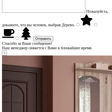
Пожалуйста,
докажите, что вы человек, выбрав
Дерево
.
Спасибо за Ваше сообщение!
Наш менеджер свяжется с Вами в ближайшее время.