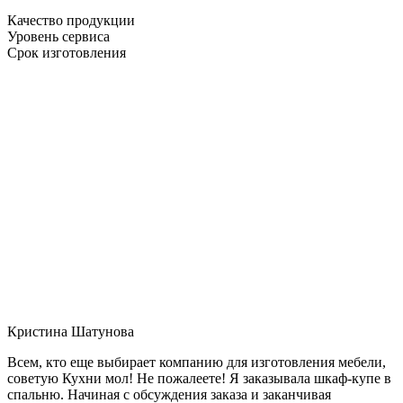
Качество продукции
Уровень сервиса
Срок изготовления
Кристина Шатунова
Всем, кто еще выбирает компанию для изготовления мебели,
советую Кухни мол! Не пожалеете! Я заказывала шкаф-купе в
спальню. Начиная с обсуждения заказа и заканчивая