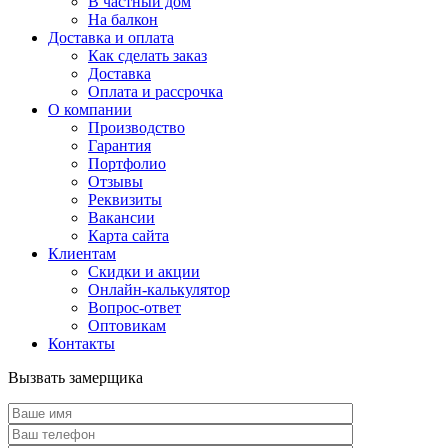
В частный дом
На балкон
Доставка и оплата
Как сделать заказ
Доставка
Оплата и рассрочка
О компании
Производство
Гарантия
Портфолио
Отзывы
Реквизиты
Вакансии
Карта сайта
Клиентам
Скидки и акции
Онлайн-калькулятор
Вопрос-ответ
Оптовикам
Контакты
Вызвать замерщика