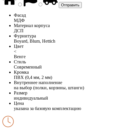
Фасад
МДФ
Материал корпуса
ДСП
Фурнитура
Boyard, Blum, Hettich
Цвет
<
Венге
Стиль
Современный
Кромка
ПВХ (0,4 мм, 2 мм)
Внутреннее наполнение
на выбор (полки, корзины, штанги)
Размер
индивидуальный
Цена
указана за базовую комплектацию