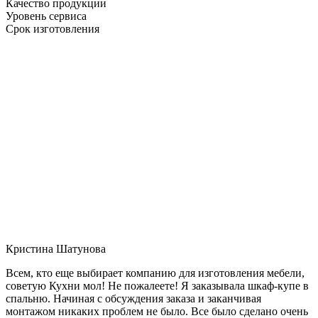
Качество продукции
Уровень сервиса
Срок изготовления
Кристина Шатунова
Всем, кто еще выбирает компанию для изготовления мебели,
советую Кухни мол! Не пожалеете! Я заказывала шкаф-купе в
спальню. Начиная с обсуждения заказа и заканчивая
монтажом никаких проблем не было. Все было сделано очень