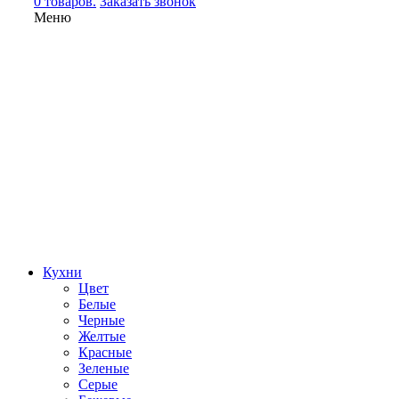
0 товаров.
Заказать звонок
Меню
Кухни
Цвет
Белые
Черные
Желтые
Красные
Зеленые
Серые