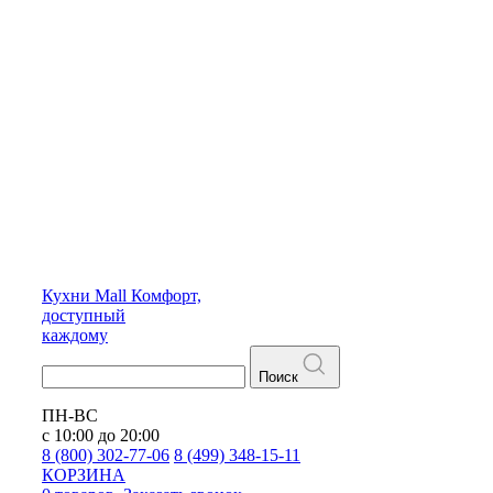
Кухни
Mall
Комфорт,
доступный
каждому
Поиск
ПН-ВС
с 10:00 до 20:00
8 (800) 302-77-06
8 (499) 348-15-11
КОРЗИНА