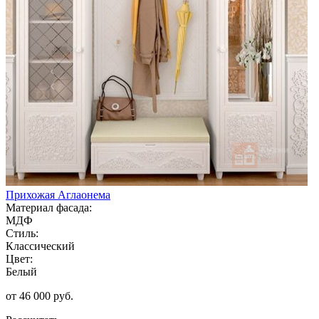
Прихожая Аглаонема
Материал фасада:
МДФ
Стиль:
Классический
Цвет:
Белый
от 46 000 руб.