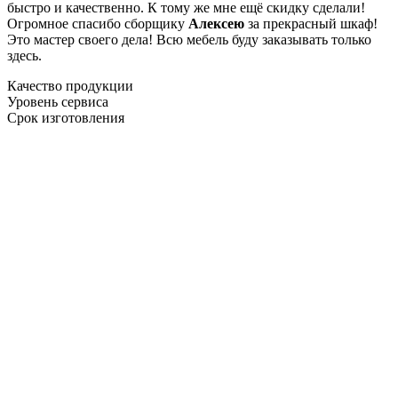
быстро и качественно. К тому же мне ещё скидку сделали!
Огромное спасибо сборщику
Алексею
за прекрасный шкаф!
Это мастер своего дела! Всю мебель буду заказывать только
здесь.
Качество продукции
Уровень сервиса
Срок изготовления