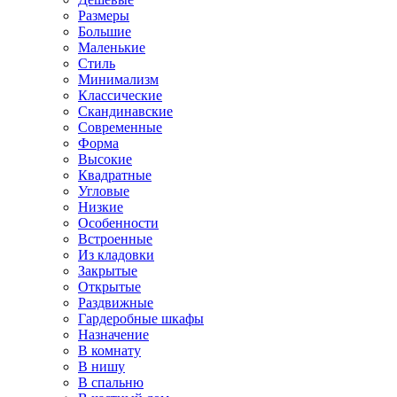
Размеры
Большие
Маленькие
Стиль
Минимализм
Классические
Скандинавские
Современные
Форма
Высокие
Квадратные
Угловые
Низкие
Особенности
Встроенные
Из кладовки
Закрытые
Открытые
Раздвижные
Гардеробные шкафы
Назначение
В комнату
В нишу
В спальню