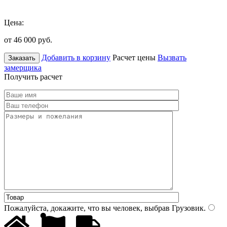
Цена:
от 46 000
руб.
Добавить в корзину
Расчет цены
Вызвать
Заказать
замерщика
Получить расчет
Пожалуйста, докажите, что вы человек, выбрав
Грузовик
.