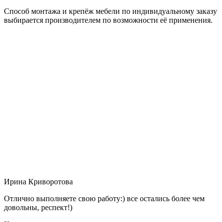
Способ монтажа и крепёж мебели по индивидуальному заказу
выбирается производителем по возможности её применения.
Ирина Криворотова
Отлично выполняете свою работу:) все остались более чем
довольны, респект!)