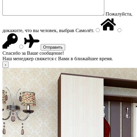
Пожалуйста,
докажите, что вы человек, выбрав
Самолёт
.
Спасибо за Ваше сообщение!
Наш менеджер свяжется с Вами в ближайшее время.