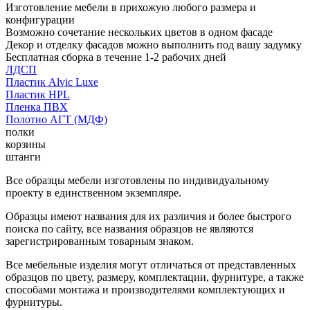
Изготовление мебели в прихожую любого размера и
конфигурации
Возможно сочетание нескольких цветов в одном фасаде
Декор и отделку фасадов можно выполнить под вашу задумку
Бесплатная сборка в течение 1-2 рабочих дней
ЛДСП
Пластик Alvic Luxe
Пластик HPL
Пленка ПВХ
Полотно АГТ (МДФ)
полки
корзины
штанги
Все образцы мебели изготовлены по индивидуальному
проекту в единственном экземпляре.
Образцы имеют названия для их различия и более быстрого
поиска по сайту, все названия образцов не являются
зарегистрированным товарным знаком.
Все мебельные изделия могут отличаться от представленных
образцов по цвету, размеру, комплектации, фурнитуре, а также
способами монтажа и производителями комплектующих и
фурнитуры.