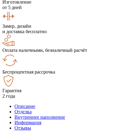
Изготовление
от 5 дней
Замер, дизайн
и доставка бесплатно
Оплата наличными, безналичный расчёт
Беспроцентная рассрочка
Гарантия
2 года
Описание
Отделка
Внутреннее наполнение
Информация
Отзывы