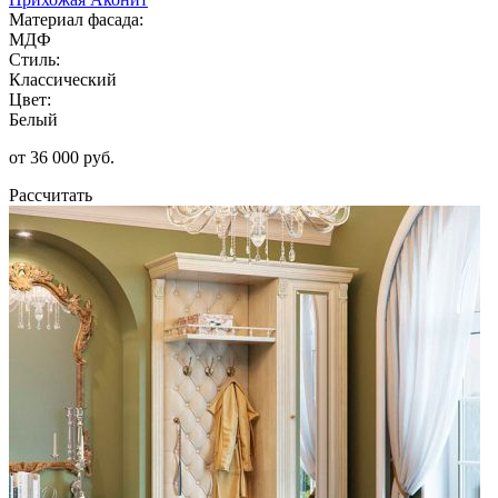
Материал фасада:
МДФ
Стиль:
Классический
Цвет:
Белый
от 36 000 руб.
Рассчитать