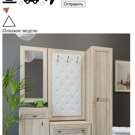
Похожие модели