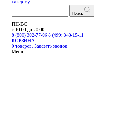
каждому
Поиск
ПН-ВС
с 10:00 до 20:00
8 (800) 302-77-06
8 (499) 348-15-11
КОРЗИНА
0 товаров.
Заказать звонок
Меню