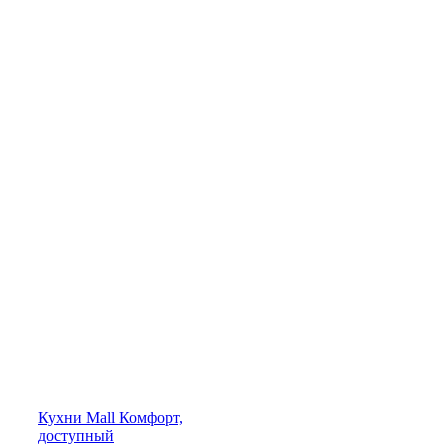
Кухни
Mall
Комфорт,
доступный