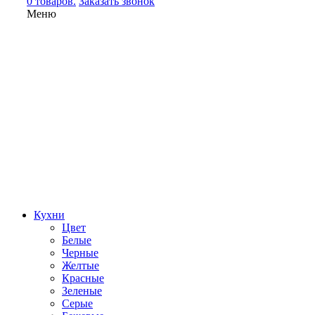
0 товаров.
Заказать звонок
Меню
Кухни
Цвет
Белые
Черные
Желтые
Красные
Зеленые
Серые