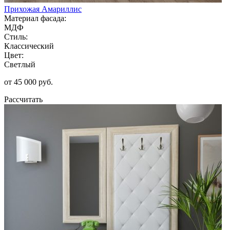
Прихожая Амариллис
Материал фасада:
МДФ
Стиль:
Классический
Цвет:
Светлый
от 45 000 руб.
Рассчитать