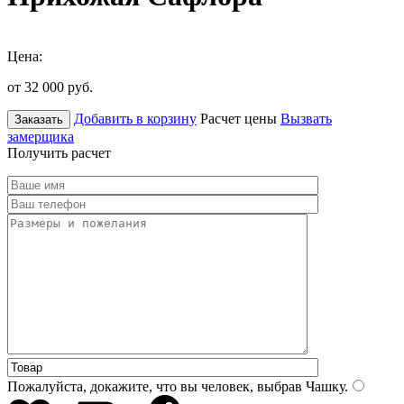
Цена:
от 32 000
руб.
Добавить в корзину
Расчет цены
Вызвать
Заказать
замерщика
Получить расчет
Пожалуйста, докажите, что вы человек, выбрав
Чашку
.