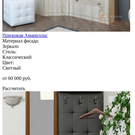
Прихожая Амариллос
Материал фасада:
Зеркало
Стиль:
Классический
Цвет:
Светлый
от 60 000 руб.
Рассчитать