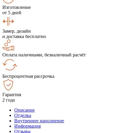
Изготовление
от 5 дней
Замер, дизайн
и доставка бесплатно
Оплата наличными, безналичный расчёт
Беспроцентная рассрочка
Гарантия
2 года
Описание
Отделка
Внутреннее наполнение
Информация
Отзывы