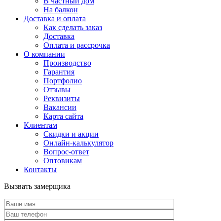
В частный дом
На балкон
Доставка и оплата
Как сделать заказ
Доставка
Оплата и рассрочка
О компании
Производство
Гарантия
Портфолио
Отзывы
Реквизиты
Вакансии
Карта сайта
Клиентам
Скидки и акции
Онлайн-калькулятор
Вопрос-ответ
Оптовикам
Контакты
Вызвать замерщика