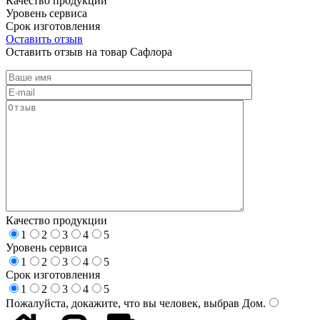
Качество продукции
Уровень сервиса
Срок изготовления
Оставить отзыв
Оставить отзыв на товар Сафлора
Качество продукции
1
2
3
4
5
Уровень сервиса
1
2
3
4
5
Срок изготовления
1
2
3
4
5
Пожалуйста, докажите, что вы человек, выбрав
Дом
.