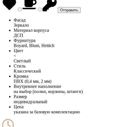
Фасад
Зеркало
Материал корпуса
ДСП
Фурнитура
Boyard, Blum, Hettich
Цвет
<
Светлый
Стиль
Классический
Кромка
ПВХ (0,4 мм, 2 мм)
Внутреннее наполнение
на выбор (полки, корзины, штанги)
Размер
индивидуальный
Цена
указана за базовую комплектацию