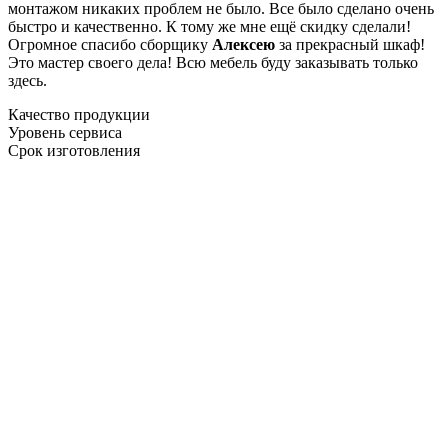
монтажом никаких проблем не было. Все было сделано очень
быстро и качественно. К тому же мне ещё скидку сделали!
Огромное спасибо сборщику
Алексею
за прекрасный шкаф!
Это мастер своего дела! Всю мебель буду заказывать только
здесь.
Качество продукции
Уровень сервиса
Срок изготовления