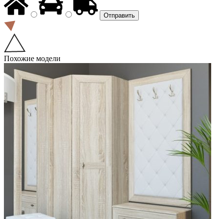
Похожие модели