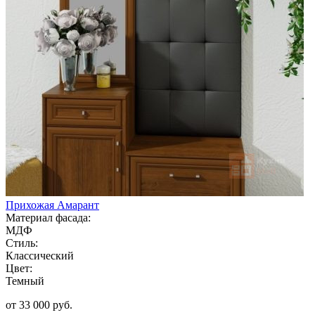
Прихожая Амарант
Материал фасада:
МДФ
Стиль:
Классический
Цвет:
Темный
от 33 000 руб.