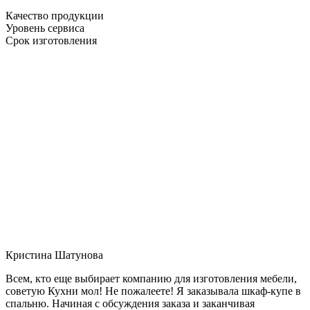
Качество продукции
Уровень сервиса
Срок изготовления
Кристина Шатунова
Всем, кто еще выбирает компанию для изготовления мебели,
советую Кухни мол! Не пожалеете! Я заказывала шкаф-купе в
спальню. Начиная с обсуждения заказа и заканчивая