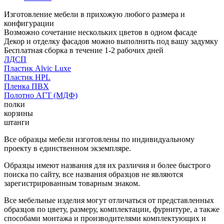
Изготовление мебели в прихожую любого размера и
конфигурации
Возможно сочетание нескольких цветов в одном фасаде
Декор и отделку фасадов можно выполнить под вашу задумку
Бесплатная сборка в течение 1-2 рабочих дней
ЛДСП
Пластик Alvic Luxe
Пластик HPL
Пленка ПВХ
Полотно АГТ (МДФ)
полки
корзины
штанги
Все образцы мебели изготовлены по индивидуальному
проекту в единственном экземпляре.
Образцы имеют названия для их различия и более быстрого
поиска по сайту, все названия образцов не являются
зарегистрированным товарным знаком.
Все мебельные изделия могут отличаться от представленных
образцов по цвету, размеру, комплектации, фурнитуре, а также
способами монтажа и производителями комплектующих и