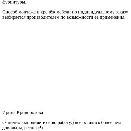
фурнитуры.
Способ монтажа и крепёж мебели по индивидуальному заказу
выбирается производителем по возможности её применения.
Ирина Криворотова
Отлично выполняете свою работу:) все остались более чем
довольны, респект!)