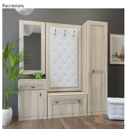
Рассчитать