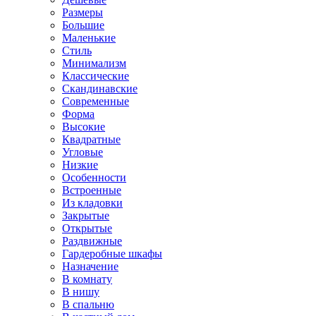
Размеры
Большие
Маленькие
Стиль
Минимализм
Классические
Скандинавские
Современные
Форма
Высокие
Квадратные
Угловые
Низкие
Особенности
Встроенные
Из кладовки
Закрытые
Открытые
Раздвижные
Гардеробные шкафы
Назначение
В комнату
В нишу
В спальню