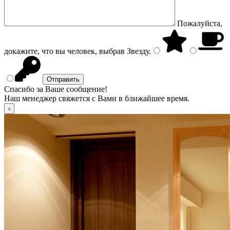
Пожалуйста,
докажите, что вы человек, выбрав
Звезду
.
Спасибо за Ваше сообщение!
Наш менеджер свяжется с Вами в ближайшее время.