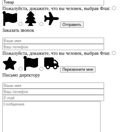
Пожалуйста, докажите, что вы человек, выбрав
Флаг
.
Заказать звонок
Пожалуйста, докажите, что вы человек, выбрав
Флаг
.
Письмо директору