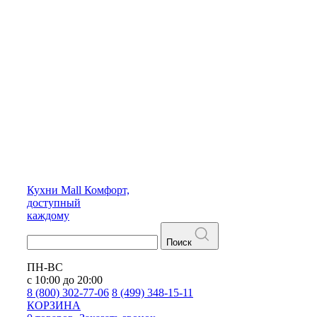
Кухни
Mall
Комфорт,
доступный
каждому
Поиск
ПН-ВС
с 10:00 до 20:00
8 (800) 302-77-06
8 (499) 348-15-11
КОРЗИНА