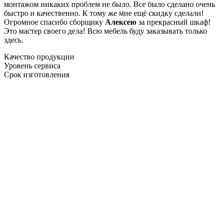
монтажом никаких проблем не было. Все было сделано очень
быстро и качественно. К тому же мне ещё скидку сделали!
Огромное спасибо сборщику
Алексею
за прекрасный шкаф!
Это мастер своего дела! Всю мебель буду заказывать только
здесь.
Качество продукции
Уровень сервиса
Срок изготовления