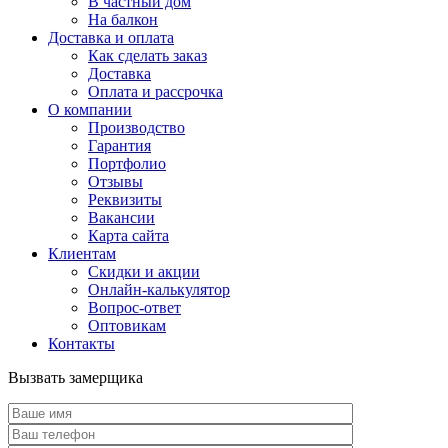
В частный дом
На балкон
Доставка и оплата
Как сделать заказ
Доставка
Оплата и рассрочка
О компании
Производство
Гарантия
Портфолио
Отзывы
Реквизиты
Вакансии
Карта сайта
Клиентам
Скидки и акции
Онлайн-калькулятор
Вопрос-ответ
Оптовикам
Контакты
Вызвать замерщика