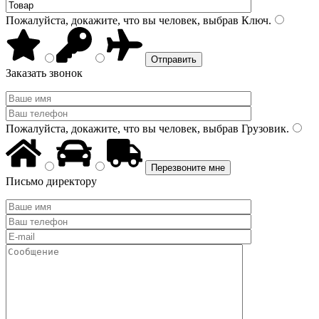
Пожалуйста, докажите, что вы человек, выбрав
Ключ
.
Заказать звонок
Пожалуйста, докажите, что вы человек, выбрав
Грузовик
.
Письмо директору