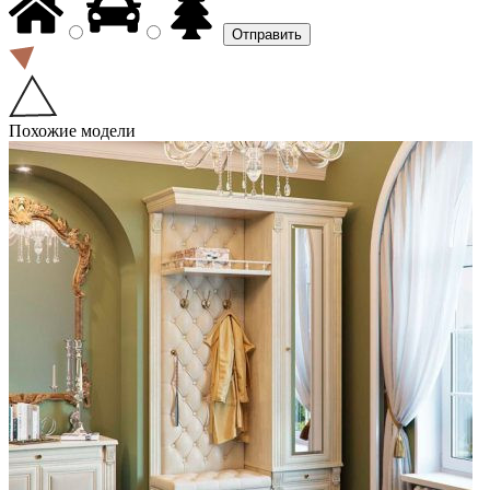
Похожие модели