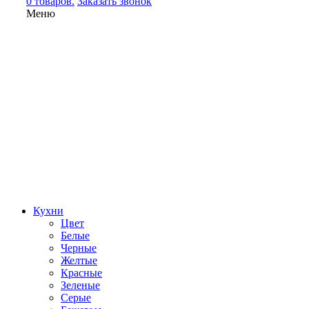
0 товаров.
Заказать звонок
Меню
Кухни
Цвет
Белые
Черные
Желтые
Красные
Зеленые
Серые