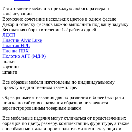
Изготовление мебели в прихожую любого размера и
конфигурации
Возможно сочетание нескольких цветов в одном фасаде
Декор и отделку фасадов можно выполнить под вашу задумку
Бесплатная сборка в течение 1-2 рабочих дней
ЛДСП
Пластик Alvic Luxe
Пластик HPL
Пленка ПВХ
Полотно АГТ (МДФ)
полки
корзины
штанги
Все образцы мебели изготовлены по индивидуальному
проекту в единственном экземпляре.
Образцы имеют названия для их различия и более быстрого
поиска по сайту, все названия образцов не являются
зарегистрированным товарным знаком.
Все мебельные изделия могут отличаться от представленных
образцов по цвету, размеру, комплектации, фурнитуре, а также
способами монтажа и производителями комплектующих и