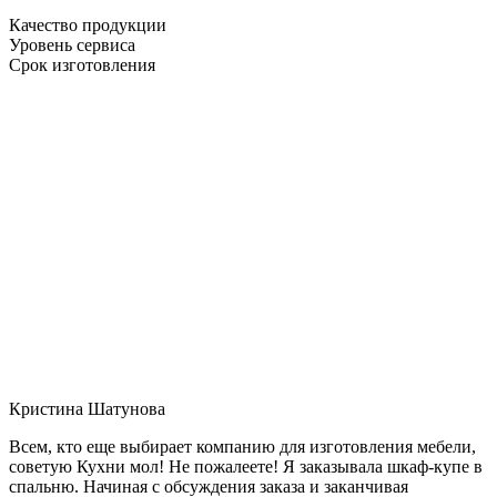
Качество продукции
Уровень сервиса
Срок изготовления
Кристина Шатунова
Всем, кто еще выбирает компанию для изготовления мебели,
советую Кухни мол! Не пожалеете! Я заказывала шкаф-купе в
спальню. Начиная с обсуждения заказа и заканчивая