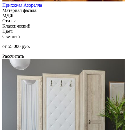
Прихожая Азорелла
Материал фасада:
МДФ
Стиль:
Классический
Цвет:
Светлый
от 55 000 руб.
Рассчитать