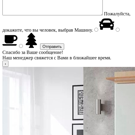
Пожалуйста,
докажите, что вы человек, выбрав
Машину
.
Спасибо за Ваше сообщение!
Наш менеджер свяжется с Вами в ближайшее время.