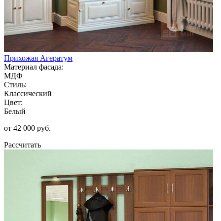
Прихожая Агератум
Материал фасада:
МДФ
Стиль:
Классический
Цвет:
Белый
от 42 000 руб.
Рассчитать