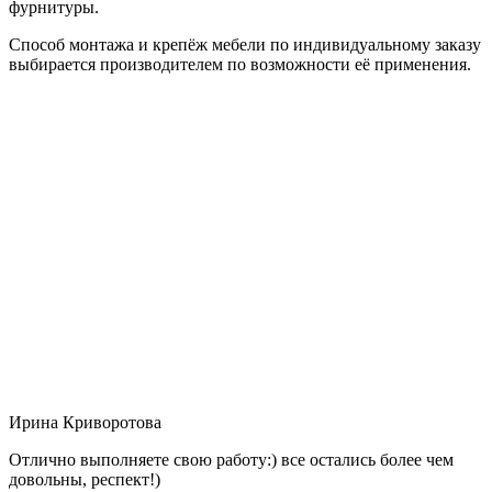
фурнитуры.
Способ монтажа и крепёж мебели по индивидуальному заказу
выбирается производителем по возможности её применения.
Ирина Криворотова
Отлично выполняете свою работу:) все остались более чем
довольны, респект!)