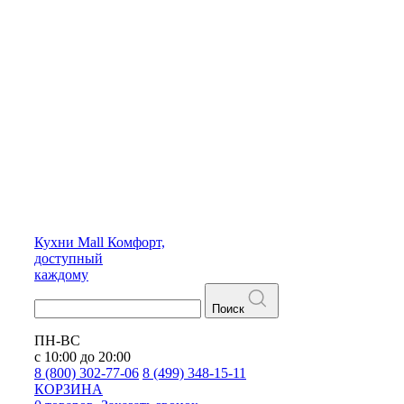
Кухни
Mall
Комфорт,
доступный
каждому
Поиск
ПН-ВС
с 10:00 до 20:00
8 (800) 302-77-06
8 (499) 348-15-11
КОРЗИНА