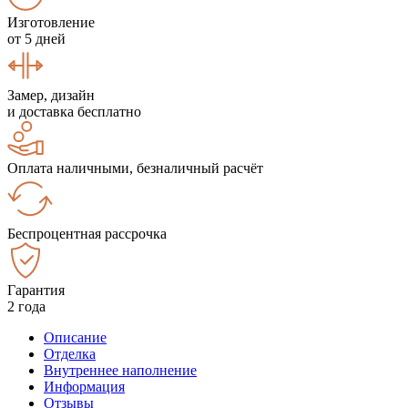
Изготовление
от 5 дней
Замер, дизайн
и доставка бесплатно
Оплата наличными, безналичный расчёт
Беспроцентная рассрочка
Гарантия
2 года
Описание
Отделка
Внутреннее наполнение
Информация
Отзывы