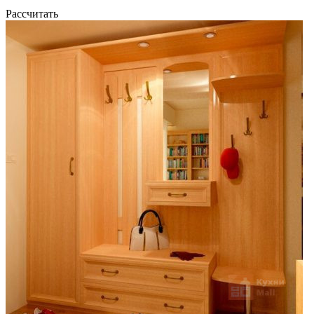
Рассчитать