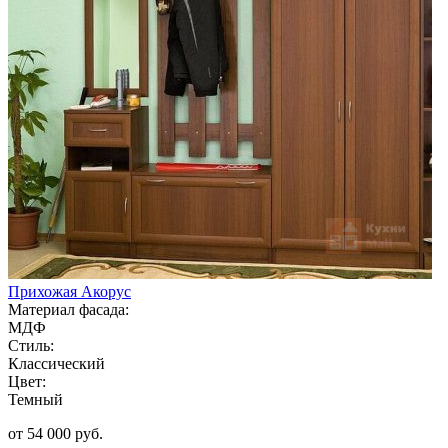
Прихожая Акорус
Материал фасада:
МДФ
Стиль:
Классический
Цвет:
Темный
от 54 000 руб.