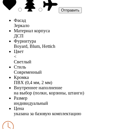
Фасад
Зеркало
Материал корпуса
ДСП
Фурнитура
Boyard, Blum, Hettich
Цвет
<
Светлый
Стиль
Современный
Кромка
ПВХ (0,4 мм, 2 мм)
Внутреннее наполнение
на выбор (полки, корзины, штанги)
Размер
индивидуальный
Цена
указана за базовую комплектацию