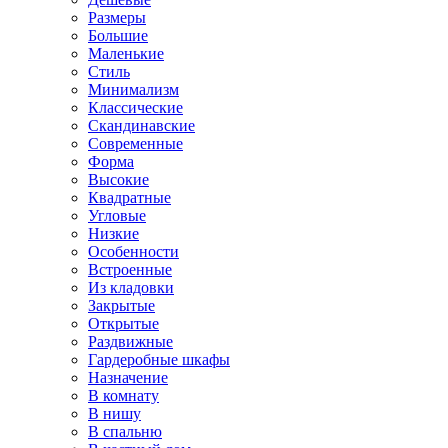
Размеры
Большие
Маленькие
Стиль
Минимализм
Классические
Скандинавские
Современные
Форма
Высокие
Квадратные
Угловые
Низкие
Особенности
Встроенные
Из кладовки
Закрытые
Открытые
Раздвижные
Гардеробные шкафы
Назначение
В комнату
В нишу
В спальню