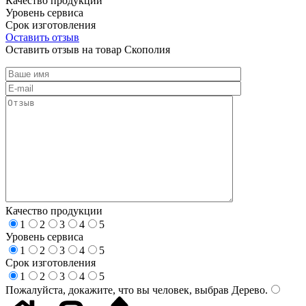
Качество продукции
Уровень сервиса
Срок изготовления
Оставить отзыв
Оставить отзыв на товар Скополия
Качество продукции
1
2
3
4
5
Уровень сервиса
1
2
3
4
5
Срок изготовления
1
2
3
4
5
Пожалуйста, докажите, что вы человек, выбрав
Дерево
.