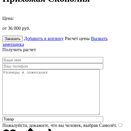
Цена:
от 36 000
руб.
Добавить в корзину
Расчет цены
Вызвать
Заказать
замерщика
Получить расчет
Пожалуйста, докажите, что вы человек, выбрав
Самолёт
.