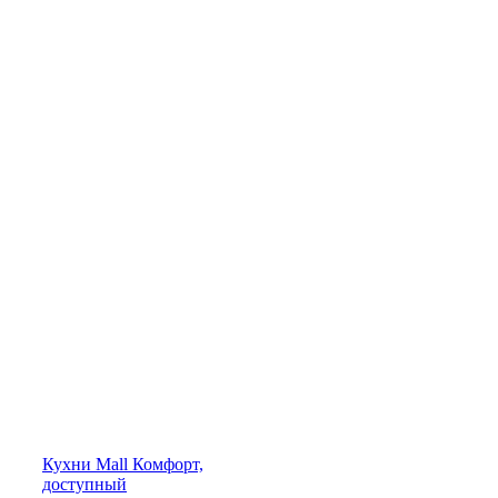
Кухни
Mall
Комфорт,
доступный