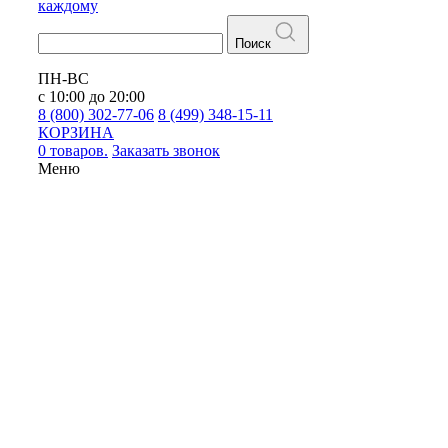
каждому
Поиск
ПН-ВС
с 10:00 до 20:00
8 (800) 302-77-06
8 (499) 348-15-11
КОРЗИНА
0 товаров.
Заказать звонок
Меню