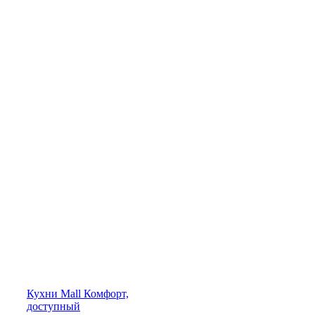
Кухни
Mall
Комфорт,
доступный