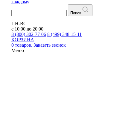
каждому
Поиск
ПН-ВС
с 10:00 до 20:00
8 (800) 302-77-06
8 (499) 348-15-11
КОРЗИНА
0 товаров.
Заказать звонок
Меню