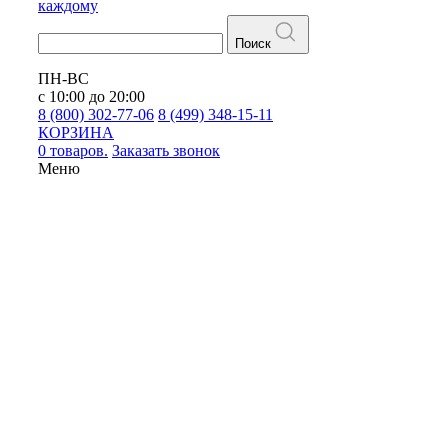
каждому
Поиск
ПН-ВС
с 10:00 до 20:00
8 (800) 302-77-06
8 (499) 348-15-11
КОРЗИНА
0 товаров.
Заказать звонок
Меню