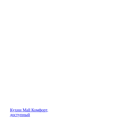
Кухни
Mall
Комфорт,
доступный