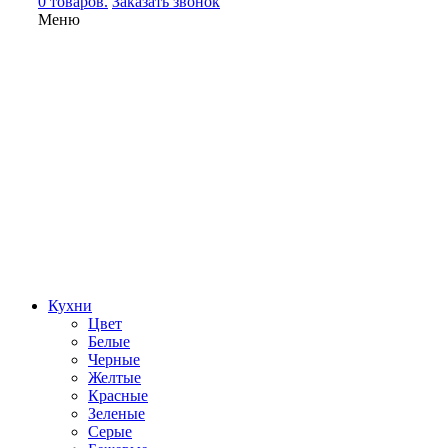
0 товаров.
Заказать звонок
Меню
Кухни
Цвет
Белые
Черные
Желтые
Красные
Зеленые
Серые