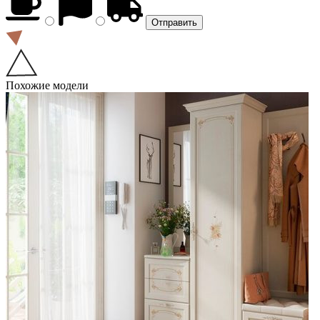
Похожие модели