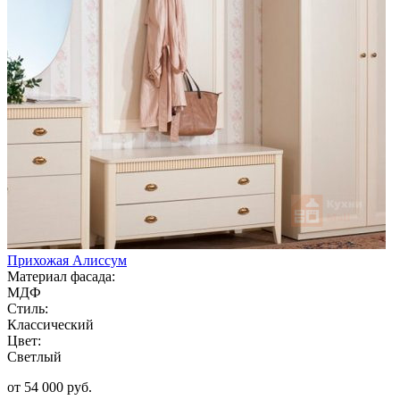
Прихожая Алиссум
Материал фасада:
МДФ
Стиль:
Классический
Цвет:
Светлый
от 54 000 руб.