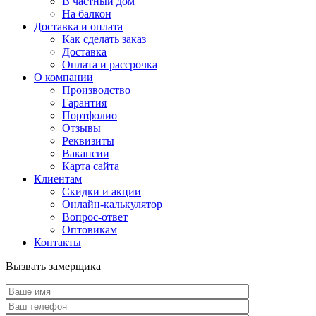
В частный дом
На балкон
Доставка и оплата
Как сделать заказ
Доставка
Оплата и рассрочка
О компании
Производство
Гарантия
Портфолио
Отзывы
Реквизиты
Вакансии
Карта сайта
Клиентам
Скидки и акции
Онлайн-калькулятор
Вопрос-ответ
Оптовикам
Контакты
Вызвать замерщика