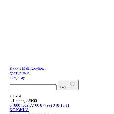
Кухни
Mall
Комфорт,
доступный
каждому
Поиск
ПН-ВС
с 10:00 до 20:00
8 (800) 302-77-06
8 (499) 348-15-11
КОРЗИНА