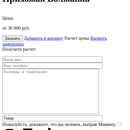
Цена:
от 36 000
руб.
Добавить в корзину
Расчет цены
Вызвать
Заказать
замерщика
Получить расчет
Пожалуйста, докажите, что вы человек, выбрав
Машину
.