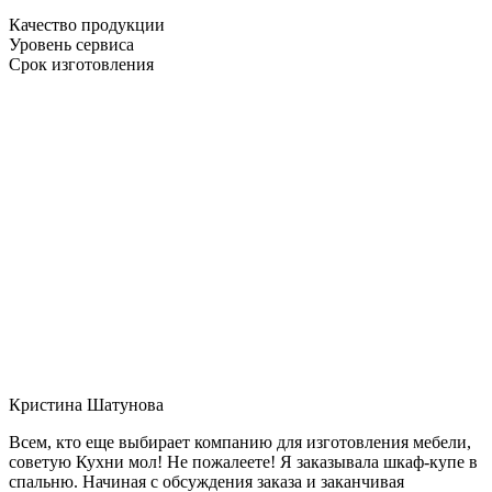
Качество продукции
Уровень сервиса
Срок изготовления
Кристина Шатунова
Всем, кто еще выбирает компанию для изготовления мебели,
советую Кухни мол! Не пожалеете! Я заказывала шкаф-купе в
спальню. Начиная с обсуждения заказа и заканчивая