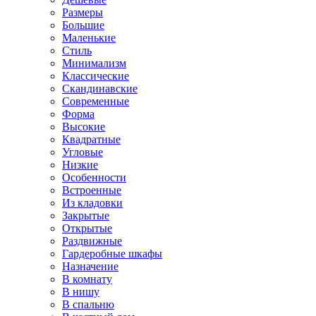
Размеры
Большие
Маленькие
Стиль
Минимализм
Классические
Скандинавские
Современные
Форма
Высокие
Квадратные
Угловые
Низкие
Особенности
Встроенные
Из кладовки
Закрытые
Открытые
Раздвижные
Гардеробные шкафы
Назначение
В комнату
В нишу
В спальню