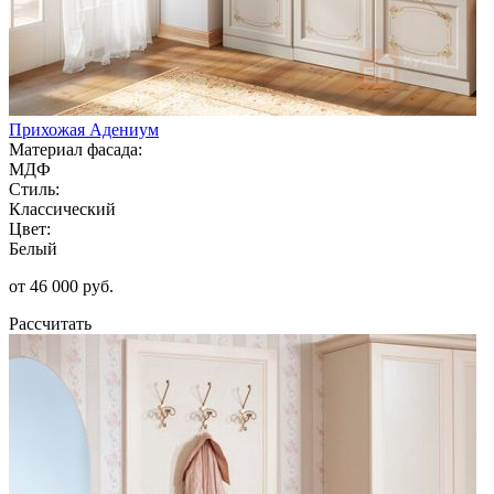
Прихожая Адениум
Материал фасада:
МДФ
Стиль:
Классический
Цвет:
Белый
от 46 000 руб.
Рассчитать