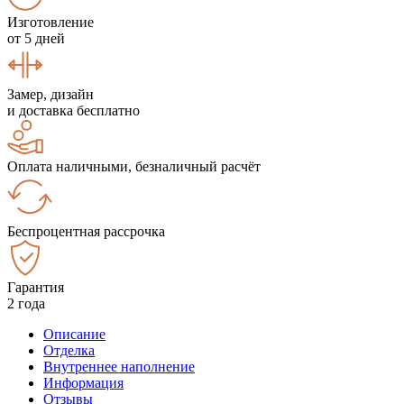
Изготовление
от 5 дней
Замер, дизайн
и доставка бесплатно
Оплата наличными, безналичный расчёт
Беспроцентная рассрочка
Гарантия
2 года
Описание
Отделка
Внутреннее наполнение
Информация
Отзывы