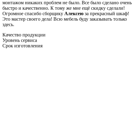
монтажом никаких проблем не было. Все было сделано очень
быстро и качественно. К тому же мне ещё скидку сделали!
Огромное спасибо сборщику
Алексею
за прекрасный шкаф!
Это мастер своего дела! Всю мебель буду заказывать только
здесь.
Качество продукции
Уровень сервиса
Срок изготовления