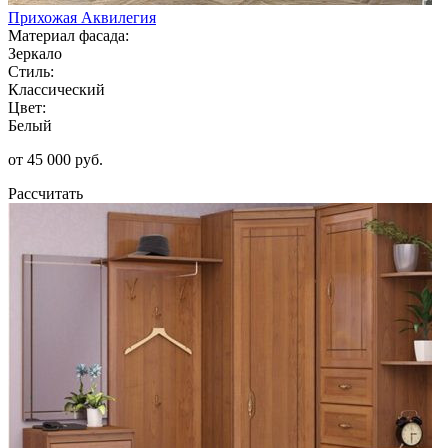
Прихожая Аквилегия
Материал фасада:
Зеркало
Стиль:
Классический
Цвет:
Белый
от 45 000 руб.
Рассчитать