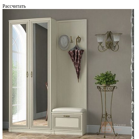
Рассчитать