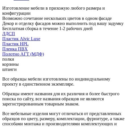
Изготовление мебели в прихожую любого размера и
конфигурации
Возможно сочетание нескольких цветов в одном фасаде
Декор и отделку фасадов можно выполнить под вашу задумку
Бесплатная сборка в течение 1-2 рабочих дней
ЛДСП
Пластик Alvic Luxe
Пластик HPL
Пленка ПВХ
Полотно АГТ (МДФ)
полки
корзины
штанги
Все образцы мебели изготовлены по индивидуальному
проекту в единственном экземпляре.
Образцы имеют названия для их различия и более быстрого
поиска по сайту, все названия образцов не являются
зарегистрированным товарным знаком.
Все мебельные изделия могут отличаться от представленных
образцов по цвету, размеру, комплектации, фурнитуре, а также
способами монтажа и производителями комплектующих и