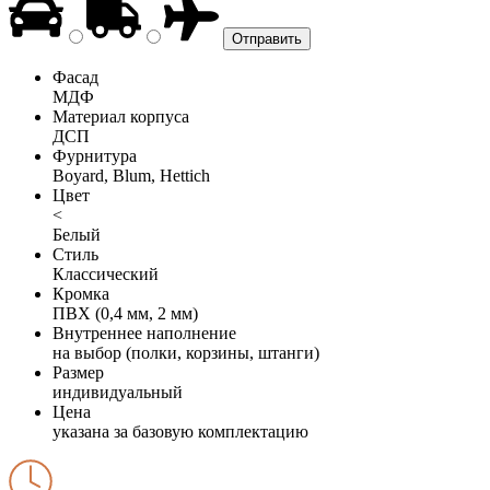
Фасад
МДФ
Материал корпуса
ДСП
Фурнитура
Boyard, Blum, Hettich
Цвет
<
Белый
Стиль
Классический
Кромка
ПВХ (0,4 мм, 2 мм)
Внутреннее наполнение
на выбор (полки, корзины, штанги)
Размер
индивидуальный
Цена
указана за базовую комплектацию