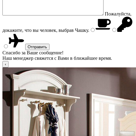
Пожалуйста,
докажите, что вы человек, выбрав
Чашку
.
Спасибо за Ваше сообщение!
Наш менеджер свяжется с Вами в ближайшее время.