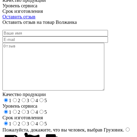
Качество продукции
Уровень сервиса
Срок изготовления
Оставить отзыв
Оставить отзыв на товар Волжанка
Качество продукции
1
2
3
4
5
Уровень сервиса
1
2
3
4
5
Срок изготовления
1
2
3
4
5
Пожалуйста, докажите, что вы человек, выбрав
Грузовик
.