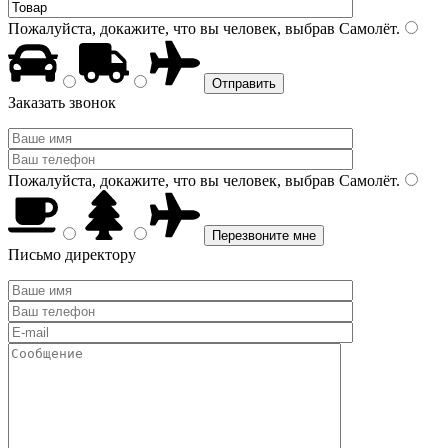
Пожалуйста, докажите, что вы человек, выбрав
Самолёт
.
Заказать звонок
Пожалуйста, докажите, что вы человек, выбрав
Самолёт
.
Письмо директору