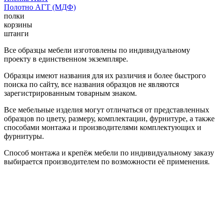
Полотно АГТ (МДФ)
полки
корзины
штанги
Все образцы мебели изготовлены по индивидуальному
проекту в единственном экземпляре.
Образцы имеют названия для их различия и более быстрого
поиска по сайту, все названия образцов не являются
зарегистрированным товарным знаком.
Все мебельные изделия могут отличаться от представленных
образцов по цвету, размеру, комплектации, фурнитуре, а также
способами монтажа и производителями комплектующих и
фурнитуры.
Способ монтажа и крепёж мебели по индивидуальному заказу
выбирается производителем по возможности её применения.