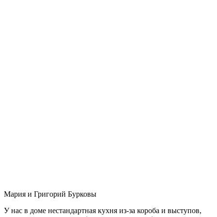
Мария и Григорий Бурковы
У нас в доме нестандартная кухня из-за короба и выступов,