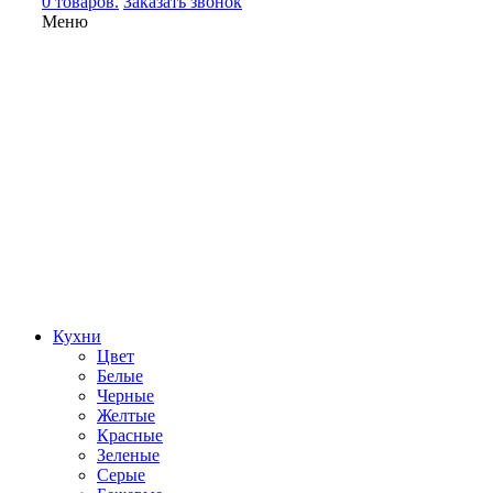
0 товаров.
Заказать звонок
Меню
Кухни
Цвет
Белые
Черные
Желтые
Красные
Зеленые
Серые