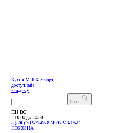
Кухни
Mall
Комфорт,
доступный
каждому
Поиск
ПН-ВС
с 10:00 до 20:00
8 (800) 302-77-06
8 (499) 348-15-11
КОРЗИНА