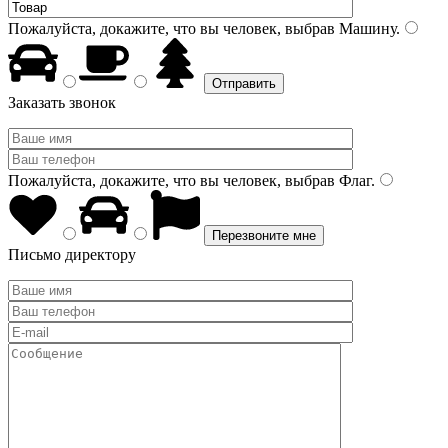
Пожалуйста, докажите, что вы человек, выбрав
Машину
.
Заказать звонок
Пожалуйста, докажите, что вы человек, выбрав
Флаг
.
Письмо директору