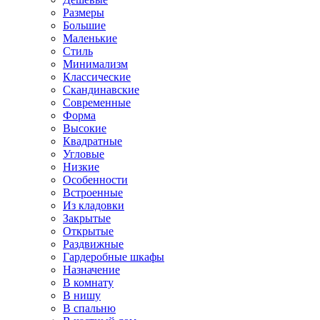
Размеры
Большие
Маленькие
Стиль
Минимализм
Классические
Скандинавские
Современные
Форма
Высокие
Квадратные
Угловые
Низкие
Особенности
Встроенные
Из кладовки
Закрытые
Открытые
Раздвижные
Гардеробные шкафы
Назначение
В комнату
В нишу
В спальню