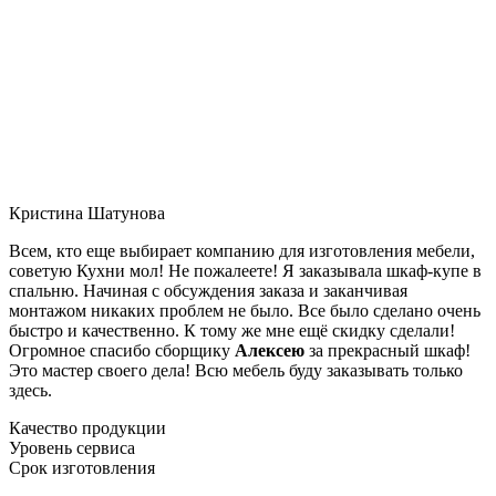
Кристина Шатунова
Всем, кто еще выбирает компанию для изготовления мебели,
советую Кухни мол! Не пожалеете! Я заказывала шкаф-купе в
спальню. Начиная с обсуждения заказа и заканчивая
монтажом никаких проблем не было. Все было сделано очень
быстро и качественно. К тому же мне ещё скидку сделали!
Огромное спасибо сборщику
Алексею
за прекрасный шкаф!
Это мастер своего дела! Всю мебель буду заказывать только
здесь.
Качество продукции
Уровень сервиса
Срок изготовления