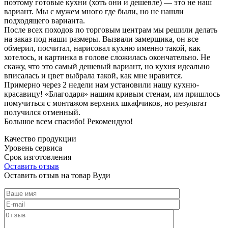
поэтому готовые кухни (хоть они и дешевле) — это не наш
вариант. Мы с мужем много где были, но не нашли
подходящего варианта.
После всех походов по торговым центрам мы решили делать
на заказ под наши размеры. Вызвали замерщика, он все
обмерил, посчитал, нарисовал кухню именно такой, как
хотелось, и картинка в голове сложилась окончательно. Не
скажу, что это самый дешевый вариант, но кухня идеально
вписалась и цвет выбрала такой, как мне нравится.
Примерно через 2 недели нам установили нашу кухню-
красавицу! «Благодаря» нашим кривым стенам, им пришлось
помучиться с монтажом верхних шкафчиков, но результат
получился отменный.
Большое всем спасибо! Рекомендую!
Качество продукции
Уровень сервиса
Срок изготовления
Оставить отзыв
Оставить отзыв на товар Вуди