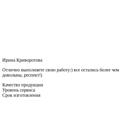
Ирина Криворотова
Отлично выполняете свою работу:) все остались более чем
довольны, респект!)
Качество продукции
Уровень сервиса
Срок изготовления