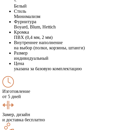
<
Белый
Стиль
Минимализм
Фурнитура
Boyard, Blum, Hettich
Кромка
ПВХ (0,4 мм, 2 мм)
Внутреннее наполнение
на выбор (полки, корзины, штанги)
Размер
индивидуальный
Цена
указана за базовую комплектацию
Изготовление
от 5 дней
Замер, дизайн
и доставка бесплатно