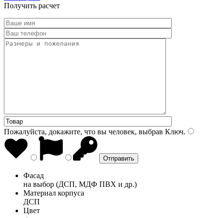
Получить расчет
Пожалуйста, докажите, что вы человек, выбрав
Ключ
.
Фасад
на выбор (ДСП, МДФ ПВХ и др.)
Материал корпуса
ДСП
Цвет