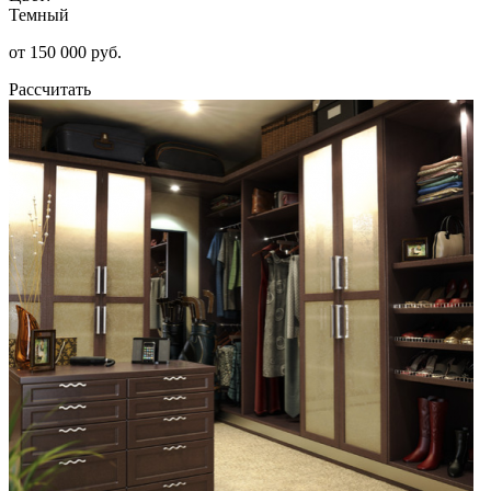
Темный
от 150 000 руб.
Рассчитать