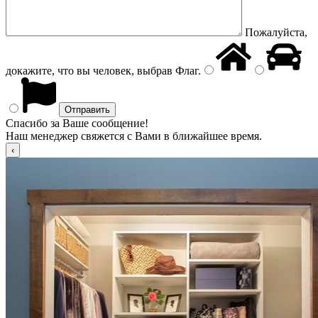
Пожалуйста,
докажите, что вы человек, выбрав
Флаг
.
Спасибо за Ваше сообщение!
Наш менеджер свяжется с Вами в ближайшее время.