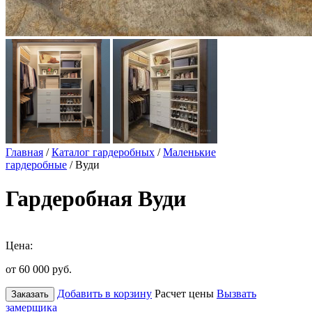
Главная
/
Каталог гардеробных
/
Маленькие
гардеробные
/ Вуди
Гардеробная Вуди
Цена:
от 60 000
руб.
Добавить в корзину
Расчет цены
Вызвать
Заказать
замерщика