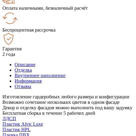
Оплата наличными, безналичный расчёт
Беспроцентная рассрочка
Гарантия
2 года
Описание
Отделка
Внутреннее наполнение
Информация
Отзывы
Изготовление гардеробных любого размера и конфигурации
Возможно сочетание нескольких цветов в одном фасаде
Декор и отделку фасадов можно выполнить под вашу задумку
Бесплатная сборка в течение 5 рабочих дней
ЛДСП
Пластик Alvic Luxe
Пластик HPL
Пленка ПВХ