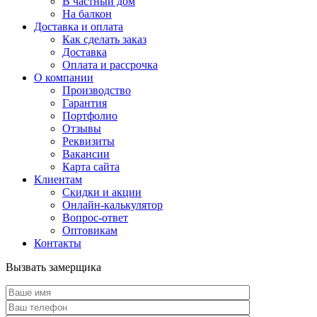
В частный дом
На балкон
Доставка и оплата
Как сделать заказ
Доставка
Оплата и рассрочка
О компании
Производство
Гарантия
Портфолио
Отзывы
Реквизиты
Вакансии
Карта сайта
Клиентам
Скидки и акции
Онлайн-калькулятор
Вопрос-ответ
Оптовикам
Контакты
Вызвать замерщика