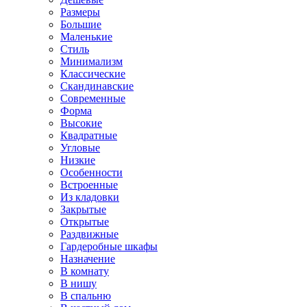
Размеры
Большие
Маленькие
Стиль
Минимализм
Классические
Скандинавские
Современные
Форма
Высокие
Квадратные
Угловые
Низкие
Особенности
Встроенные
Из кладовки
Закрытые
Открытые
Раздвижные
Гардеробные шкафы
Назначение
В комнату
В нишу
В спальню