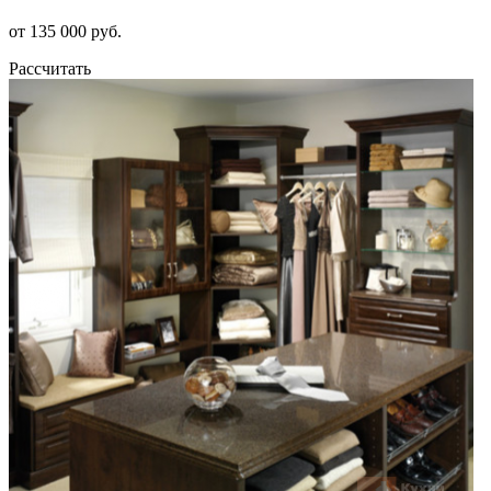
от 135 000 руб.
Рассчитать