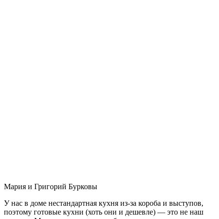
Мария и Григорий Бурковы
У нас в доме нестандартная кухня из-за короба и выступов,
поэтому готовые кухни (хоть они и дешевле) — это не наш