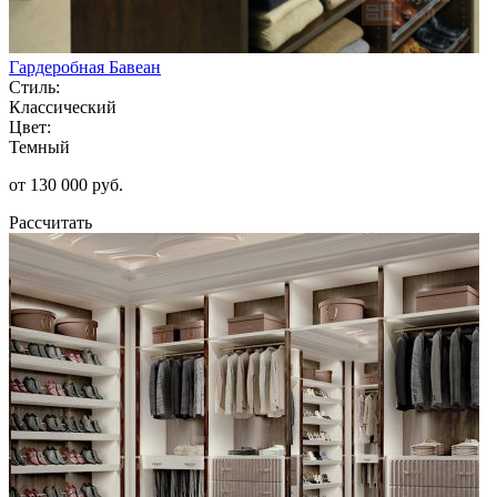
Гардеробная Бавеан
Стиль:
Классический
Цвет:
Темный
от 130 000 руб.
Рассчитать