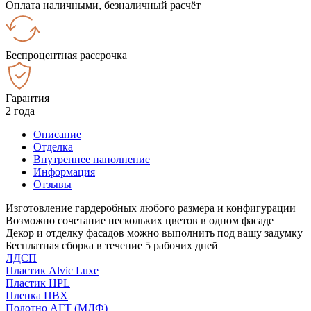
Оплата наличными, безналичный расчёт
Беспроцентная рассрочка
Гарантия
2 года
Описание
Отделка
Внутреннее наполнение
Информация
Отзывы
Изготовление гардеробных любого размера и конфигурации
Возможно сочетание нескольких цветов в одном фасаде
Декор и отделку фасадов можно выполнить под вашу задумку
Бесплатная сборка в течение 5 рабочих дней
ЛДСП
Пластик Alvic Luxe
Пластик HPL
Пленка ПВХ
Полотно АГТ (МДФ)