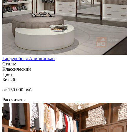
Гардеробная Ачинкинкан
Стиль:
Классический
Цвет:
Белый
от 150 000 руб.
Рассчитать