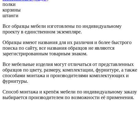
полки
корзины
штанги
Все образцы мебели изготовлены по индивидуальному
проекту в единственном экземпляре.
Образцы имеют названия для их различия и более быстрого
поиска по сайту, все названия образцов не являются
зарегистрированным товарным знаком.
Все мебельные изделия могут отличаться от представленных
образцов по цвету, размеру, комплектации, фурнитуре, а также
способами монтажа и производителями комплектующих и
фурнитуры.
Способ монтажа и крепёж мебели по индивидуальному заказу
выбирается производителем по возможности её применения.