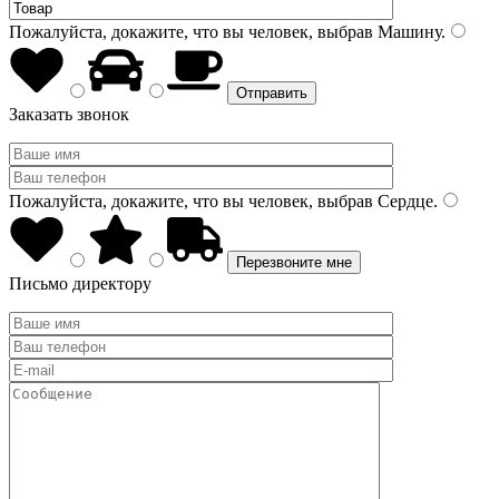
Пожалуйста, докажите, что вы человек, выбрав
Машину
.
Заказать звонок
Пожалуйста, докажите, что вы человек, выбрав
Сердце
.
Письмо директору