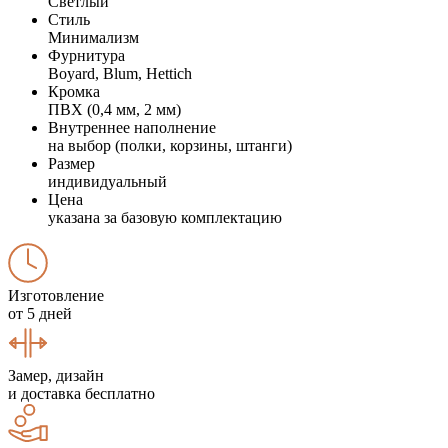
Светлый
Стиль
Минимализм
Фурнитура
Boyard, Blum, Hettich
Кромка
ПВХ (0,4 мм, 2 мм)
Внутреннее наполнение
на выбор (полки, корзины, штанги)
Размер
индивидуальный
Цена
указана за базовую комплектацию
Изготовление
от 5 дней
Замер, дизайн
и доставка бесплатно