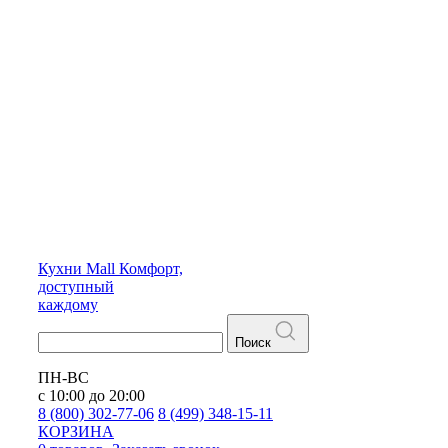
Кухни
Mall
Комфорт,
доступный
каждому
Поиск
ПН-ВС
с 10:00 до 20:00
8 (800) 302-77-06
8 (499) 348-15-11
КОРЗИНА