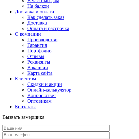
В частный дом
На балкон
Доставка и оплата
Как сделать заказ
Доставка
Оплата и рассрочка
О компании
Производство
Гарантия
Портфолио
Отзывы
Реквизиты
Вакансии
Карта сайта
Клиентам
Скидки и акции
Онлайн-калькулятор
Вопрос-ответ
Оптовикам
Контакты
Вызвать замерщика