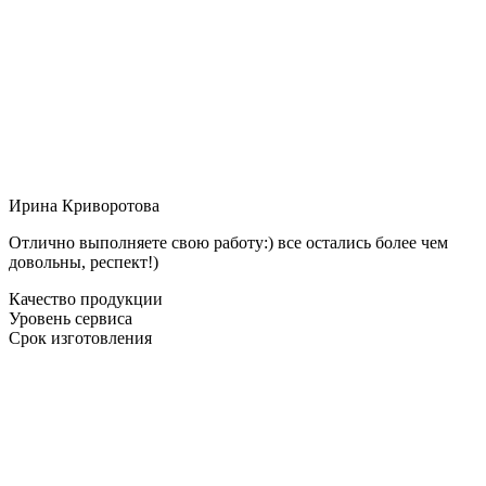
Ирина Криворотова
Отлично выполняете свою работу:) все остались более чем
довольны, респект!)
Качество продукции
Уровень сервиса
Срок изготовления