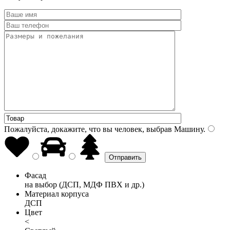
Пожалуйста, докажите, что вы человек, выбрав
Машину
.
Фасад
на выбор (ДСП, МДФ ПВХ и др.)
Материал корпуса
ДСП
Цвет
<