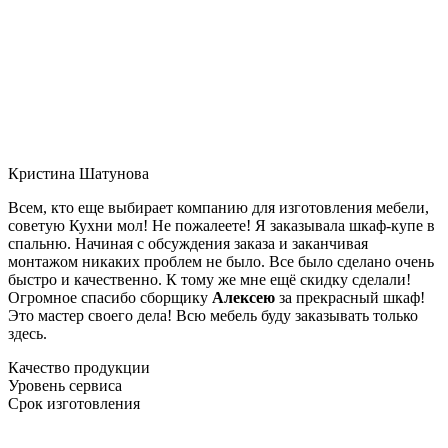
Кристина Шатунова
Всем, кто еще выбирает компанию для изготовления мебели,
советую Кухни мол! Не пожалеете! Я заказывала шкаф-купе в
спальню. Начиная с обсуждения заказа и заканчивая
монтажом никаких проблем не было. Все было сделано очень
быстро и качественно. К тому же мне ещё скидку сделали!
Огромное спасибо сборщику
Алексею
за прекрасный шкаф!
Это мастер своего дела! Всю мебель буду заказывать только
здесь.
Качество продукции
Уровень сервиса
Срок изготовления