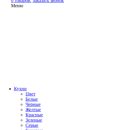
0 товаров.
Заказать звонок
Меню
Кухни
Цвет
Белые
Черные
Желтые
Красные
Зеленые
Серые