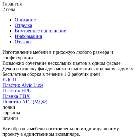
Гарантия
2 года
Описание
Отделка
Внутреннее наполнение
Информация
Отзывы
Изготовление мебели в прихожую любого размера и
конфигурации
Возможно сочетание нескольких цветов в одном фасаде
Декор и отделку фасадов можно выполнить под вашу задумку
Бесплатная сборка в течение 1-2 рабочих дней
ЛДСП
Пластик Alvic Luxe
Пластик HPL
Пленка ПВХ
Полотно АГТ (МДФ)
полки
корзины
штанги
Все образцы мебели изготовлены по индивидуальному
проекту в единственном экземпляре.