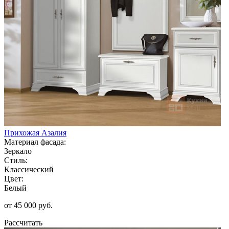
Прихожая Азалия
Материал фасада:
Зеркало
Стиль:
Классический
Цвет:
Белый
от 45 000 руб.
Рассчитать