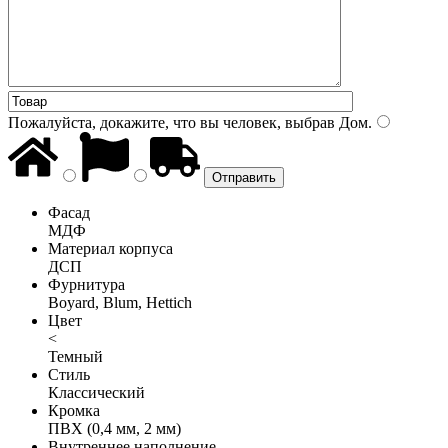
Пожалуйста, докажите, что вы человек, выбрав
Дом
.
Фасад
МДФ
Материал корпуса
ДСП
Фурнитура
Boyard, Blum, Hettich
Цвет
<
Темный
Стиль
Классический
Кромка
ПВХ (0,4 мм, 2 мм)
Внутреннее наполнение