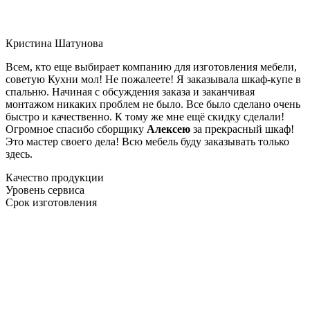
Кристина Шатунова
Всем, кто еще выбирает компанию для изготовления мебели,
советую Кухни мол! Не пожалеете! Я заказывала шкаф-купе в
спальню. Начиная с обсуждения заказа и заканчивая
монтажом никаких проблем не было. Все было сделано очень
быстро и качественно. К тому же мне ещё скидку сделали!
Огромное спасибо сборщику
Алексею
за прекрасный шкаф!
Это мастер своего дела! Всю мебель буду заказывать только
здесь.
Качество продукции
Уровень сервиса
Срок изготовления