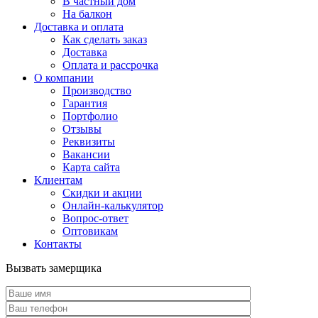
В частный дом
На балкон
Доставка и оплата
Как сделать заказ
Доставка
Оплата и рассрочка
О компании
Производство
Гарантия
Портфолио
Отзывы
Реквизиты
Вакансии
Карта сайта
Клиентам
Скидки и акции
Онлайн-калькулятор
Вопрос-ответ
Оптовикам
Контакты
Вызвать замерщика