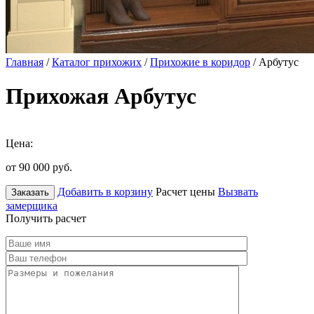
Главная
/
Каталог прихожих
/
Прихожие в коридор
/ Арбутус
Прихожая Арбутус
Цена:
от 90 000
руб.
Добавить в корзину
Расчет цены
Вызвать
Заказать
замерщика
Получить расчет