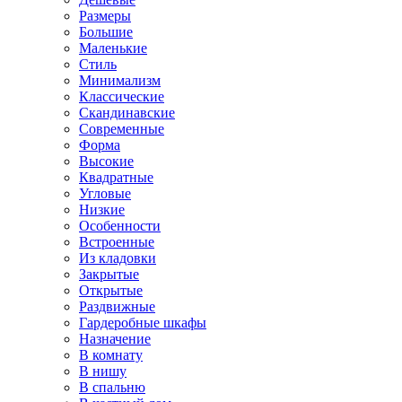
Размеры
Большие
Маленькие
Стиль
Минимализм
Классические
Скандинавские
Современные
Форма
Высокие
Квадратные
Угловые
Низкие
Особенности
Встроенные
Из кладовки
Закрытые
Открытые
Раздвижные
Гардеробные шкафы
Назначение
В комнату
В нишу
В спальню