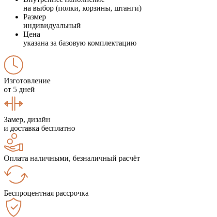
на выбор (полки, корзины, штанги)
Размер
индивидуальный
Цена
указана за базовую комплектацию
Изготовление
от 5 дней
Замер, дизайн
и доставка бесплатно
Оплата наличными, безналичный расчёт
Беспроцентная рассрочка