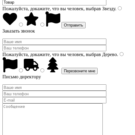
Пожалуйста, докажите, что вы человек, выбрав
Звезду
.
Заказать звонок
Пожалуйста, докажите, что вы человек, выбрав
Дерево
.
Письмо директору