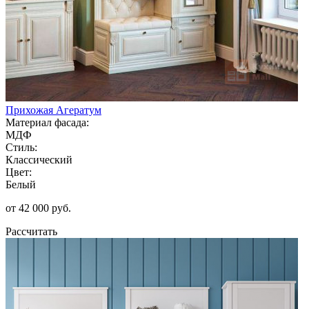
Прихожая Агератум
Материал фасада:
МДФ
Стиль:
Классический
Цвет:
Белый
от 42 000 руб.
Рассчитать