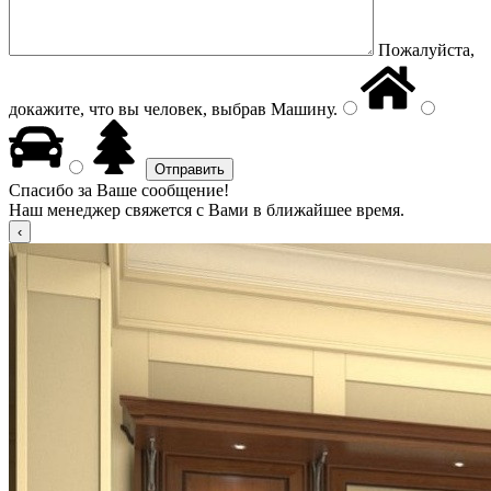
Пожалуйста,
докажите, что вы человек, выбрав
Машину
.
Спасибо за Ваше сообщение!
Наш менеджер свяжется с Вами в ближайшее время.