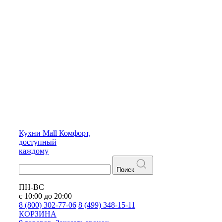
Кухни
Mall
Комфорт,
доступный
каждому
Поиск
ПН-ВС
с 10:00 до 20:00
8 (800) 302-77-06
8 (499) 348-15-11
КОРЗИНА