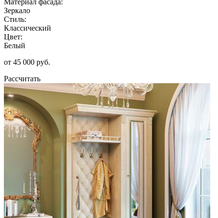
Материал фасада:
Зеркало
Стиль:
Классический
Цвет:
Белый
от 45 000 руб.
Рассчитать