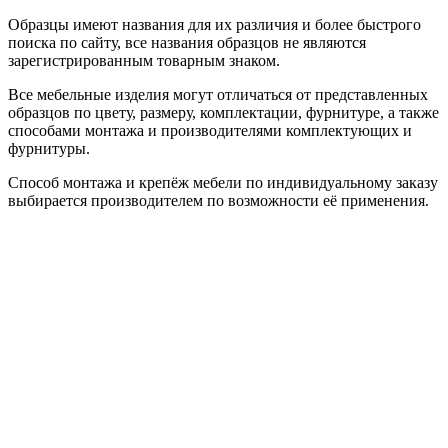
Образцы имеют названия для их различия и более быстрого
поиска по сайту, все названия образцов не являются
зарегистрированным товарным знаком.
Все мебельные изделия могут отличаться от представленных
образцов по цвету, размеру, комплектации, фурнитуре, а также
способами монтажа и производителями комплектующих и
фурнитуры.
Способ монтажа и крепёж мебели по индивидуальному заказу
выбирается производителем по возможности её применения.