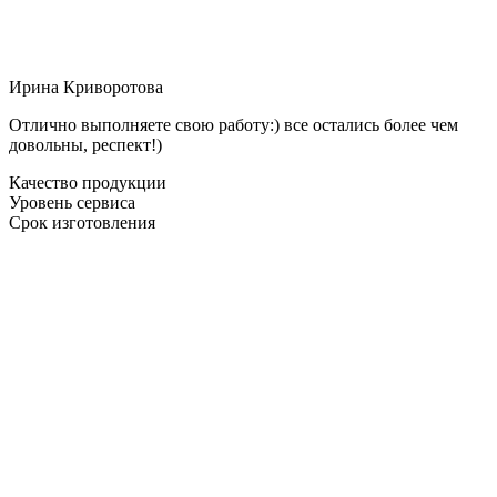
Ирина Криворотова
Отлично выполняете свою работу:) все остались более чем
довольны, респект!)
Качество продукции
Уровень сервиса
Срок изготовления