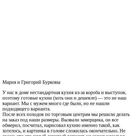
Мария и Григорий Бурковы
У нас в доме нестандартная кухня из-за короба и выступов,
поэтому готовые кухни (хоть они и дешевле) — это не наш
вариант. Мы с мужем много где были, но не нашли
подходящего варианта.
После всех походов по торговым центрам мы решили делать
на заказ под наши размеры. Вызвали замерщика, он все
обмерил, посчитал, нарисовал кухню именно такой, как
хотелось, и картинка в голове сложилась окончательно. Не