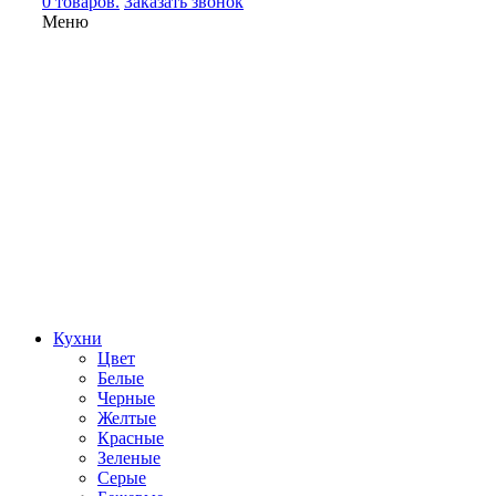
0 товаров.
Заказать звонок
Меню
Кухни
Цвет
Белые
Черные
Желтые
Красные
Зеленые
Серые