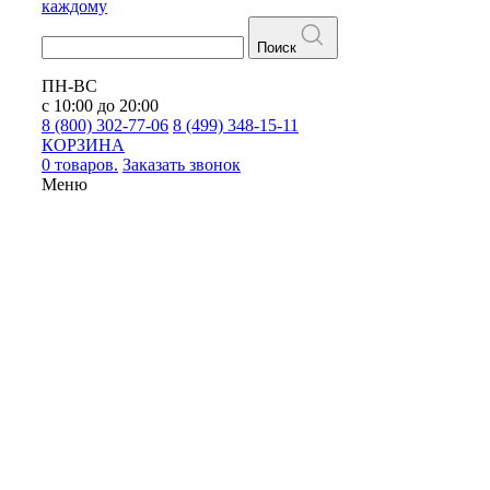
каждому
Поиск
ПН-ВС
с 10:00 до 20:00
8 (800) 302-77-06
8 (499) 348-15-11
КОРЗИНА
0 товаров.
Заказать звонок
Меню