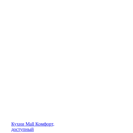
Кухни
Mall
Комфорт,
доступный