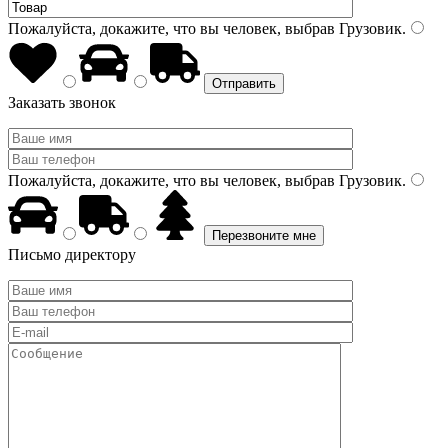
Пожалуйста, докажите, что вы человек, выбрав
Грузовик
.
Заказать звонок
Пожалуйста, докажите, что вы человек, выбрав
Грузовик
.
Письмо директору