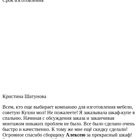
Срок изготовления
Кристина Шатунова
Всем, кто еще выбирает компанию для изготовления мебели,
советую Кухни мол! Не пожалеете! Я заказывала шкаф-купе в
спальню. Начиная с обсуждения заказа и заканчивая
монтажом никаких проблем не было. Все было сделано очень
быстро и качественно. К тому же мне ещё скидку сделали!
Огромное спасибо сборщику
Алексею
за прекрасный шкаф!