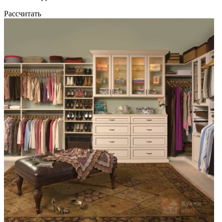
Рассчитать