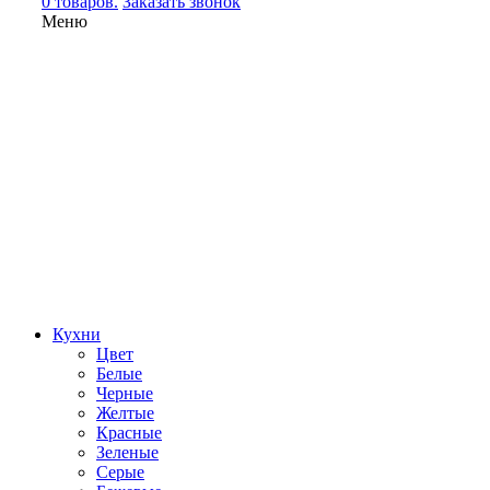
0 товаров.
Заказать звонок
Меню
Кухни
Цвет
Белые
Черные
Желтые
Красные
Зеленые
Серые