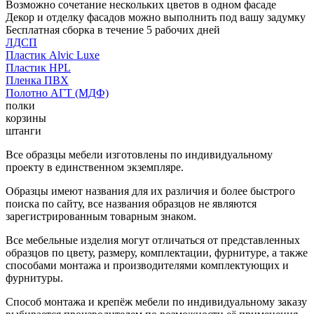
Возможно сочетание нескольких цветов в одном фасаде
Декор и отделку фасадов можно выполнить под вашу задумку
Бесплатная сборка в течение 5 рабочих дней
ЛДСП
Пластик Alvic Luxe
Пластик HPL
Пленка ПВХ
Полотно АГТ (МДФ)
полки
корзины
штанги
Все образцы мебели изготовлены по индивидуальному
проекту в единственном экземпляре.
Образцы имеют названия для их различия и более быстрого
поиска по сайту, все названия образцов не являются
зарегистрированным товарным знаком.
Все мебельные изделия могут отличаться от представленных
образцов по цвету, размеру, комплектации, фурнитуре, а также
способами монтажа и производителями комплектующих и
фурнитуры.
Способ монтажа и крепёж мебели по индивидуальному заказу