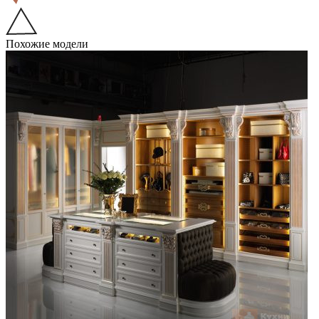
Похожие модели