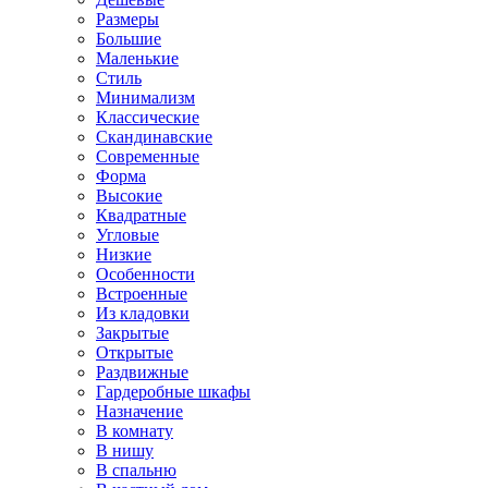
Размеры
Большие
Маленькие
Стиль
Минимализм
Классические
Скандинавские
Современные
Форма
Высокие
Квадратные
Угловые
Низкие
Особенности
Встроенные
Из кладовки
Закрытые
Открытые
Раздвижные
Гардеробные шкафы
Назначение
В комнату
В нишу
В спальню