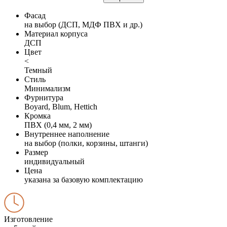
Фасад
на выбор (ДСП, МДФ ПВХ и др.)
Материал корпуса
ДСП
Цвет
<
Темный
Стиль
Минимализм
Фурнитура
Boyard, Blum, Hettich
Кромка
ПВХ (0,4 мм, 2 мм)
Внутреннее наполнение
на выбор (полки, корзины, штанги)
Размер
индивидуальный
Цена
указана за базовую комплектацию
Изготовление