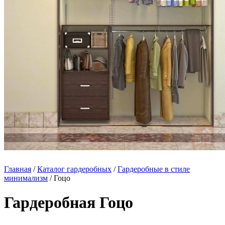
Главная
/
Каталог гардеробных
/
Гардеробные в стиле
минимализм
/ Гоцо
Гардеробная Гоцо