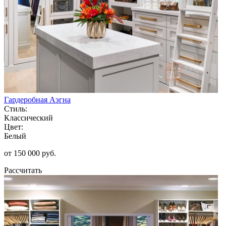
Гардеробная Аэгна
Стиль:
Классический
Цвет:
Белый
от 150 000 руб.
Рассчитать