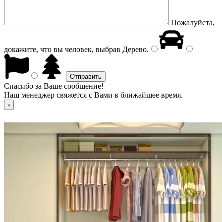
Пожалуйста,
докажите, что вы человек, выбрав
Дерево
.
Спасибо за Ваше сообщение!
Наш менеджер свяжется с Вами в ближайшее время.