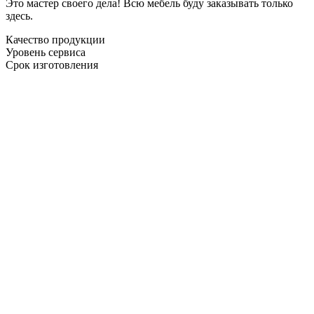
Это мастер своего дела! Всю мебель буду заказывать только
здесь.
Качество продукции
Уровень сервиса
Срок изготовления