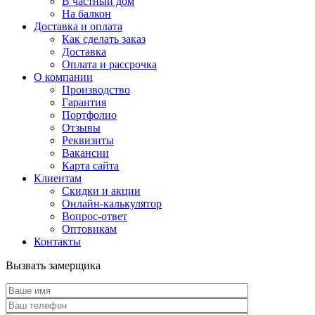
В частный дом
На балкон
Доставка и оплата
Как сделать заказ
Доставка
Оплата и рассрочка
О компании
Производство
Гарантия
Портфолио
Отзывы
Реквизиты
Вакансии
Карта сайта
Клиентам
Скидки и акции
Онлайн-калькулятор
Вопрос-ответ
Оптовикам
Контакты
Вызвать замерщика