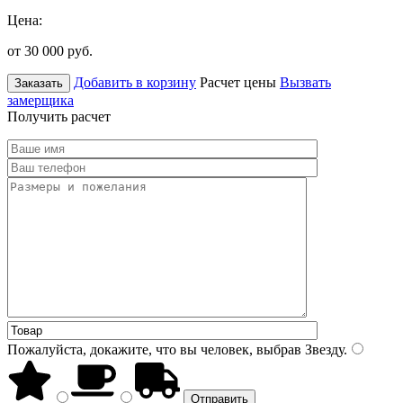
Цена:
от 30 000
руб.
Добавить в корзину
Расчет цены
Вызвать
Заказать
замерщика
Получить расчет
Пожалуйста, докажите, что вы человек, выбрав
Звезду
.