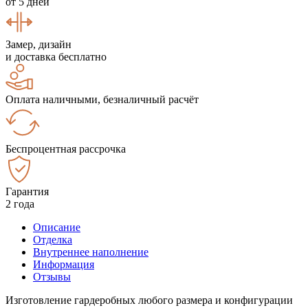
от 5 дней
Замер, дизайн
и доставка бесплатно
Оплата наличными, безналичный расчёт
Беспроцентная рассрочка
Гарантия
2 года
Описание
Отделка
Внутреннее наполнение
Информация
Отзывы
Изготовление гардеробных любого размера и конфигурации