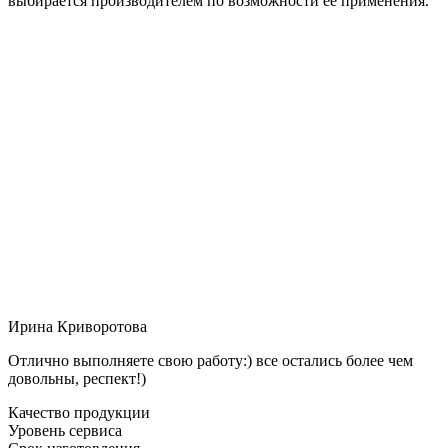
выбирается производителем по возможности её применения.
Ирина Криворотова
Отлично выполняете свою работу:) все остались более чем
довольны, респект!)
Качество продукции
Уровень сервиса