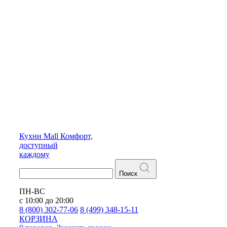
Кухни
Mall
Комфорт,
доступный
каждому
Поиск
ПН-ВС
с 10:00 до 20:00
8 (800) 302-77-06
8 (499) 348-15-11
КОРЗИНА