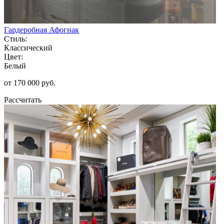
Гардеробная Афогнак
Стиль:
Классический
Цвет:
Белый
от 170 000 руб.
Рассчитать