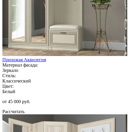
Прихожая Аквилегия
Материал фасада:
Зеркало
Стиль:
Классический
Цвет:
Белый
от 45 000 руб.
Рассчитать