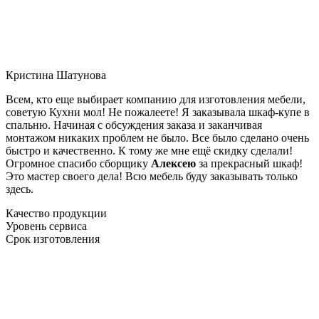
Кристина Шатунова
Всем, кто еще выбирает компанию для изготовления мебели,
советую Кухни мол! Не пожалеете! Я заказывала шкаф-купе в
спальню. Начиная с обсуждения заказа и заканчивая
монтажом никаких проблем не было. Все было сделано очень
быстро и качественно. К тому же мне ещё скидку сделали!
Огромное спасибо сборщику
Алексею
за прекрасный шкаф!
Это мастер своего дела! Всю мебель буду заказывать только
здесь.
Качество продукции
Уровень сервиса
Срок изготовления