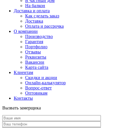
В частный дом
На балкон
Доставка и оплата
Как сделать заказ
Доставка
Оплата и рассрочка
О компании
Производство
Гарантия
Портфолио
Отзывы
Реквизиты
Вакансии
Карта сайта
Клиентам
Скидки и акции
Онлайн-калькулятор
Вопрос-ответ
Оптовикам
Контакты
Вызвать замерщика