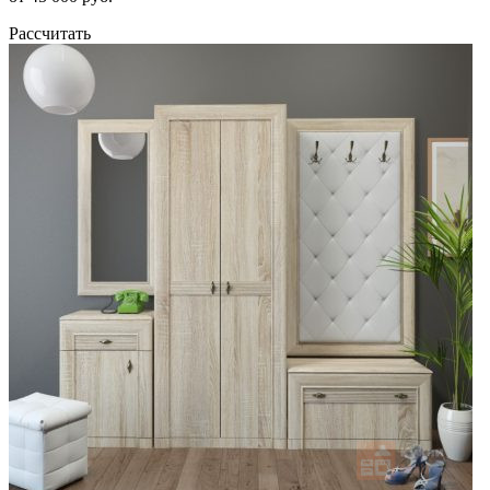
Рассчитать