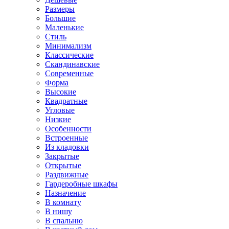
Размеры
Большие
Маленькие
Стиль
Минимализм
Классические
Скандинавские
Современные
Форма
Высокие
Квадратные
Угловые
Низкие
Особенности
Встроенные
Из кладовки
Закрытые
Открытые
Раздвижные
Гардеробные шкафы
Назначение
В комнату
В нишу
В спальню