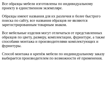
Все образцы мебели изготовлены по индивидуальному
проекту в единственном экземпляре.
Образцы имеют названия для их различия и более быстрого
поиска по сайту, все названия образцов не являются
зарегистрированным товарным знаком.
Все мебельные изделия могут отличаться от представленных
образцов по цвету, размеру, комплектации, фурнитуре, а также
способами монтажа и производителями комплектующих и
фурнитуры.
Способ монтажа и крепёж мебели по индивидуальному заказу
выбирается производителем по возможности её применения.