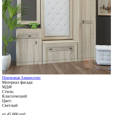
Прихожая Амариллис
Материал фасада:
МДФ
Стиль:
Классический
Цвет:
Светлый
от 45 000 руб.