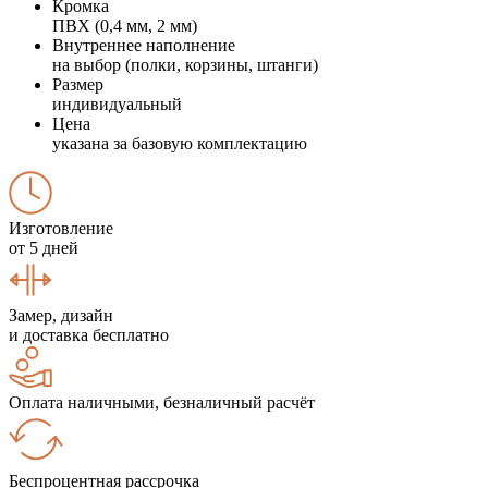
Кромка
ПВХ (0,4 мм, 2 мм)
Внутреннее наполнение
на выбор (полки, корзины, штанги)
Размер
индивидуальный
Цена
указана за базовую комплектацию
Изготовление
от 5 дней
Замер, дизайн
и доставка бесплатно
Оплата наличными, безналичный расчёт
Беспроцентная рассрочка