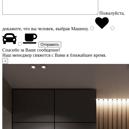
Пожалуйста,
докажите, что вы человек, выбрав
Машину
.
Спасибо за Ваше сообщение!
Наш менеджер свяжется с Вами в ближайшее время.