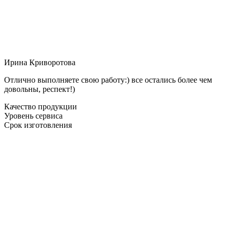
Ирина Криворотова
Отлично выполняете свою работу:) все остались более чем
довольны, респект!)
Качество продукции
Уровень сервиса
Срок изготовления