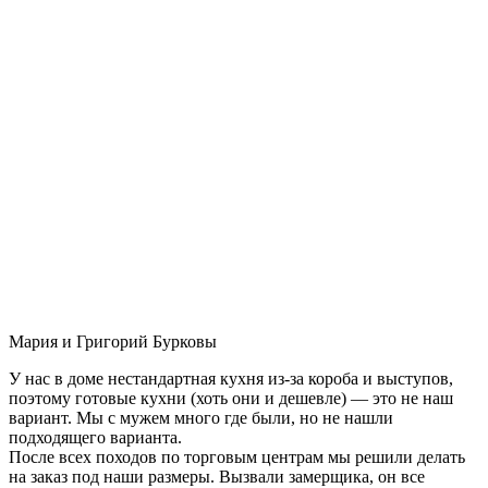
Мария и Григорий Бурковы
У нас в доме нестандартная кухня из-за короба и выступов,
поэтому готовые кухни (хоть они и дешевле) — это не наш
вариант. Мы с мужем много где были, но не нашли
подходящего варианта.
После всех походов по торговым центрам мы решили делать
на заказ под наши размеры. Вызвали замерщика, он все