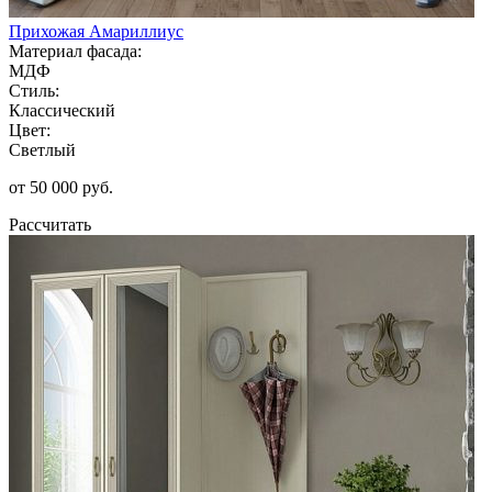
Прихожая Амариллиус
Материал фасада:
МДФ
Стиль:
Классический
Цвет:
Светлый
от 50 000 руб.
Рассчитать