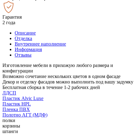
Гарантия
2 года
Описание
Отделка
Внутреннее наполнение
Информация
Отзывы
Изготовление мебели в прихожую любого размера и
конфигурации
Возможно сочетание нескольких цветов в одном фасаде
Декор и отделку фасадов можно выполнить под вашу задумку
Бесплатная сборка в течение 1-2 рабочих дней
ЛДСП
Пластик Alvic Luxe
Пластик HPL
Пленка ПВХ
Полотно АГТ (МДФ)
полки
корзины
штанги