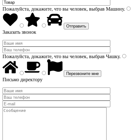
Пожалуйста, докажите, что вы человек, выбрав
Машину
.
Заказать звонок
Пожалуйста, докажите, что вы человек, выбрав
Чашку
.
Письмо директору