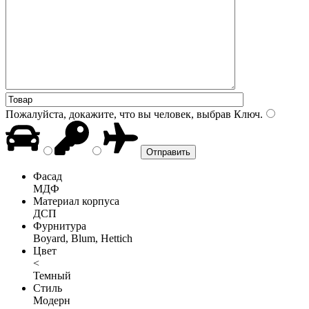
Пожалуйста, докажите, что вы человек, выбрав
Ключ
.
Фасад
МДФ
Материал корпуса
ДСП
Фурнитура
Boyard, Blum, Hettich
Цвет
<
Темный
Стиль
Модерн