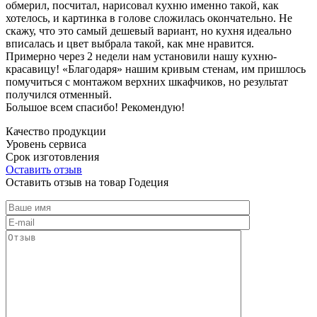
обмерил, посчитал, нарисовал кухню именно такой, как
хотелось, и картинка в голове сложилась окончательно. Не
скажу, что это самый дешевый вариант, но кухня идеально
вписалась и цвет выбрала такой, как мне нравится.
Примерно через 2 недели нам установили нашу кухню-
красавицу! «Благодаря» нашим кривым стенам, им пришлось
помучиться с монтажом верхних шкафчиков, но результат
получился отменный.
Большое всем спасибо! Рекомендую!
Качество продукции
Уровень сервиса
Срок изготовления
Оставить отзыв
Оставить отзыв на товар Годеция