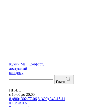
Кухни
Mall
Комфорт,
доступный
каждому
Поиск
ПН-ВС
с 10:00 до 20:00
8 (800) 302-77-06
8 (499) 348-15-11
КОРЗИНА