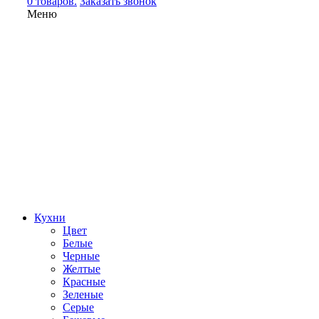
0 товаров.
Заказать звонок
Меню
Кухни
Цвет
Белые
Черные
Желтые
Красные
Зеленые
Серые