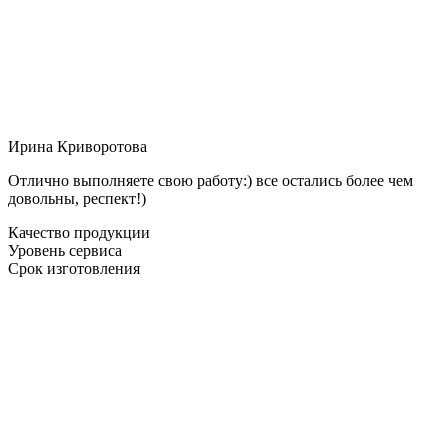
Ирина Криворотова
Отлично выполняете свою работу:) все остались более чем
довольны, респект!)
Качество продукции
Уровень сервиса
Срок изготовления