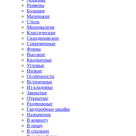
Размеры
Большие
Маленькие
Стиль
Минимализм
Классические
Скандинавские
Современные
Форма
Высокие
Квадратные
Угловые
Низкие
Особенности
Встроенные
Из кладовки
Закрытые
Открытые
Раздвижные
Гардеробные шкафы
Назначение
В комнату
В нишу
В спальню