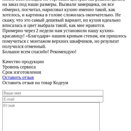
на заказ под наши размеры. Вызвали замерщика, он все
обмерил, посчитал, нарисовал кухню именно такой, как
хотелось, и картинка в голове сложилась окончательно. Не
скажу, что это самый дешевый вариант, но кухня идеально
вписалась и цвет выбрала такой, как мне нравится.
Примерно через 2 недели нам установили нашу кухню-
красавицу! «Благодаря» нашим кривым стенам, им пришлось
помучиться с монтажом верхних шкафчиков, но результат
получился отменный.
Большое всем спасибо! Рекомендую!
Качество продукции
Уровень сервиса
Срок изготовления
Оставить отзыв
Оставить отзыв на товар Кодеум