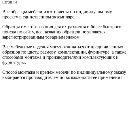
штанги
Все образцы мебели изготовлены по индивидуальному
проекту в единственном экземпляре.
Образцы имеют названия для их различия и более быстрого
поиска по сайту, все названия образцов не являются
зарегистрированным товарным знаком.
Все мебельные изделия могут отличаться от представленных
образцов по цвету, размеру, комплектации, фурнитуре, а также
способами монтажа и производителями комплектующих и
фурнитуры.
Способ монтажа и крепёж мебели по индивидуальному заказу
выбирается производителем по возможности её применения.