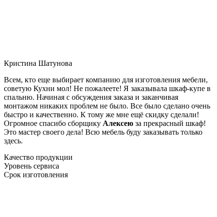
Кристина Шатунова
Всем, кто еще выбирает компанию для изготовления мебели,
советую Кухни мол! Не пожалеете! Я заказывала шкаф-купе в
спальню. Начиная с обсуждения заказа и заканчивая
монтажом никаких проблем не было. Все было сделано очень
быстро и качественно. К тому же мне ещё скидку сделали!
Огромное спасибо сборщику
Алексею
за прекрасный шкаф!
Это мастер своего дела! Всю мебель буду заказывать только
здесь.
Качество продукции
Уровень сервиса
Срок изготовления