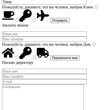
Пожалуйста, докажите, что вы человек, выбрав
Ключ
.
Заказать звонок
Пожалуйста, докажите, что вы человек, выбрав
Дом
.
Письмо директору