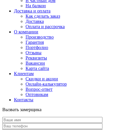
В частный дом
На балкон
Доставка и оплата
Как сделать заказ
Доставка
Оплата и рассрочка
О компании
Производство
Гарантия
Портфолио
Отзывы
Реквизиты
Вакансии
Карта сайта
Клиентам
Скидки и акции
Онлайн-калькулятор
Вопрос-ответ
Оптовикам
Контакты
Вызвать замерщика