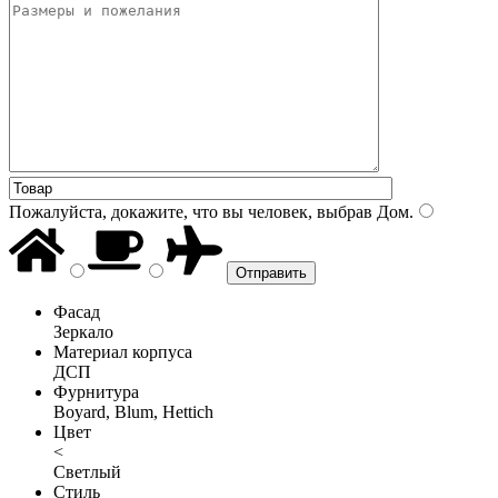
Пожалуйста, докажите, что вы человек, выбрав
Дом
.
Фасад
Зеркало
Материал корпуса
ДСП
Фурнитура
Boyard, Blum, Hettich
Цвет
<
Светлый
Стиль