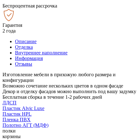
Беспроцентная рассрочка
Гарантия
2 года
Описание
Отделка
Внутреннее наполнение
Информация
Отзывы
Изготовление мебели в прихожую любого размера и
конфигурации
Возможно сочетание нескольких цветов в одном фасаде
Декор и отделку фасадов можно выполнить под вашу задумку
Бесплатная сборка в течение 1-2 рабочих дней
ЛДСП
Пластик Alvic Luxe
Пластик HPL
Пленка ПВХ
Полотно АГТ (МДФ)
полки
корзины