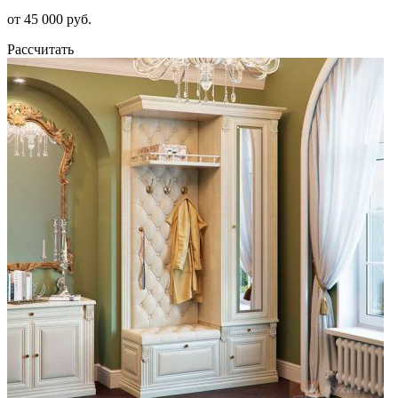
от 45 000 руб.
Рассчитать