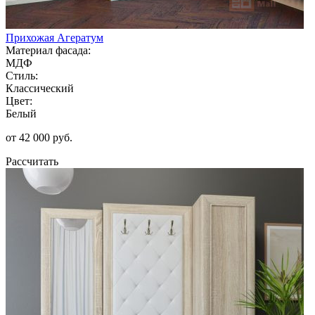
Прихожая Агератум
Материал фасада:
МДФ
Стиль:
Классический
Цвет:
Белый
от 42 000 руб.
Рассчитать