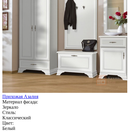
Прихожая Азалия
Материал фасада:
Зеркало
Стиль:
Классический
Цвет:
Белый