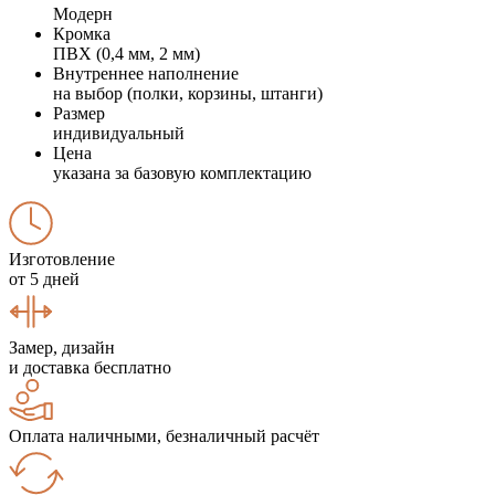
Модерн
Кромка
ПВХ (0,4 мм, 2 мм)
Внутреннее наполнение
на выбор (полки, корзины, штанги)
Размер
индивидуальный
Цена
указана за базовую комплектацию
Изготовление
от 5 дней
Замер, дизайн
и доставка бесплатно
Оплата наличными, безналичный расчёт