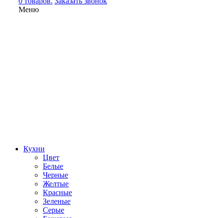
0 товаров.
Заказать звонок
Меню
Кухни
Цвет
Белые
Черные
Желтые
Красные
Зеленые
Серые