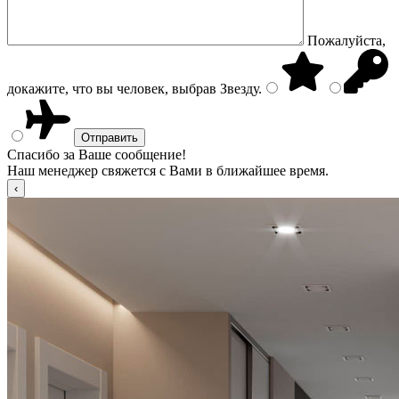
Пожалуйста,
докажите, что вы человек, выбрав
Звезду
.
Спасибо за Ваше сообщение!
Наш менеджер свяжется с Вами в ближайшее время.