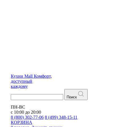
Кухни
Mall
Комфорт,
доступный
каждому
Поиск
ПН-ВС
с 10:00 до 20:00
8 (800) 302-77-06
8 (499) 348-15-11
КОРЗИНА