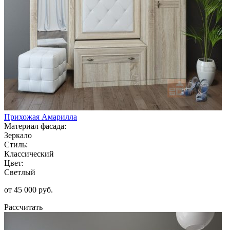
Прихожая Амарилла
Материал фасада:
Зеркало
Стиль:
Классический
Цвет:
Светлый
от 45 000 руб.
Рассчитать