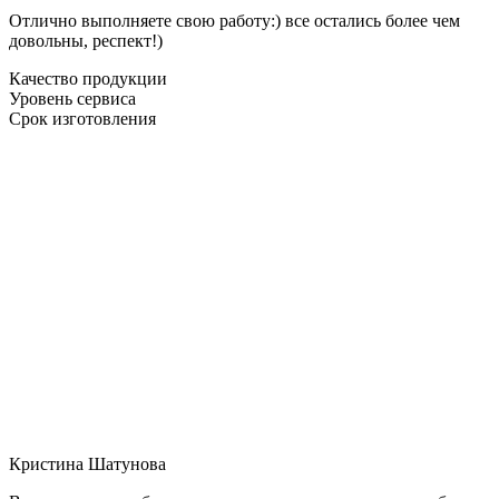
Отлично выполняете свою работу:) все остались более чем
довольны, респект!)
Качество продукции
Уровень сервиса
Срок изготовления
Кристина Шатунова