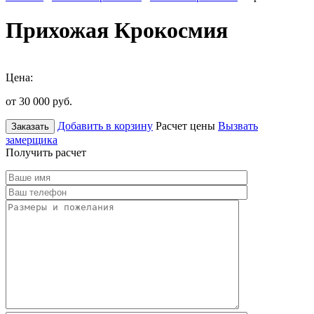
Прихожая Крокосмия
Цена:
от 30 000
руб.
Добавить в корзину
Расчет цены
Вызвать
Заказать
замерщика
Получить расчет