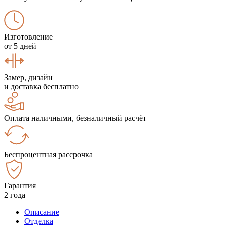
Изготовление
от 5 дней
Замер, дизайн
и доставка бесплатно
Оплата наличными, безналичный расчёт
Беспроцентная рассрочка
Гарантия
2 года
Описание
Отделка