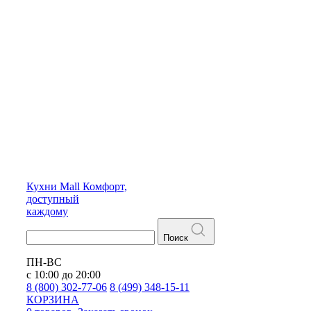
Кухни
Mall
Комфорт,
доступный
каждому
Поиск
ПН-ВС
с 10:00 до 20:00
8 (800) 302-77-06
8 (499) 348-15-11
КОРЗИНА