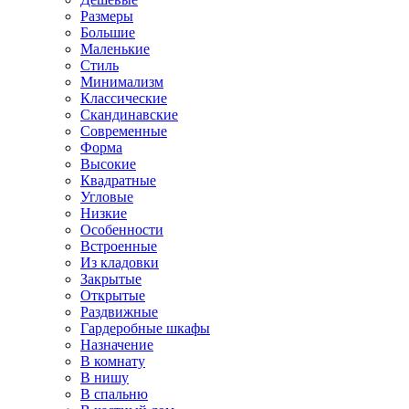
Размеры
Большие
Маленькие
Стиль
Минимализм
Классические
Скандинавские
Современные
Форма
Высокие
Квадратные
Угловые
Низкие
Особенности
Встроенные
Из кладовки
Закрытые
Открытые
Раздвижные
Гардеробные шкафы
Назначение
В комнату
В нишу
В спальню