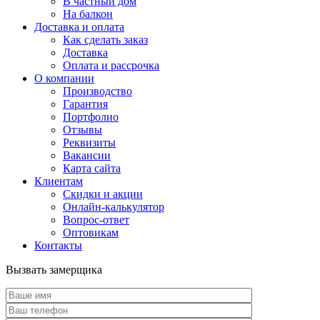
В частный дом
На балкон
Доставка и оплата
Как сделать заказ
Доставка
Оплата и рассрочка
О компании
Производство
Гарантия
Портфолио
Отзывы
Реквизиты
Вакансии
Карта сайта
Клиентам
Скидки и акции
Онлайн-калькулятор
Вопрос-ответ
Оптовикам
Контакты
Вызвать замерщика