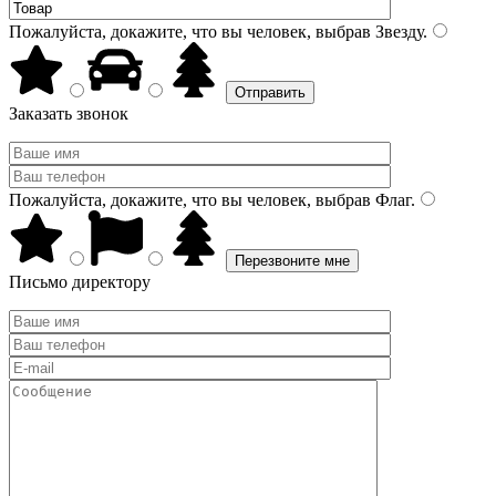
Пожалуйста, докажите, что вы человек, выбрав
Звезду
.
Заказать звонок
Пожалуйста, докажите, что вы человек, выбрав
Флаг
.
Письмо директору