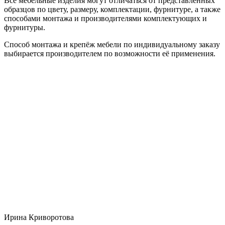
Все мебельные изделия могут отличаться от представленных
образцов по цвету, размеру, комплектации, фурнитуре, а также
способами монтажа и производителями комплектующих и
фурнитуры.
Способ монтажа и крепёж мебели по индивидуальному заказу
выбирается производителем по возможности её применения.
Ирина Криворотова