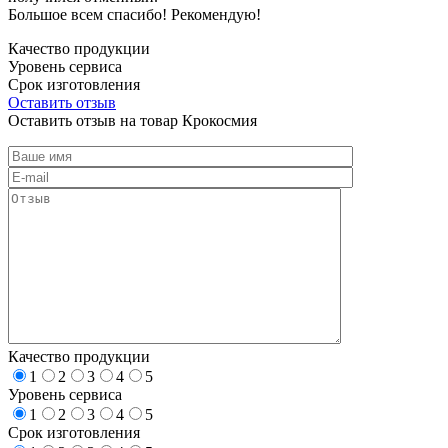
Большое всем спасибо! Рекомендую!
Качество продукции
Уровень сервиса
Срок изготовления
Оставить отзыв
Оставить отзыв на товар Крокосмия
Качество продукции
1
2
3
4
5
Уровень сервиса
1
2
3
4
5
Срок изготовления