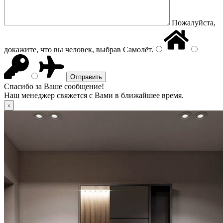
Пожалуйста,
докажите, что вы человек, выбрав
Самолёт
.
Спасибо за Ваше сообщение!
Наш менеджер свяжется с Вами в ближайшее время.