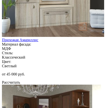
Прихожая Амариллис
Материал фасада:
МДФ
Стиль:
Классический
Цвет:
Светлый
от 45 000 руб.
Рассчитать