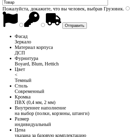
Пожалуйста, докажите, что вы человек, выбрав
Грузовик
.
Фасад
Зеркало
Материал корпуса
ДСП
Фурнитура
Boyard, Blum, Hettich
Цвет
<
Темный
Стиль
Современный
Кромка
ПВХ (0,4 мм, 2 мм)
Внутреннее наполнение
на выбор (полки, корзины, штанги)
Размер
индивидуальный
Цена
указана за базовую комплектацию