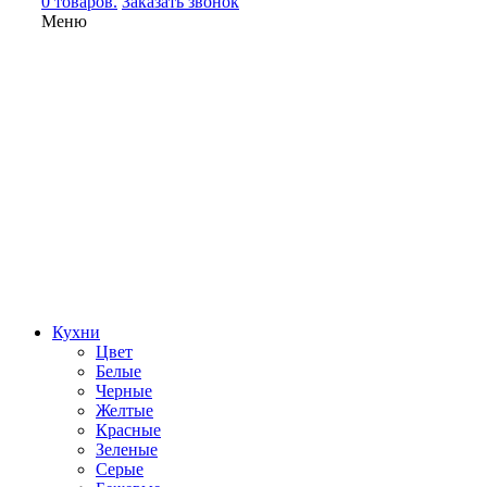
0 товаров.
Заказать звонок
Меню
Кухни
Цвет
Белые
Черные
Желтые
Красные
Зеленые
Серые