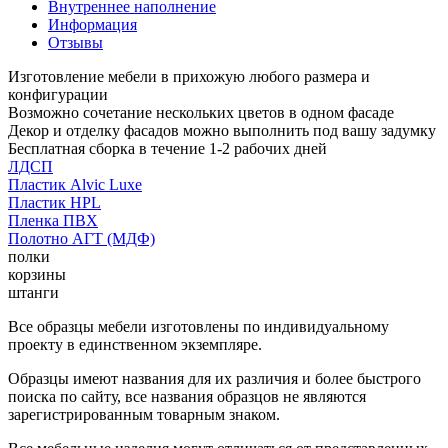
Внутреннее наполнение
Информация
Отзывы
Изготовление мебели в прихожую любого размера и
конфигурации
Возможно сочетание нескольких цветов в одном фасаде
Декор и отделку фасадов можно выполнить под вашу задумку
Бесплатная сборка в течение 1-2 рабочих дней
ЛДСП
Пластик Alvic Luxe
Пластик HPL
Пленка ПВХ
Полотно АГТ (МДФ)
полки
корзины
штанги
Все образцы мебели изготовлены по индивидуальному
проекту в единственном экземпляре.
Образцы имеют названия для их различия и более быстрого
поиска по сайту, все названия образцов не являются
зарегистрированным товарным знаком.