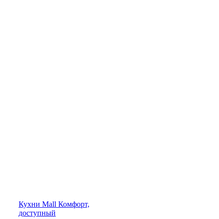
Кухни
Mall
Комфорт,
доступный