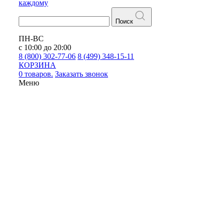
каждому
Поиск
ПН-ВС
с 10:00 до 20:00
8 (800) 302-77-06
8 (499) 348-15-11
КОРЗИНА
0 товаров.
Заказать звонок
Меню