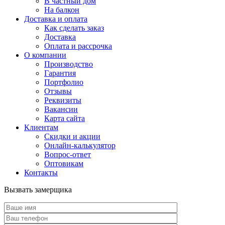
В частный дом
На балкон
Доставка и оплата
Как сделать заказ
Доставка
Оплата и рассрочка
О компании
Производство
Гарантия
Портфолио
Отзывы
Реквизиты
Вакансии
Карта сайта
Клиентам
Скидки и акции
Онлайн-калькулятор
Вопрос-ответ
Оптовикам
Контакты
Вызвать замерщика