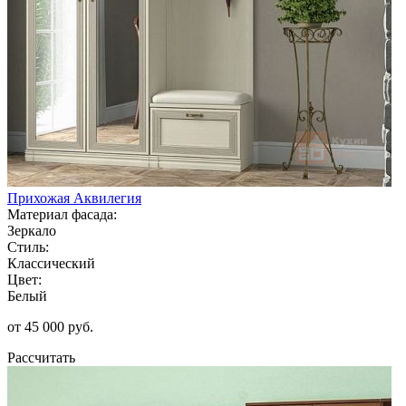
Прихожая Аквилегия
Материал фасада:
Зеркало
Стиль:
Классический
Цвет:
Белый
от 45 000 руб.
Рассчитать