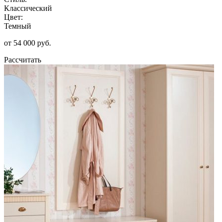
Классический
Цвет:
Темный
от 54 000 руб.
Рассчитать