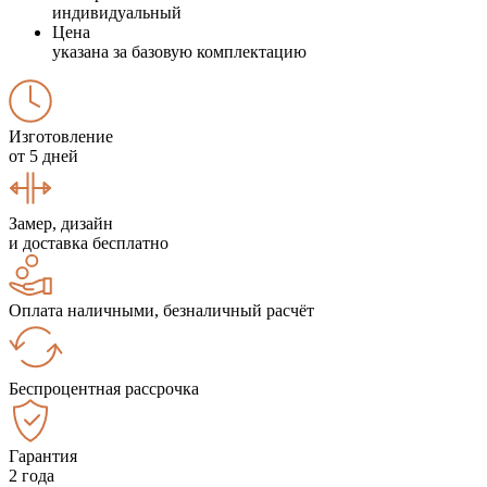
индивидуальный
Цена
указана за базовую комплектацию
Изготовление
от 5 дней
Замер, дизайн
и доставка бесплатно
Оплата наличными, безналичный расчёт
Беспроцентная рассрочка
Гарантия
2 года