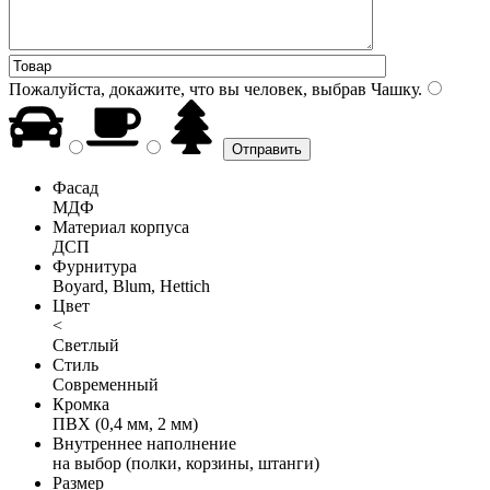
Пожалуйста, докажите, что вы человек, выбрав
Чашку
.
Фасад
МДФ
Материал корпуса
ДСП
Фурнитура
Boyard, Blum, Hettich
Цвет
<
Светлый
Стиль
Современный
Кромка
ПВХ (0,4 мм, 2 мм)
Внутреннее наполнение
на выбор (полки, корзины, штанги)
Размер