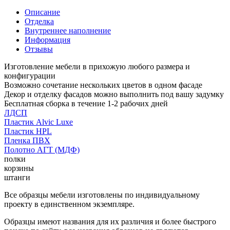
Описание
Отделка
Внутреннее наполнение
Информация
Отзывы
Изготовление мебели в прихожую любого размера и
конфигурации
Возможно сочетание нескольких цветов в одном фасаде
Декор и отделку фасадов можно выполнить под вашу задумку
Бесплатная сборка в течение 1-2 рабочих дней
ЛДСП
Пластик Alvic Luxe
Пластик HPL
Пленка ПВХ
Полотно АГТ (МДФ)
полки
корзины
штанги
Все образцы мебели изготовлены по индивидуальному
проекту в единственном экземпляре.
Образцы имеют названия для их различия и более быстрого