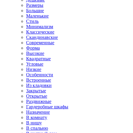
Размеры
Большие
Маленькие
Стиль
Минимализм
Классические
Скандинавские
Современные
Форма
Высокие
Квадратные
Угловые
Низкие
Особенности
Встроенные
Из кладовки
Закрытые
Открытые
Раздвижные
Гардеробные шкафы
Назначение
В комнату
В нишу
В спальню