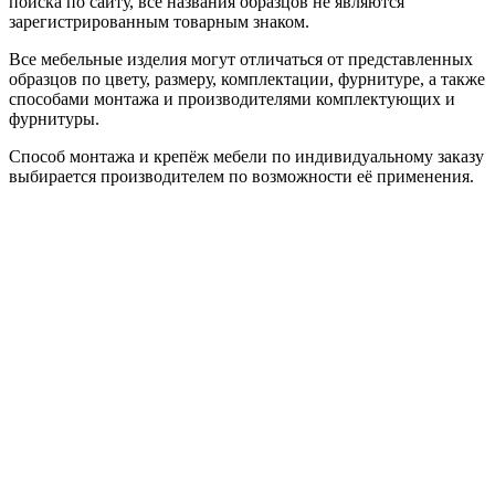
поиска по сайту, все названия образцов не являются
зарегистрированным товарным знаком.
Все мебельные изделия могут отличаться от представленных
образцов по цвету, размеру, комплектации, фурнитуре, а также
способами монтажа и производителями комплектующих и
фурнитуры.
Способ монтажа и крепёж мебели по индивидуальному заказу
выбирается производителем по возможности её применения.