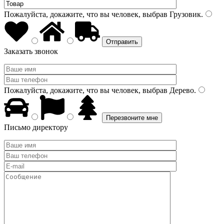
Пожалуйста, докажите, что вы человек, выбрав
Грузовик
.
Заказать звонок
Пожалуйста, докажите, что вы человек, выбрав
Дерево
.
Письмо директору