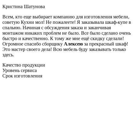
Кристина Шатунова
Всем, кто еще выбирает компанию для изготовления мебели,
советую Кухни мол! Не пожалеете! Я заказывала шкаф-купе в
спальню. Начиная с обсуждения заказа и заканчивая
монтажом никаких проблем не было. Все было сделано очень
быстро и качественно. К тому же мне ещё скидку сделали!
Огромное спасибо сборщику
Алексею
за прекрасный шкаф!
Это мастер своего дела! Всю мебель буду заказывать только
здесь.
Качество продукции
Уровень сервиса
Срок изготовления