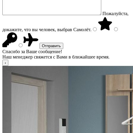
Пожалуйста,
докажите, что вы человек, выбрав
Самолёт
.
Спасибо за Ваше сообщение!
Наш менеджер свяжется с Вами в ближайшее время.