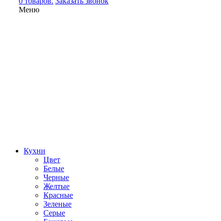
0 товаров.
Заказать звонок
Меню
Кухни
Цвет
Белые
Черные
Желтые
Красные
Зеленые
Серые