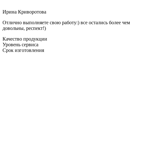
Ирина Криворотова
Отлично выполняете свою работу:) все остались более чем
довольны, респект!)
Качество продукции
Уровень сервиса
Срок изготовления