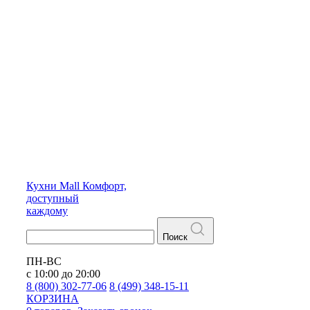
Кухни
Mall
Комфорт,
доступный
каждому
Поиск
ПН-ВС
с 10:00 до 20:00
8 (800) 302-77-06
8 (499) 348-15-11
КОРЗИНА