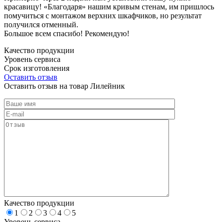
красавицу! «Благодаря» нашим кривым стенам, им пришлось
помучиться с монтажом верхних шкафчиков, но результат
получился отменный.
Большое всем спасибо! Рекомендую!
Качество продукции
Уровень сервиса
Срок изготовления
Оставить отзыв
Оставить отзыв на товар Лилейник
Качество продукции
1
2
3
4
5
Уровень сервиса