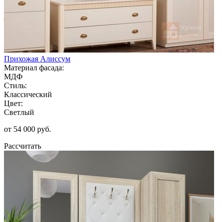
Прихожая Алиссум
Материал фасада:
МДФ
Стиль:
Классический
Цвет:
Светлый
от 54 000 руб.
Рассчитать