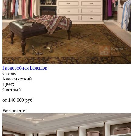
Гардеробная Балешэр
Стиль:
Классический
Цвет:
Светлый
от 140 000 руб.
Рассчитать