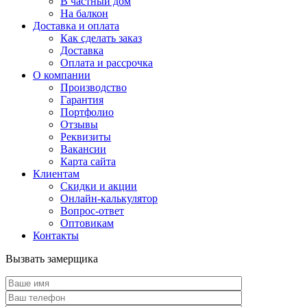
В частный дом
На балкон
Доставка и оплата
Как сделать заказ
Доставка
Оплата и рассрочка
О компании
Производство
Гарантия
Портфолио
Отзывы
Реквизиты
Вакансии
Карта сайта
Клиентам
Скидки и акции
Онлайн-калькулятор
Вопрос-ответ
Оптовикам
Контакты
Вызвать замерщика