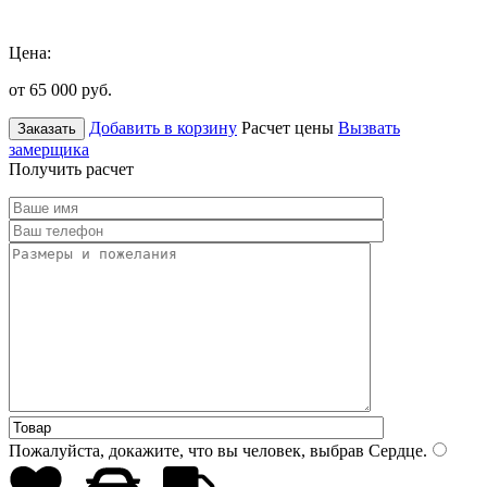
Цена:
от 65 000
руб.
Добавить в корзину
Расчет цены
Вызвать
Заказать
замерщика
Получить расчет
Пожалуйста, докажите, что вы человек, выбрав
Сердце
.