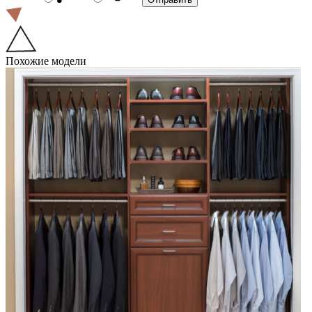
Похожие модели