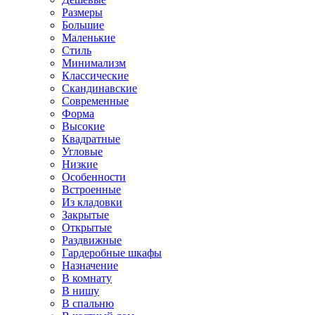
Размеры
Большие
Маленькие
Стиль
Минимализм
Классические
Скандинавские
Современные
Форма
Высокие
Квадратные
Угловые
Низкие
Особенности
Встроенные
Из кладовки
Закрытые
Открытые
Раздвижные
Гардеробные шкафы
Назначение
В комнату
В нишу
В спальню