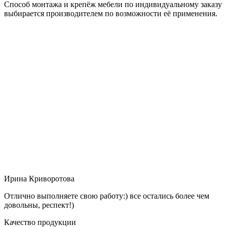
Способ монтажа и крепёж мебели по индивидуальному заказу
выбирается производителем по возможности её применения.
Ирина Криворотова
Отлично выполняете свою работу:) все остались более чем
довольны, респект!)
Качество продукции