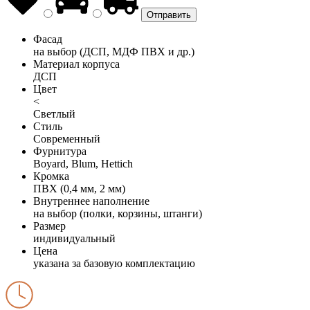
Фасад
на выбор (ДСП, МДФ ПВХ и др.)
Материал корпуса
ДСП
Цвет
<
Светлый
Стиль
Современный
Фурнитура
Boyard, Blum, Hettich
Кромка
ПВХ (0,4 мм, 2 мм)
Внутреннее наполнение
на выбор (полки, корзины, штанги)
Размер
индивидуальный
Цена
указана за базовую комплектацию