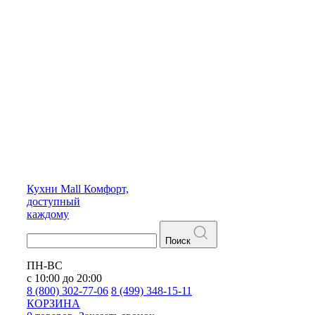
Кухни
Mall
Комфорт,
доступный
каждому
Поиск
ПН-ВС
с 10:00 до 20:00
8 (800) 302-77-06
8 (499) 348-15-11
КОРЗИНА