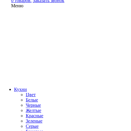
0 товаров.
Заказать звонок
Меню
Кухни
Цвет
Белые
Черные
Желтые
Красные
Зеленые
Серые