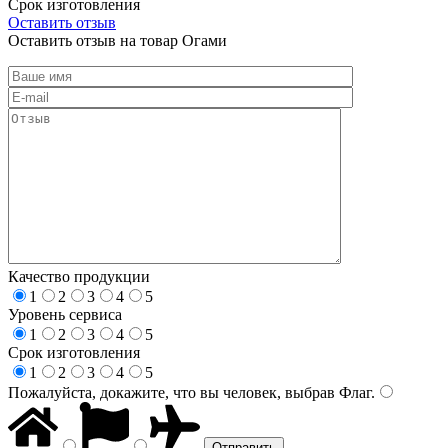
Срок изготовления
Оставить отзыв
Оставить отзыв на товар Огами
Качество продукции
1
2
3
4
5
Уровень сервиса
1
2
3
4
5
Срок изготовления
1
2
3
4
5
Пожалуйста, докажите, что вы человек, выбрав
Флаг
.