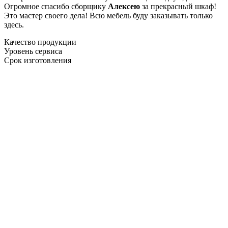
Огромное спасибо сборщику
Алексею
за прекрасный шкаф!
Это мастер своего дела! Всю мебель буду заказывать только
здесь.
Качество продукции
Уровень сервиса
Срок изготовления