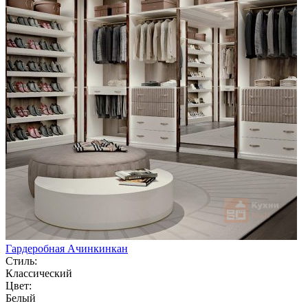
Гардеробная Ачинкинкан
Стиль:
Классический
Цвет:
Белый