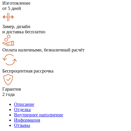
Изготовление
от 5 дней
Замер, дизайн
и доставка бесплатно
Оплата наличными, безналичный расчёт
Беспроцентная рассрочка
Гарантия
2 года
Описание
Отделка
Внутреннее наполнение
Информация
Отзывы