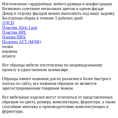
Изготовление гардеробных любого размера и конфигурации
Возможно сочетание нескольких цветов в одном фасаде
Декор и отделку фасадов можно выполнить под вашу задумку
Бесплатная сборка в течение 5 рабочих дней
ЛДСП
Пластик Alvic Luxe
Пластик HPL
Пленка ПВХ
Полотно АГТ (МДФ)
полки
корзины
штанги
Все образцы мебели изготовлены по индивидуальному
проекту в единственном экземпляре.
Образцы имеют названия для их различия и более быстрого
поиска по сайту, все названия образцов не являются
зарегистрированным товарным знаком.
Все мебельные изделия могут отличаться от представленных
образцов по цвету, размеру, комплектации, фурнитуре, а также
способами монтажа и производителями комплектующих и
фурнитуры.