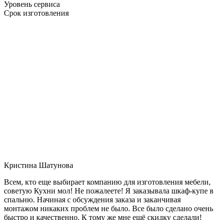
Уровень сервиса
Срок изготовления
Кристина Шатунова
Всем, кто еще выбирает компанию для изготовления мебели,
советую Кухни мол! Не пожалеете! Я заказывала шкаф-купе в
спальню. Начиная с обсуждения заказа и заканчивая
монтажом никаких проблем не было. Все было сделано очень
быстро и качественно. К тому же мне ещё скидку сделали!