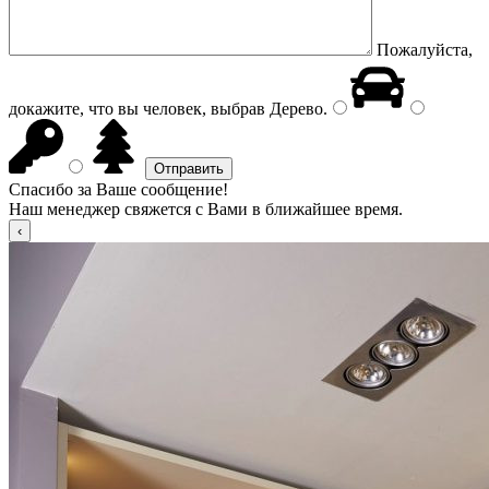
Пожалуйста,
докажите, что вы человек, выбрав
Дерево
.
Спасибо за Ваше сообщение!
Наш менеджер свяжется с Вами в ближайшее время.