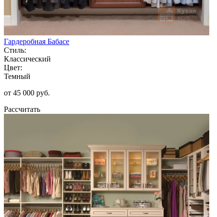
Гардеробная Бабасе
Стиль:
Классический
Цвет:
Темный
от 45 000 руб.
Рассчитать