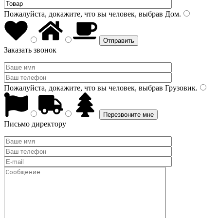
Пожалуйста, докажите, что вы человек, выбрав
Дом
.
Заказать звонок
Пожалуйста, докажите, что вы человек, выбрав
Грузовик
.
Письмо директору