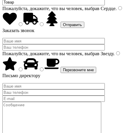
Пожалуйста, докажите, что вы человек, выбрав
Сердце
.
Заказать звонок
Пожалуйста, докажите, что вы человек, выбрав
Звезду
.
Письмо директору