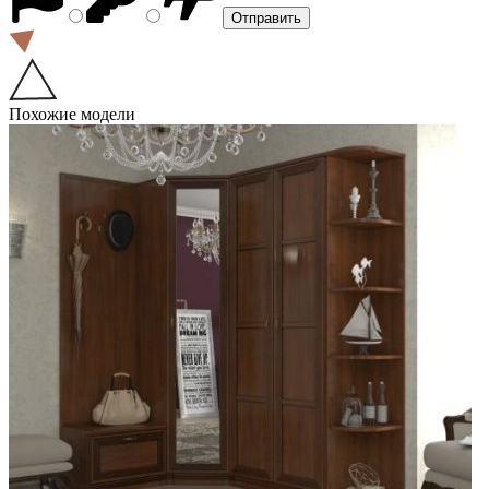
Похожие модели