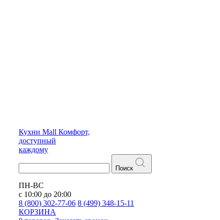
Кухни
Mall
Комфорт,
доступный
каждому
Поиск
ПН-ВС
с 10:00 до 20:00
8 (800) 302-77-06
8 (499) 348-15-11
КОРЗИНА