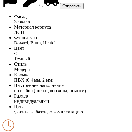
Фасад
Зеркало
Материал корпуса
ДСП
Фурнитура
Boyard, Blum, Hettich
Цвет
<
Темный
Стиль
Модерн
Кромка
ПВХ (0,4 мм, 2 мм)
Внутреннее наполнение
на выбор (полки, корзины, штанги)
Размер
индивидуальный
Цена
указана за базовую комплектацию