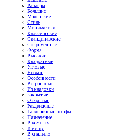
Размеры
Большие
Маленькие
Стиль
Минимализм
Классические
Скандинавские
Современные
Форма
Высокие
Квадратные
Угловые
Низкие
Особенности
Встроенные
Из кладовки
Закрытые
Открытые
Раздвижные
Гардеробные шкафы
Назначение
В комнату
В нишу
В спальню