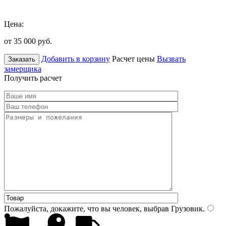
Цена:
от 35 000
руб.
Добавить в корзину
Расчет цены
Вызвать
Заказать
замерщика
Получить расчет
Пожалуйста, докажите, что вы человек, выбрав
Грузовик
.