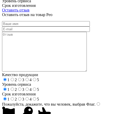
Уровень сервиса
Срок изготовления
Оставить отзыв
Оставить отзыв на товар Рео
Качество продукции
1
2
3
4
5
Уровень сервиса
1
2
3
4
5
Срок изготовления
1
2
3
4
5
Пожалуйста, докажите, что вы человек, выбрав
Флаг
.