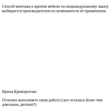
Способ монтажа и крепёж мебели по индивидуальному заказу
выбирается производителем по возможности её применения.
Ирина Криворотова
Отлично выполняете свою работу:) все остались более чем
довольны, респект!)