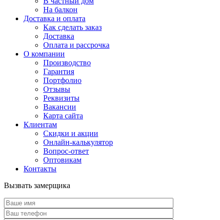
В частный дом
На балкон
Доставка и оплата
Как сделать заказ
Доставка
Оплата и рассрочка
О компании
Производство
Гарантия
Портфолио
Отзывы
Реквизиты
Вакансии
Карта сайта
Клиентам
Скидки и акции
Онлайн-калькулятор
Вопрос-ответ
Оптовикам
Контакты
Вызвать замерщика