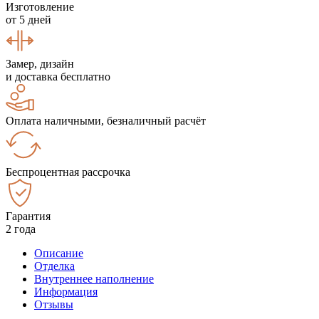
Изготовление
от 5 дней
Замер, дизайн
и доставка бесплатно
Оплата наличными, безналичный расчёт
Беспроцентная рассрочка
Гарантия
2 года
Описание
Отделка
Внутреннее наполнение
Информация
Отзывы