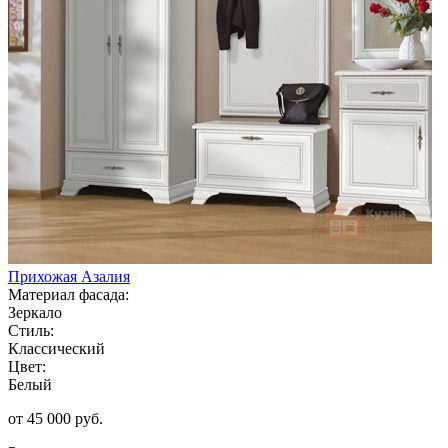
Прихожая Азалия
Материал фасада:
Зеркало
Стиль:
Классический
Цвет:
Белый
от 45 000 руб.