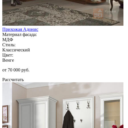
Прихожая Адонис
Материал фасада:
МДФ
Стиль:
Классический
Цвет:
Венге
от 70 000 руб.
Рассчитать