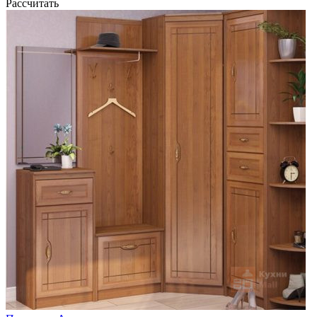
Рассчитать