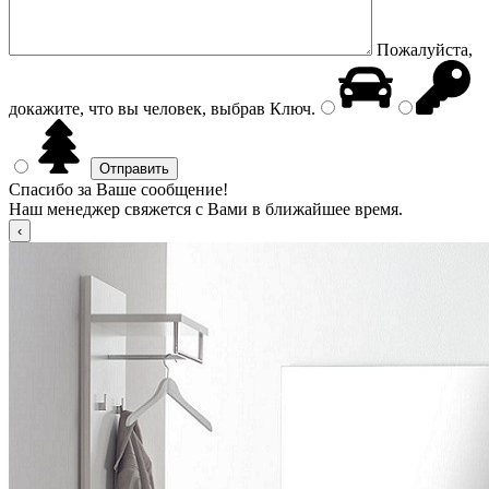
Пожалуйста,
докажите, что вы человек, выбрав
Ключ
.
Спасибо за Ваше сообщение!
Наш менеджер свяжется с Вами в ближайшее время.