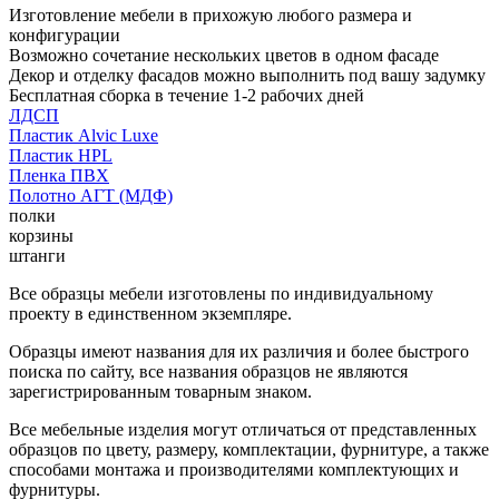
Изготовление мебели в прихожую любого размера и
конфигурации
Возможно сочетание нескольких цветов в одном фасаде
Декор и отделку фасадов можно выполнить под вашу задумку
Бесплатная сборка в течение 1-2 рабочих дней
ЛДСП
Пластик Alvic Luxe
Пластик HPL
Пленка ПВХ
Полотно АГТ (МДФ)
полки
корзины
штанги
Все образцы мебели изготовлены по индивидуальному
проекту в единственном экземпляре.
Образцы имеют названия для их различия и более быстрого
поиска по сайту, все названия образцов не являются
зарегистрированным товарным знаком.
Все мебельные изделия могут отличаться от представленных
образцов по цвету, размеру, комплектации, фурнитуре, а также
способами монтажа и производителями комплектующих и
фурнитуры.