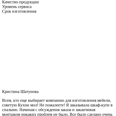
Качество продукции
Уровень сервиса
Срок изготовления
Кристина Шатунова
Всем, кто еще выбирает компанию для изготовления мебели,
советую Кухни мол! Не пожалеете! Я заказывала шкаф-купе в
спальню. Начиная с обсуждения заказа и заканчивая
монтажом никаких проблем не было. Все было сделано очень