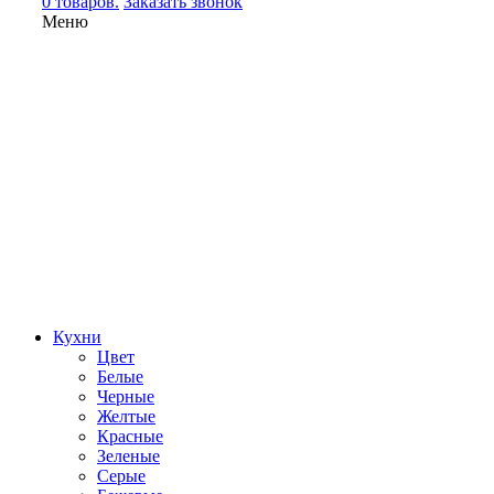
0 товаров.
Заказать звонок
Меню
Кухни
Цвет
Белые
Черные
Желтые
Красные
Зеленые
Серые