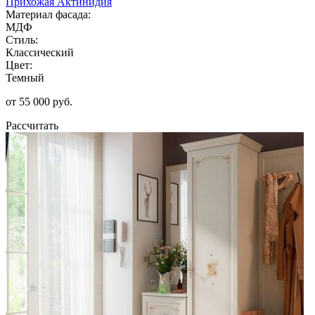
Прихожая Актинидия
Материал фасада:
МДФ
Стиль:
Классический
Цвет:
Темный
от 55 000 руб.
Рассчитать