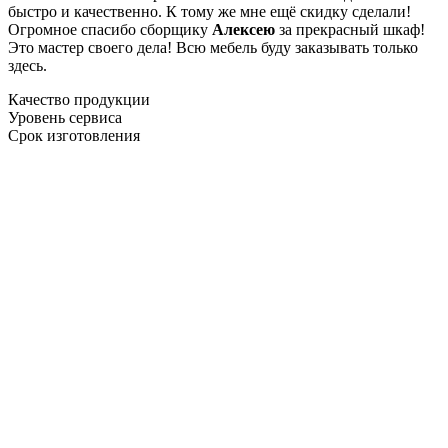
быстро и качественно. К тому же мне ещё скидку сделали!
Огромное спасибо сборщику
Алексею
за прекрасный шкаф!
Это мастер своего дела! Всю мебель буду заказывать только
здесь.
Качество продукции
Уровень сервиса
Срок изготовления