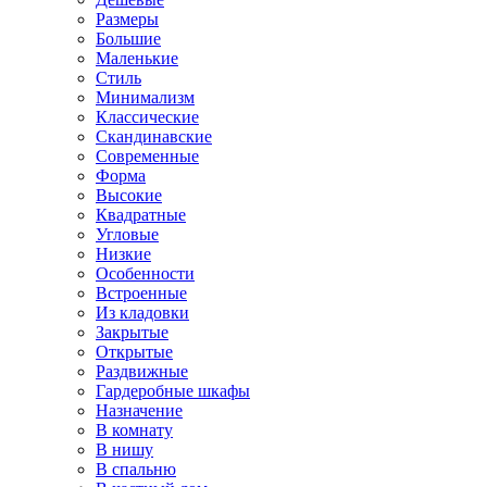
Размеры
Большие
Маленькие
Стиль
Минимализм
Классические
Скандинавские
Современные
Форма
Высокие
Квадратные
Угловые
Низкие
Особенности
Встроенные
Из кладовки
Закрытые
Открытые
Раздвижные
Гардеробные шкафы
Назначение
В комнату
В нишу
В спальню