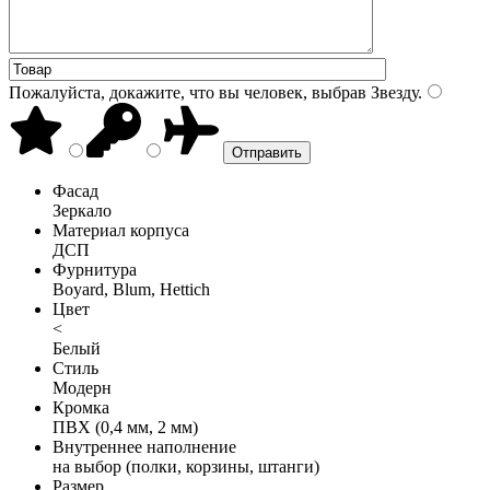
Пожалуйста, докажите, что вы человек, выбрав
Звезду
.
Фасад
Зеркало
Материал корпуса
ДСП
Фурнитура
Boyard, Blum, Hettich
Цвет
<
Белый
Стиль
Модерн
Кромка
ПВХ (0,4 мм, 2 мм)
Внутреннее наполнение
на выбор (полки, корзины, штанги)
Размер