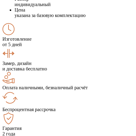
индивидуальный
Цена
указана за базовую комплектацию
Изготовление
от 5 дней
Замер, дизайн
и доставка бесплатно
Оплата наличными, безналичный расчёт
Беспроцентная рассрочка
Гарантия
2 года