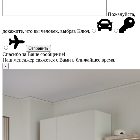
Пожалуйста,
докажите, что вы человек, выбрав
Ключ
.
Спасибо за Ваше сообщение!
Наш менеджер свяжется с Вами в ближайшее время.