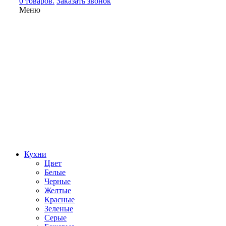
0 товаров.
Заказать звонок
Меню
Кухни
Цвет
Белые
Черные
Желтые
Красные
Зеленые
Серые