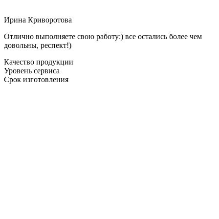
Ирина Криворотова
Отлично выполняете свою работу:) все остались более чем
довольны, респект!)
Качество продукции
Уровень сервиса
Срок изготовления