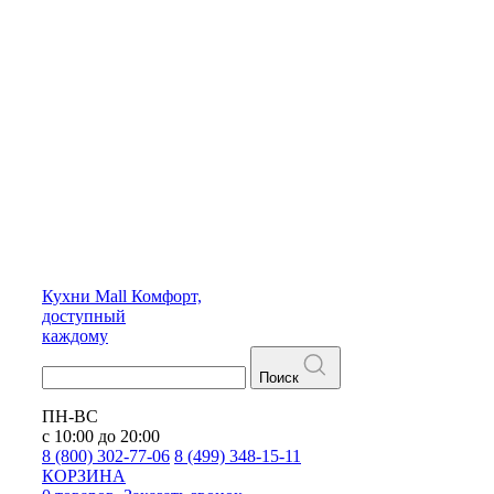
Кухни
Mall
Комфорт,
доступный
каждому
Поиск
ПН-ВС
с 10:00 до 20:00
8 (800) 302-77-06
8 (499) 348-15-11
КОРЗИНА