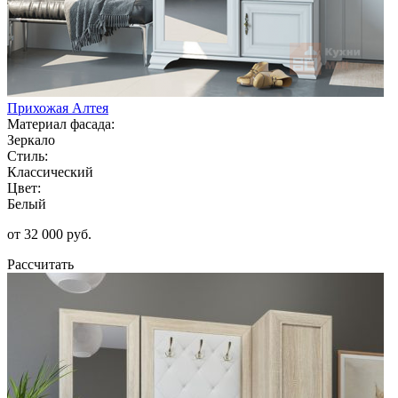
Прихожая Алтея
Материал фасада:
Зеркало
Стиль:
Классический
Цвет:
Белый
от 32 000 руб.
Рассчитать