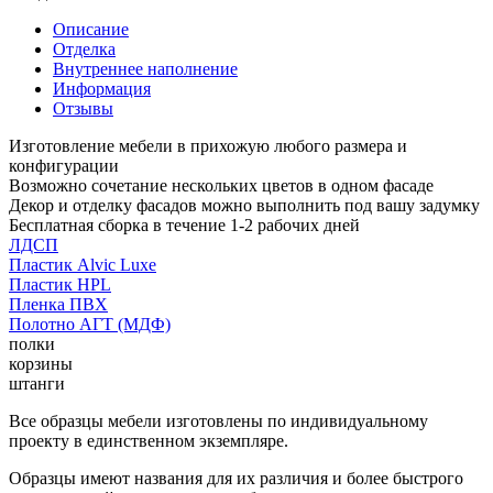
Описание
Отделка
Внутреннее наполнение
Информация
Отзывы
Изготовление мебели в прихожую любого размера и
конфигурации
Возможно сочетание нескольких цветов в одном фасаде
Декор и отделку фасадов можно выполнить под вашу задумку
Бесплатная сборка в течение 1-2 рабочих дней
ЛДСП
Пластик Alvic Luxe
Пластик HPL
Пленка ПВХ
Полотно АГТ (МДФ)
полки
корзины
штанги
Все образцы мебели изготовлены по индивидуальному
проекту в единственном экземпляре.
Образцы имеют названия для их различия и более быстрого