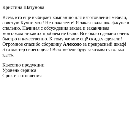
Кристина Шатунова
Всем, кто еще выбирает компанию для изготовления мебели,
советую Кухни мол! Не пожалеете! Я заказывала шкаф-купе в
спальню. Начиная с обсуждения заказа и заканчивая
монтажом никаких проблем не было. Все было сделано очень
быстро и качественно. К тому же мне ещё скидку сделали!
Огромное спасибо сборщику
Алексею
за прекрасный шкаф!
Это мастер своего дела! Всю мебель буду заказывать только
здесь.
Качество продукции
Уровень сервиса
Срок изготовления