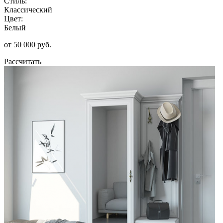
Стиль:
Классический
Цвет:
Белый
от 50 000 руб.
Рассчитать