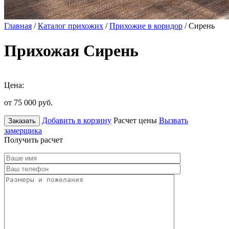
Главная
/
Каталог прихожих
/
Прихожие в коридор
/ Сирень
Прихожая Сирень
Цена:
от 75 000
руб.
Добавить в корзину
Расчет цены
Вызвать
Заказать
замерщика
Получить расчет