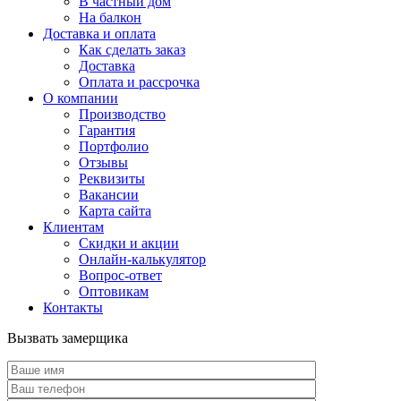
В частный дом
На балкон
Доставка и оплата
Как сделать заказ
Доставка
Оплата и рассрочка
О компании
Производство
Гарантия
Портфолио
Отзывы
Реквизиты
Вакансии
Карта сайта
Клиентам
Скидки и акции
Онлайн-калькулятор
Вопрос-ответ
Оптовикам
Контакты
Вызвать замерщика