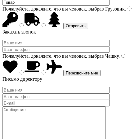
Пожалуйста, докажите, что вы человек, выбрав
Грузовик
.
Заказать звонок
Пожалуйста, докажите, что вы человек, выбрав
Чашку
.
Письмо директору