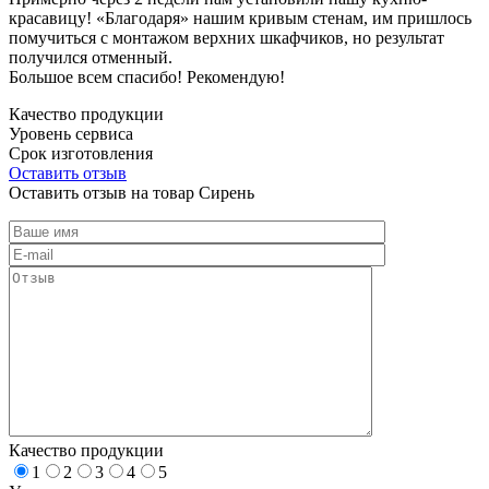
красавицу! «Благодаря» нашим кривым стенам, им пришлось
помучиться с монтажом верхних шкафчиков, но результат
получился отменный.
Большое всем спасибо! Рекомендую!
Качество продукции
Уровень сервиса
Срок изготовления
Оставить отзыв
Оставить отзыв на товар Сирень
Качество продукции
1
2
3
4
5