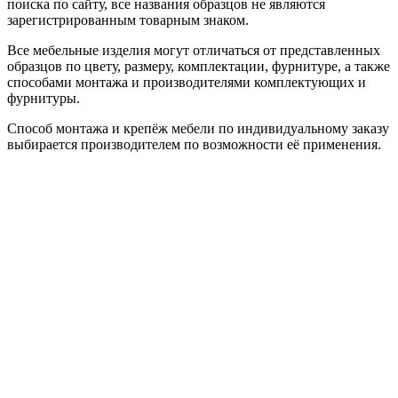
поиска по сайту, все названия образцов не являются
зарегистрированным товарным знаком.
Все мебельные изделия могут отличаться от представленных
образцов по цвету, размеру, комплектации, фурнитуре, а также
способами монтажа и производителями комплектующих и
фурнитуры.
Способ монтажа и крепёж мебели по индивидуальному заказу
выбирается производителем по возможности её применения.