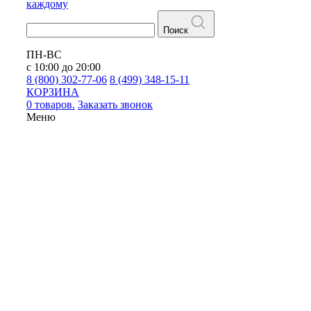
каждому
Поиск
ПН-ВС
с 10:00 до 20:00
8 (800) 302-77-06
8 (499) 348-15-11
КОРЗИНА
0 товаров.
Заказать звонок
Меню