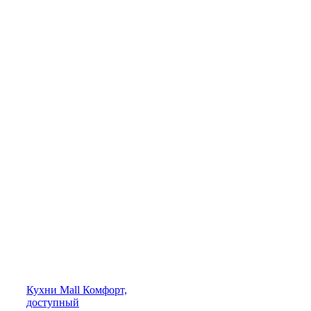
Кухни
Mall
Комфорт,
доступный