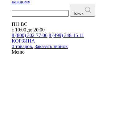
каждому
Поиск
ПН-ВС
с 10:00 до 20:00
8 (800) 302-77-06
8 (499) 348-15-11
КОРЗИНА
0 товаров.
Заказать звонок
Меню