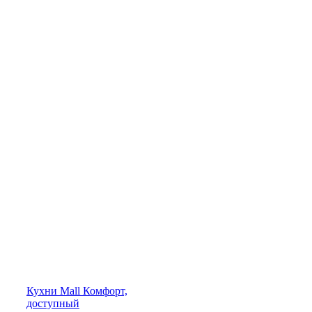
Кухни
Mall
Комфорт,
доступный