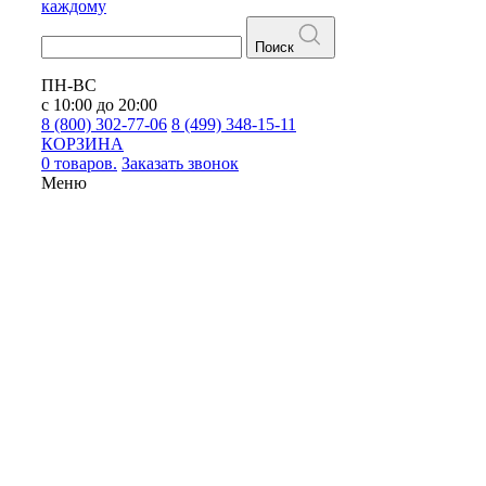
каждому
Поиск
ПН-ВС
с 10:00 до 20:00
8 (800) 302-77-06
8 (499) 348-15-11
КОРЗИНА
0 товаров.
Заказать звонок
Меню