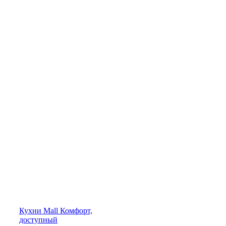
Кухни
Mall
Комфорт,
доступный