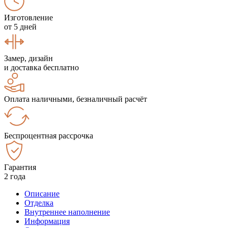
Изготовление
от 5 дней
Замер, дизайн
и доставка бесплатно
Оплата наличными, безналичный расчёт
Беспроцентная рассрочка
Гарантия
2 года
Описание
Отделка
Внутреннее наполнение
Информация