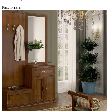
Рассчитать