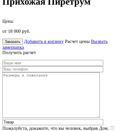
Прихожая Пиретрум
Цена:
от 18 000
руб.
Добавить в корзину
Расчет цены
Вызвать
Заказать
замерщика
Получить расчет
Пожалуйста, докажите, что вы человек, выбрав
Дом
.