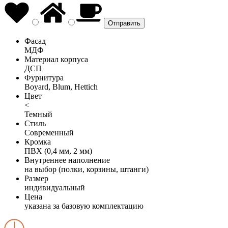
Фасад
МДФ
Материал корпуса
ДСП
Фурнитура
Boyard, Blum, Hettich
Цвет
<
Темный
Стиль
Современный
Кромка
ПВХ (0,4 мм, 2 мм)
Внутреннее наполнение
на выбор (полки, корзины, штанги)
Размер
индивидуальный
Цена
указана за базовую комплектацию