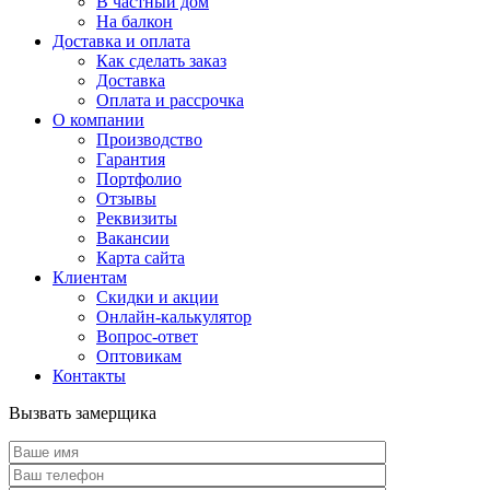
В частный дом
На балкон
Доставка и оплата
Как сделать заказ
Доставка
Оплата и рассрочка
О компании
Производство
Гарантия
Портфолио
Отзывы
Реквизиты
Вакансии
Карта сайта
Клиентам
Скидки и акции
Онлайн-калькулятор
Вопрос-ответ
Оптовикам
Контакты
Вызвать замерщика