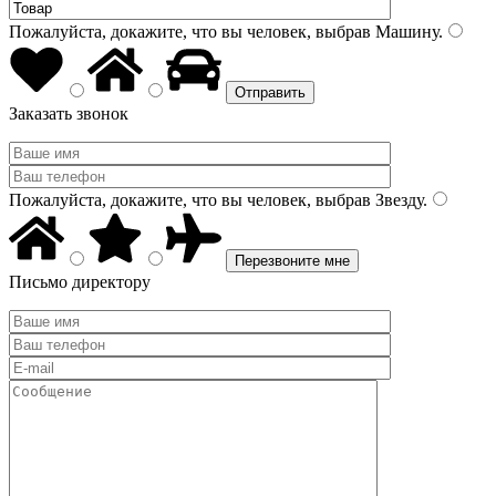
Пожалуйста, докажите, что вы человек, выбрав
Машину
.
Заказать звонок
Пожалуйста, докажите, что вы человек, выбрав
Звезду
.
Письмо директору