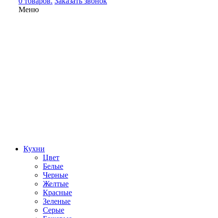
0 товаров.
Заказать звонок
Меню
Кухни
Цвет
Белые
Черные
Желтые
Красные
Зеленые
Серые