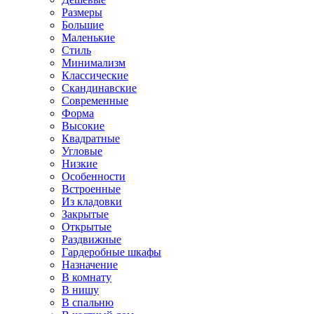
Размеры
Большие
Маленькие
Стиль
Минимализм
Классические
Скандинавские
Современные
Форма
Высокие
Квадратные
Угловые
Низкие
Особенности
Встроенные
Из кладовки
Закрытые
Открытые
Раздвижные
Гардеробные шкафы
Назначение
В комнату
В нишу
В спальню