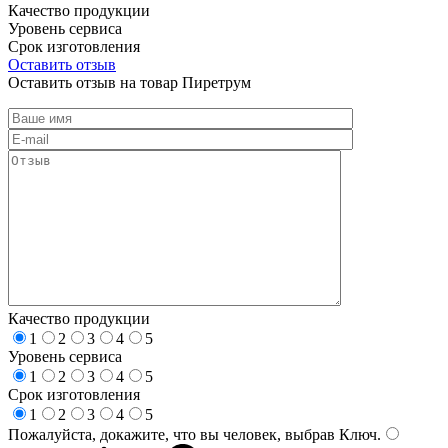
Качество продукции
Уровень сервиса
Срок изготовления
Оставить отзыв
Оставить отзыв на товар Пиретрум
Качество продукции
1
2
3
4
5
Уровень сервиса
1
2
3
4
5
Срок изготовления
1
2
3
4
5
Пожалуйста, докажите, что вы человек, выбрав
Ключ
.