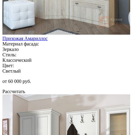
Прихожая Амариллос
Материал фасада:
Зеркало
Стиль:
Классический
Цвет:
Светлый
от 60 000 руб.
Рассчитать