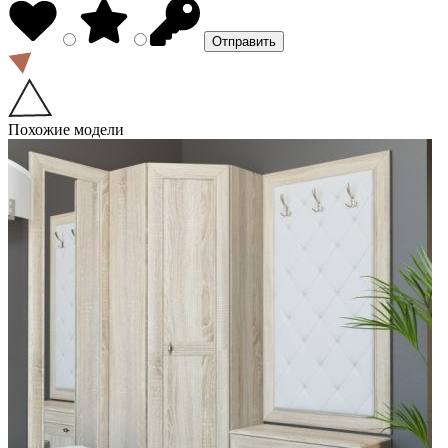
Похожие модели