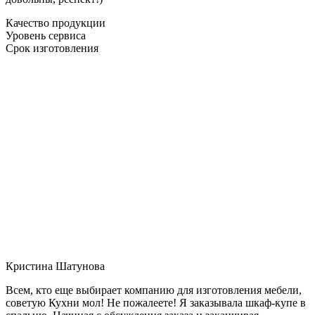
Качество продукции
Уровень сервиса
Срок изготовления
Кристина Шатунова
Всем, кто еще выбирает компанию для изготовления мебели,
советую Кухни мол! Не пожалеете! Я заказывала шкаф-купе в