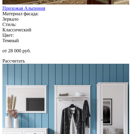
Прихожая Альпиния
Материал фасада:
Зеркало
Стиль:
Классический
Цвет:
Темный
от 28 000 руб.
Рассчитать