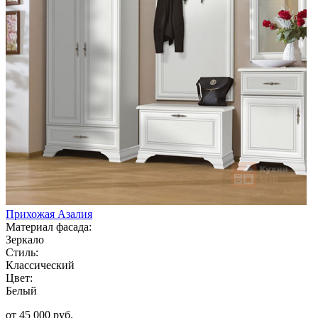
Прихожая Азалия
Материал фасада:
Зеркало
Стиль:
Классический
Цвет:
Белый
от 45 000 руб.