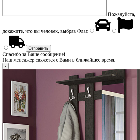
Пожалуйста,
докажите, что вы человек, выбрав
Флаг
.
Спасибо за Ваше сообщение!
Наш менеджер свяжется с Вами в ближайшее время.