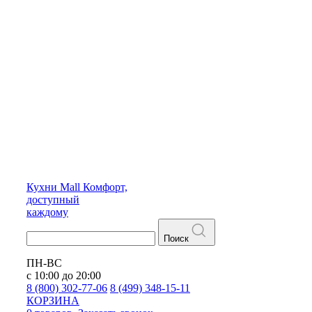
Кухни
Mall
Комфорт,
доступный
каждому
Поиск
ПН-ВС
с 10:00 до 20:00
8 (800) 302-77-06
8 (499) 348-15-11
КОРЗИНА